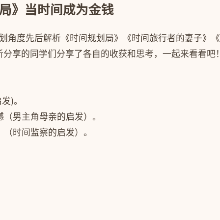
划局》当时间成为金钱
人生规划角度先后解析《时间规划局》《时间旅行者的妻子
析分享的同学们分享了各自的收获和思考，一起来看看吧
发)。
憾（男主角母亲的启发）。
。（时间监察的启发）。