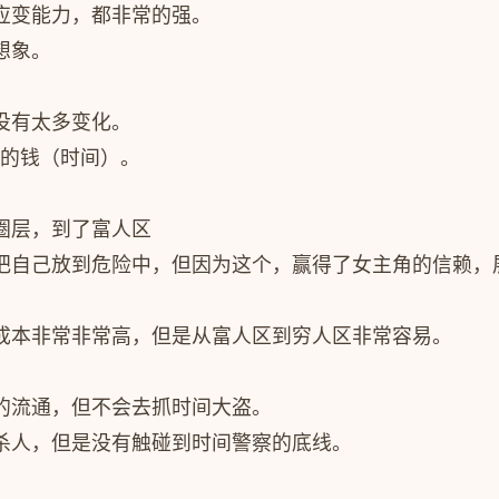
应变能力，都非常的强。
想象。
没有太多变化。
过的钱（时间）。
圈层，到了富人区
把自己放到危险中，但因为这个，赢得了女主角的信赖，
成本非常非常高，但是从富人区到穷人区非常容易。
的流通，但不会去抓时间大盗。
杀人，但是没有触碰到时间警察的底线。