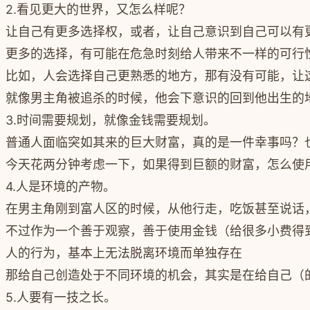
2.看见更大的世界，又怎么样呢？
让自己有更多选择权，或者，让自己意识到自己可以有
更多的选择，有可能在危急时刻给人带来不一样的可行
比如，人会选择自己更熟悉的地方，那有没有可能，让
就像男主角被追杀的时候，他会下意识的回到他出生的
3.时间需要规划，就像金钱需要规划。
普通人面临突如其来的巨大财富，真的是一件幸事吗？
今天花两分钟考虑一下，如果得到巨额的财富，怎么使
4.人是环境的产物。
在男主角刚到富人区的时候，从他行走，吃饭甚至说话
不过作为一个善于观察，善于使用金钱（给很多小费得
人的行为，基本上无法脱离环境而单独存在
那给自己创造处于不同环境的机会，其实是在给自己（
5.人要有一技之长。