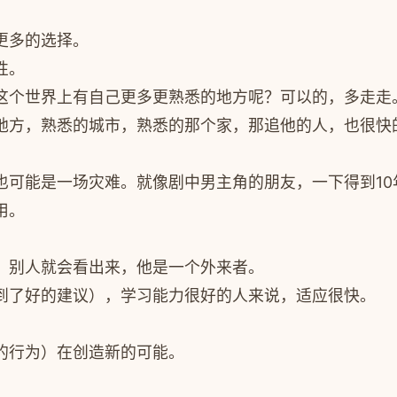
更多的选择。
性。
这个世界上有自己更多更熟悉的地方呢？可以的，多走走
地方，熟悉的城市，熟悉的那个家，那追他的人，也很快
也可能是一场灾难。就像剧中男主角的朋友，一下得到10
用。
，别人就会看出来，他是一个外来者。
到了好的建议），学习能力很好的人来说，适应很快。
的行为）在创造新的可能。