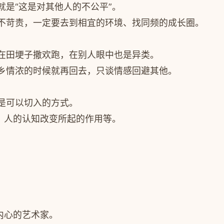
是“这是对其他人的不公平”。
不苛责，一定要去到相宜的环境、找同频的成长圈。
在田埂子撒欢跑，在别人眼中也是异类。
乡情浓的时候就再回去，只谈情感回避其他。
是可以切入的方式。
、人的认知改变所起的作用等。
内心的艺术家。