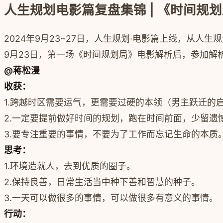
人生规划电影篇复盘集锦 | 《时间规
2024年9月23~27日，人生规划·电影篇上线，从
9月23日，第一场《时间规划局》电影解析后，参加解
@蒋松漫
收获：
1.跨越时区需要运气，更需要过硬的本领（男主跃迁的启
2.一定要提前做好时间的规划，跑在时间前面，少留遗
3.要专注重要的事情，不要为了工作而忘记生命的本质
思考：
1.环境造就人，去到优质的圈子。
2.保持良善，日常生活当中种下善和智慧的种子。
3.一天可以做很多的事情，可以做很多有意义的事情。
行动：