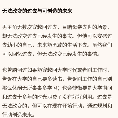
无法改变的过去与可创造的未来
男主角无数次穿越回过去，目睹母亲去世的场景，
却无法改变过去已经发生的事实。但他可以安慰过
去幼小的自己，未来能勇敢的生活下去。虽然我们
可以回忆过去，但无法改变已经发生的事情。
也曾脑洞过如果能穿越回大学时代或者刚工作时，
告诉在大学的自己要多读书，告诉刚工作的自己别
那么休闲无所事事多学习；也会懊悔要是大学期间
和过去十多年的时光浪费了没有好好利用。过去是
无法改变的，但可以在现在开始行动，通过规划和
行动创造未来。