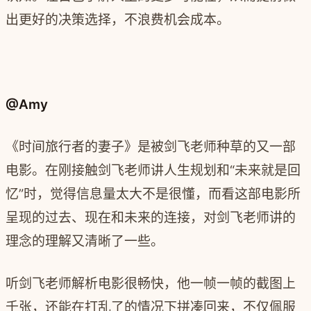
出更好的决策选择，不浪费机会成本。
@Amy
《时间旅行者的妻子》是被剑飞老师种草的又一部
电影。在刚接触剑飞老师讲人生规划和“未来就是回
忆”时，觉得信息量太大不是很懂，而看这部电影所
呈现的过去、现在和未来的连接，对剑飞老师讲的
理念的理解又清晰了一些。
听剑飞老师解析电影很畅快，他一帧一帧的截图上
千张，还能在打乱了的情况下拼凑回来，不仅佩服