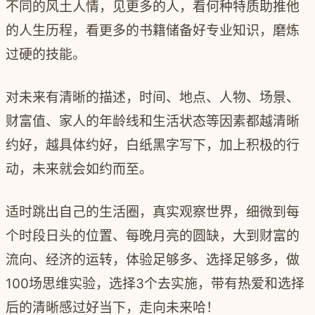
不同的风土人情，见更多的人，看何种特质助推他
的人生历程，看更多的书籍储备好专业知识，磨炼
过硬的技能。
对未来有清晰的描述，时间、地点、人物、场景、
财富值、家人的年龄线和生活状态等因素都越清晰
约好，越具体约好，白纸黑字写下，加上积极的行
动，未来就会如约而至。
适时跳出自己的生活圈，真实观察世界，细微到每
个时段日头的位置、每晚月亮的圆缺，大到财富的
流向、经济的运转，体验足够多、选择足够多，做
100场思维实验，选择3个去实施，带有热爱和选择
后的清晰感过好当下，走向未来哈！