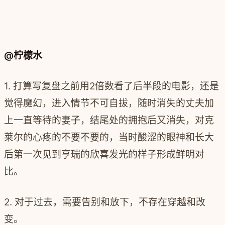
@柠檬水
1. 打算写复盘之前用2倍数看了后半段的电影，还是
觉得魔幻，进入情节不可自拔，随时消失的丈夫加
上一直等待的妻子，结尾处的拥抱后又消失，对克
莱尔的心疼的不要不要的，当时酸涩的眼神和长大
后第一次见到亨瑞的欣喜发光的样子形成鲜明对
比。
2. 对于过去，需要告别和放下，不存在穿越和改
变。