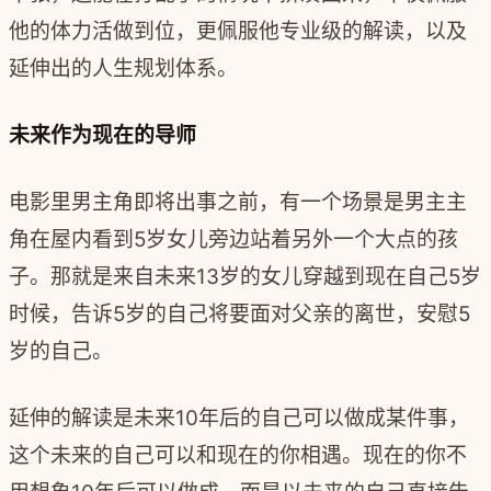
他的体力活做到位，更佩服他专业级的解读，以及
延伸出的人生规划体系。
未来作为现在的导师
电影里男主角即将出事之前，有一个场景是男主主
角在屋内看到5岁女儿旁边站着另外一个大点的孩
子。那就是来自未来13岁的女儿穿越到现在自己5岁
时候，告诉5岁的自己将要面对父亲的离世，安慰5
岁的自己。
延伸的解读是未来10年后的自己可以做成某件事，
这个未来的自己可以和现在的你相遇。现在的你不