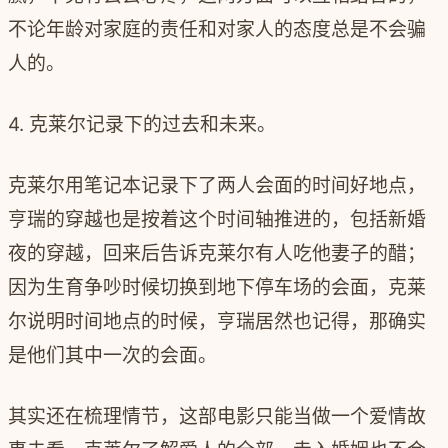
不论年龄对家庭的责任和对家人的态度总是不会骗
人的。
4. 克莱尔记录下的过去和未来。
克莱尔用笔记本记录下了两人会面的时间好地点，
亨瑞的穿越也是按着这个时间轴推进的，包括新婚
夜的穿越，回来后告诉克莱尔有人吃他妻子的醋；
因为生育争吵时候切换到地下停车场的会面，克莱
尔说明时间地点的时候，亨瑞居然也记得，那确实
是他们其中一次的会面。
其实还在梳理情节，这部电影只能当做一个爱情故