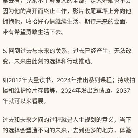
事去看，克莱尔了解爱人的全部，走入婚姻也不会
因为他的离开而终止工作，影片收尾草坪上奔向他
拥抱他，收拾好心情继续生活，期待未来的会面，
带有希望勇敢生活下去。
5. 回到过去与未来的关系，过去已经产生，无法改
变，未来由此刻的选择和行动推动。
如2012年大量读书，2024年推出系列课程；持续拍
摄和维护照片存储等，2024年发出邀请函，2037
年就可以来看展。
过去和未来之间的过程就是人生规划的意义，当下
的选择会塑造不同的未来，去到更多的地方，体验