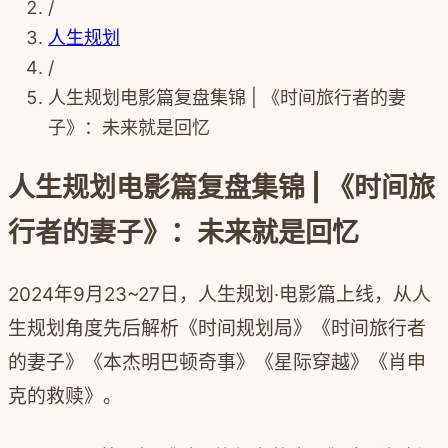
/
人生规划
/
人生规划电影篇复盘集锦 | 《时间旅行者的妻
子》：未来就是回忆
人生规划电影篇复盘集锦 | 《时间旅
行者的妻子》：未来就是回忆
2024年9月23~27日，人生规划·电影篇上线，从人
生规划角度先后解析《时间规划局》《时间旅行者
的妻子》《本杰明巴顿奇事》《星际穿越》《肖申
克的救赎》。