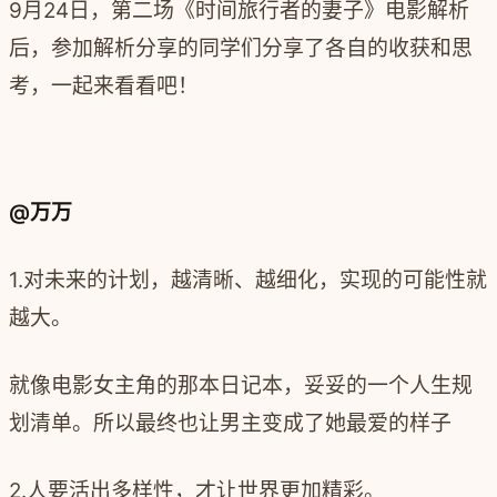
9月24日，第二场《时间旅行者的妻子》电影解析
后，参加解析分享的同学们分享了各自的收获和思
考，一起来看看吧！
@万万
1.对未来的计划，越清晰、越细化，实现的可能性就
越大。
就像电影女主角的那本日记本，妥妥的一个人生规
划清单。所以最终也让男主变成了她最爱的样子
2.人要活出多样性，才让世界更加精彩。