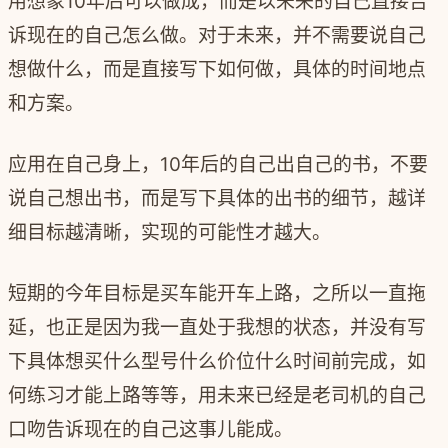
用想象10年后可以做成，而是以未来的自己直接告
诉现在的自己怎么做。对于未来，并不需要说自己
想做什么，而是直接写下如何做，具体的时间地点
和方案。
应用在自己身上，10年后的自己出自己的书，不要
说自己想出书，而是写下具体的出书的细节，越详
细目标越清晰，实现的可能性才越大。
短期的今年目标是买车能开车上路，之所以一直拖
延，也正是因为我一直处于我想的状态，并没有写
下具体想买什么型号什么价位什么时间前完成，如
何练习才能上路等等，用未来已经是老司机的自己
口吻告诉现在的自己这事儿能成。