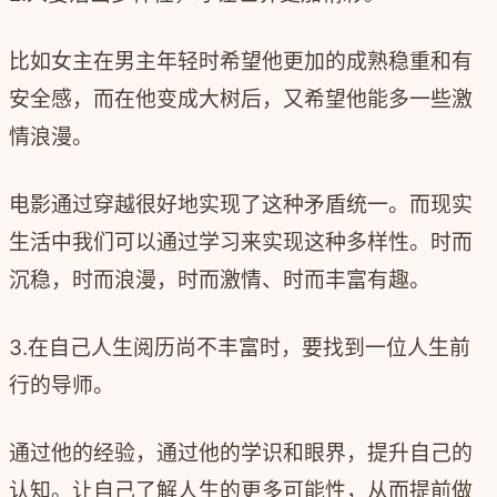
比如女主在男主年轻时希望他更加的成熟稳重和有
安全感，而在他变成大树后，又希望他能多一些激
情浪漫。
电影通过穿越很好地实现了这种矛盾统一。而现实
生活中我们可以通过学习来实现这种多样性。时而
沉稳，时而浪漫，时而激情、时而丰富有趣。
3.在自己人生阅历尚不丰富时，要找到一位人生前
行的导师。
通过他的经验，通过他的学识和眼界，提升自己的
认知。让自己了解人生的更多可能性，从而提前做