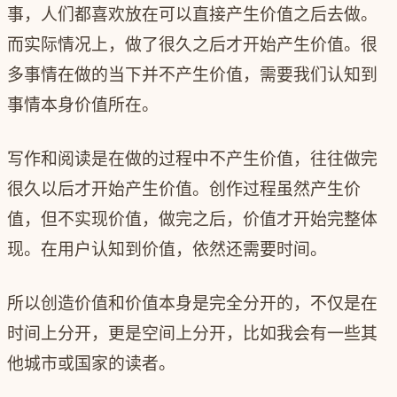
事，人们都喜欢放在可以直接产生价值之后去做。
而实际情况上，做了很久之后才开始产生价值。很
多事情在做的当下并不产生价值，需要我们认知到
事情本身价值所在。
写作和阅读是在做的过程中不产生价值，往往做完
很久以后才开始产生价值。创作过程虽然产生价
值，但不实现价值，做完之后，价值才开始完整体
现。在用户认知到价值，依然还需要时间。
所以创造价值和价值本身是完全分开的，不仅是在
时间上分开，更是空间上分开，比如我会有一些其
他城市或国家的读者。