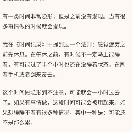
有一类时间非常隐形，但是之前没有发现。当有很
多事情做的时候就会发现。
我在《时间记录》中提到过一个法则：感觉疲劳之
前先休息。在午休之前，有时候不一定马上能睡
着，有可能过了半个小时也还在没睡着状态，在刷
着手机或者翻来覆去。
这个时间段隐形到不注意，可能就会一小时过去
了。如果有事情做，这段时间可能会被用起来。如
果想睡睡不着有很多种情况，其中一种是：可能还
不是那么累。