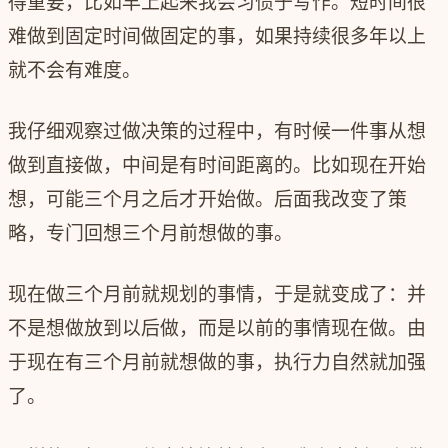
得重要，比如早上起来我会习惯于写作。短时间很
难做到固定时间做固定的事，如果持续很多年以上
就不会有难度。
我仔细观察过做决策的过程中，有时候一件事从想
做到直接做，中间是有时间距离的。比如现在开始
想，可能三个月之后才开始做。后面我改变了策
略，专门回想三个月前想做的事。
现在做三个月前就规划的事情，于是就变成了：并
不是想做放到以后做，而是以前的事情现在做。由
于现在有三个月前就想做的事，执行力自然就加强
了。