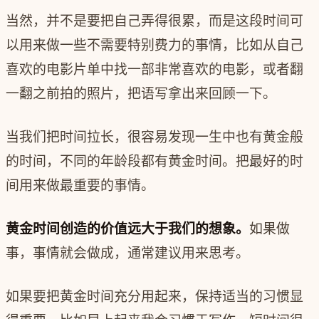
当然，并不是要把自己弄得很累，而是这段时间可
以用来做一些不需要特别费力的事情，比如从自己
喜欢的电影片单中找一部非常喜欢的电影，或者翻
一翻之前拍的照片，把语写拿出来回顾一下。
当我们把时间拉长，很容易发现一生中也有黄金般
的时间，不同的年龄段都有黄金时间。把最好的时
间用来做最重要的事情。
黄金时间创造的价值远大于我们的想象。
如果做
事，事情就会做成，通常建议用来思考。
如果要把黄金时间充分用起来，保持适当的习惯显