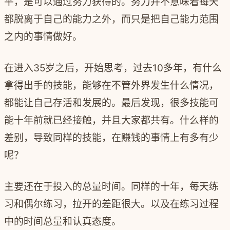
平，是可以通过努力获得的。努力并不意味着每天
都脱离于自己的能力之外，而只是把自己能力范围
之内的事情做好。
在进入35岁之后，开始思考，过去10多年，有什么
拿得出手的技能，能够在不管外界发生什么情况，
都能让自己存活和发展的。最后发现，很多技能可
能十年前就已经接触，并且大家都共有。什么样的
差别，导致同样的技能，在赚钱的事情上有多有少
呢？
主要还在于投入的总量时间。同样的十年，每天练
习和偶尔练习，拉开的差距很大。以及在练习过程
中的时间总量和认真态度。