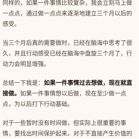
同样的，如果一件事情比较复杂，我会立刻马上做
一点点，通过做一点点来逐渐地建立三个月以后的
感受。
当三个月后真的需要做时，已经在脑海中思考了很
久，并且行动感受已经在脑海中盘旋三个月了，行
动力会明显增强。
总结一下我是：
如果一件事情过去想做，现在就直
接做。
如果一件事情想以后做，现在至少做一点
点，为以后打下行动基础。
对于一些暂时没有时间做，但实际上很重要的事
情，要找出时间保护起来。对于不直接产生价值的