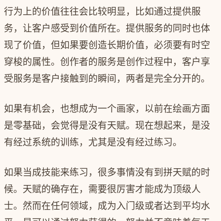
行为上的价值往往会比较明显，比如通过提供服
务，让客户感受到价值所在。提供服务的同时也体
现了价值，但如果要创造长期价值，必须要有时空
穿梭的属性。创作者的服务是创作过程中，客户享
受服务是客户接触到的瞬间，两者是完全分开的。
如果有机会，也想成为一个画家，以前在绘画方面
是零基础，会觉得是没有天赋。现在想起来，是没
有经过系统的训练，尤其是没有经过练习。
如果当成技能来练习，很多事情没有到拼天赋的时
候。天赋的确存在，需要很厉害才能成为顶级人
士。然而在任何领域，成为入门级或者达到平均水