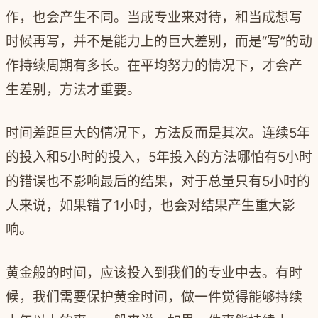
作，也会产生不同。当成专业来对待，和当成想写
时候再写，并不是能力上的巨大差别，而是“写”的动
作持续周期有多长。在平均努力的情况下，才会产
生差别，方法才重要。
时间差距巨大的情况下，方法反而是其次。连续5年
的投入和5小时的投入，5年投入的方法哪怕有5小时
的错误也不影响最后的结果，对于总量只有5小时的
人来说，如果错了1小时，也会对结果产生重大影
响。
黄金般的时间，应该投入到我们的专业中去。有时
候，我们需要保护黄金时间，做一件觉得能够持续