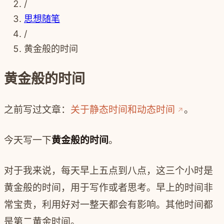
/
思想随笔
/
黄金般的时间
黄金般的时间
之前写过文章：
关于静态时间和动态时间
。
今天写一下
黄金般的时间
。
对于我来说，每天早上五点到八点，这三个小时是
黄金般的时间，用于写作或者思考。早上的时间非
常宝贵，利用好对一整天都会有影响。其他时间都
是第二黄金时间。