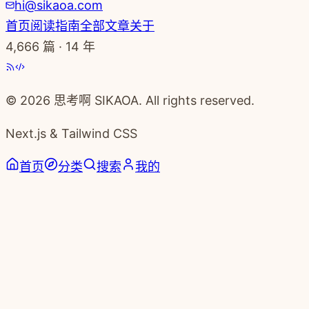
hi@sikaoa.com
首页
阅读指南
全部文章
关于
4,666
篇 · 14 年
© 2026 思考啊 SIKAOA. All rights reserved.
Next.js & Tailwind CSS
首页
分类
搜索
我的