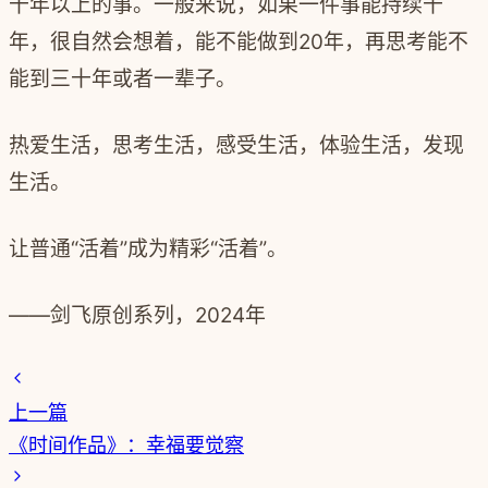
十年以上的事。一般来说，如果一件事能持续十
年，很自然会想着，能不能做到20年，再思考能不
能到三十年或者一辈子。
热爱生活，思考生活，感受生活，体验生活，发现
生活。
让普通“活着”成为精彩“活着”。
——剑飞原创系列，2024年
上一篇
《时间作品》：幸福要觉察