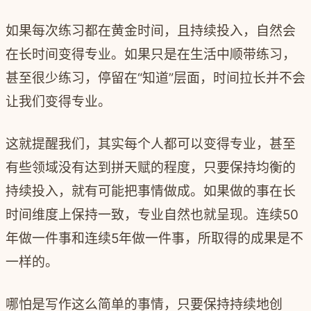
如果每次练习都在黄金时间，且持续投入，自然会
在长时间变得专业。如果只是在生活中顺带练习，
甚至很少练习，停留在“知道”层面，时间拉长并不会
让我们变得专业。
这就提醒我们，其实每个人都可以变得专业，甚至
有些领域没有达到拼天赋的程度，只要保持均衡的
持续投入，就有可能把事情做成。如果做的事在长
时间维度上保持一致，专业自然也就呈现。连续50
年做一件事和连续5年做一件事，所取得的成果是不
一样的。
哪怕是写作这么简单的事情，只要保持持续地创