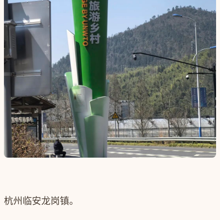
杭州临安龙岗镇。