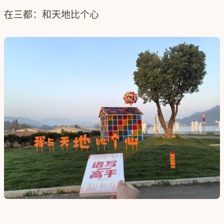
在三都：和天地比个心