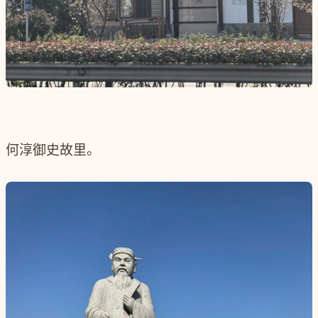
何淳御史故里。