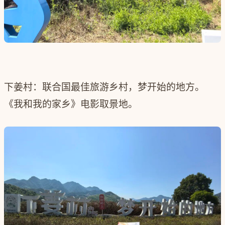
下姜村：联合国最佳旅游乡村，梦开始的地方。
《我和我的家乡》电影取景地。