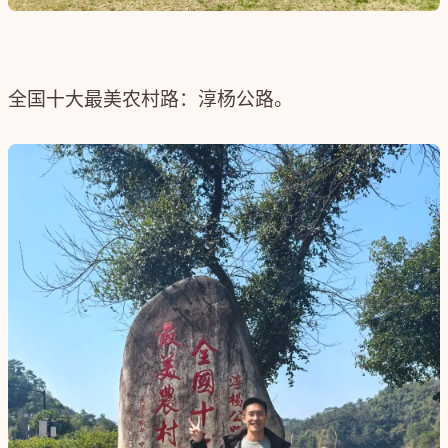
全国十大最美农村路：淳杨公路。