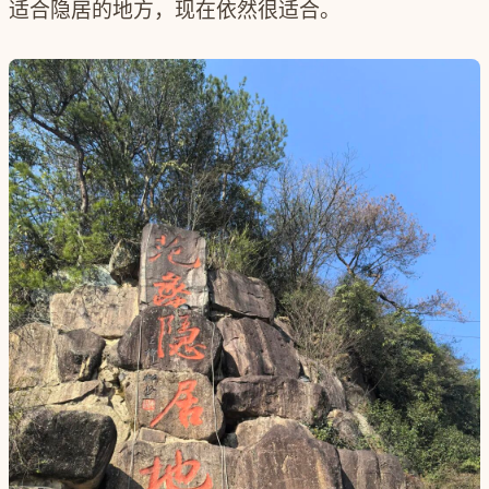
适合隐居的地方，现在依然很适合。