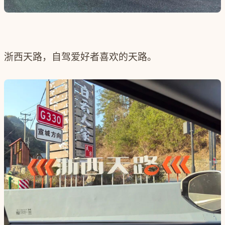
浙西天路，自驾爱好者喜欢的天路。