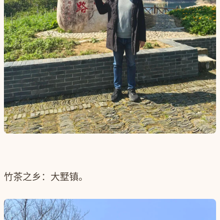
竹茶之乡：大墅镇。