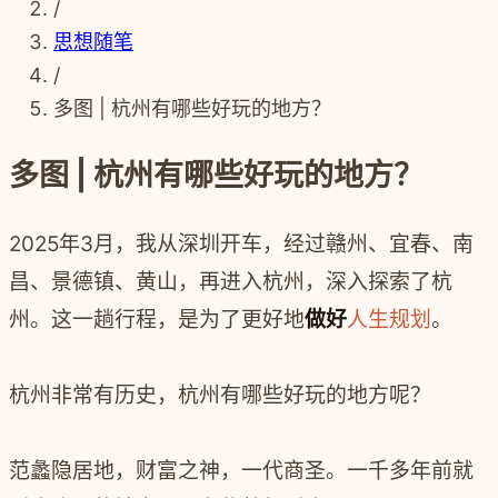
/
思想随笔
/
多图 | 杭州有哪些好玩的地方？
多图 | 杭州有哪些好玩的地方？
2025年3月，我从深圳开车，经过赣州、宜春、南
昌、景德镇、黄山，再进入杭州，深入探索了杭
州。这一趟行程，是为了更好地
做好
人生规划
。
杭州非常有历史，杭州有哪些好玩的地方呢？
范蠡隐居地，财富之神，一代商圣。一千多年前就