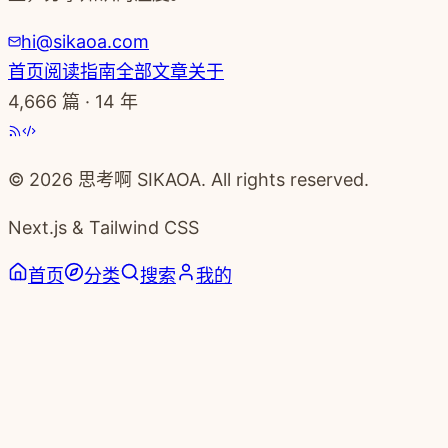
hi@sikaoa.com
首页
阅读指南
全部文章
关于
4,666
篇 · 14 年
© 2026 思考啊 SIKAOA. All rights reserved.
Next.js & Tailwind CSS
首页
分类
搜索
我的