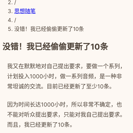
/
思想随笔
/
没错！我已经偷偷更新了10条
没错！我已经偷偷更新了10条
我又在默默地对自己提出要求，要做一个系列，
计划投入1000小时，做一系列音频，是一种非
常坦诚的交流。目前已经更新了至少10条。
因为时间长达1000小时，所以非常不确定，也
不能对听众提出要求，只能对我自己提出要求。
而且，我已经更新了10条。