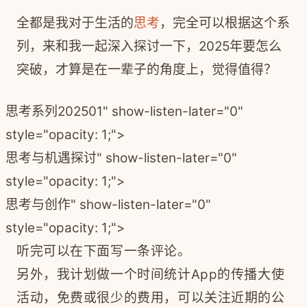
全都是我对于生活的
思考
，完全可以根据这个系
列，来和我一起深入探讨一下，2025年要怎么
突破，才算是在一辈子的角度上，觉得值得？
思考系列202501" show-listen-later="0"
style="opacity: 1;">
思考与机遇探讨" show-listen-later="0"
style="opacity: 1;">
思考与创作" show-listen-later="0"
style="opacity: 1;">
听完可以在下面写一条评论。
另外，我计划做一个时间统计App的传播大使
活动，免费或很少的费用，可以关注近期的公