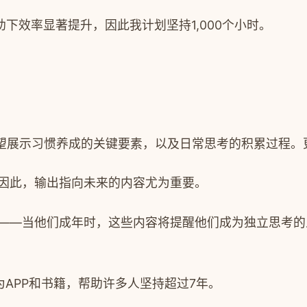
下效率显著提升，因此我计划坚持1,000个小时。
，我希望展示习惯养成的关键要素，以及日常思考的积累过程
。因此，输出指向未来的内容尤为重要。
语——当他们成年时，这些内容将提醒他们成为独立思考
为APP和书籍，帮助许多人坚持超过7年。