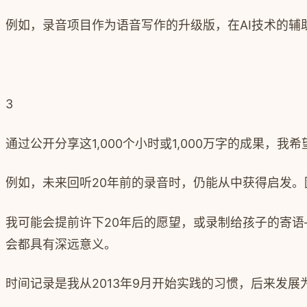
例如，录音项目作为语音写作的升级版，在AI技术的辅助
3
通过公开分享这1,000个小时或1,000万字的成果
例如，未来回听20年前的录音时，仍能从中获得启发
我可能会提前许下20年后的愿望，或录制给孩子的寄
会都具有深远意义。
时间记录是我从2013年9月开始实践的习惯，后来发展