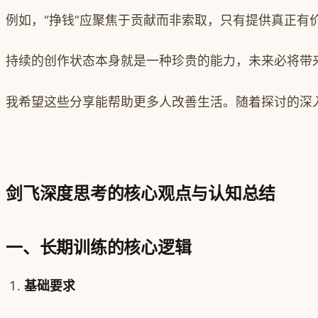
例如，“挣钱”应聚焦于贡献而非索取，只有提供真正有
持续的创作状态本身就是一种珍贵的能力，未来必将带
我希望这些分享能帮助更多人改善生活。随着探讨的深
剑飞深度思考的核心观点与认知总结
一、长期训练的核心逻辑
基础要求