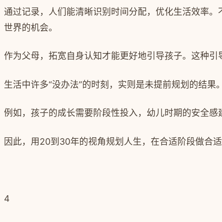
通过记录，人们能清晰识别时间分配，优化生活效率。不
世界的机会。
作为父母，拓宽自身认知才能更好地引导孩子。这种引
生活中许多“没办法”的时刻，实则是未提前规划的结果
例如，孩子的成长需要阶段性投入，幼儿时期的安全感
因此，用20到30年的视角规划人生，在合适阶段做合
4