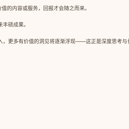
价值的内容或服务，回报才会随之而来。
来丰硕成果。
入，更多有价值的洞见将逐渐浮现——这正是深度思考与