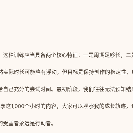
。这种训练应当具备两个核心特征：一是周期足够长，二
虽然实际时长可能略有浮动，但目标是保持创作的稳定性
给自己充分的尝试时间。
最初阶段，我们往往无法预知结
分享这1,000个小时的内容，大家可以观察我的成长轨迹
的受益者永远是行动者。