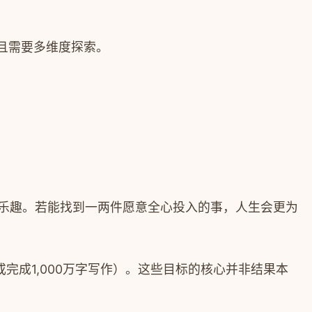
且需要多维度探索。
受乐趣。若能找到一两件愿意全心投入的事，人生会更为
时（或完成1,000万字写作）。这些目标的核心并非结果本