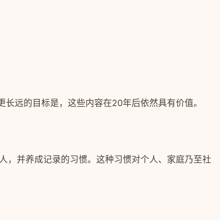
。更长远的目标是，这些内容在20年后依然具有价值。
的人，并养成记录的习惯。这种习惯对个人、家庭乃至社