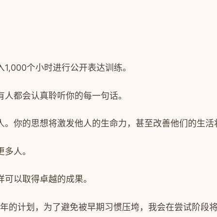
1,000个小时进行公开表达训练。
有人都会认真聆听你的每一句话。
人。你的思想将激发他人的生命力，甚至改善他们的生活
更多人。
样可以取得卓越的成果。
年的计划，为了避免被早期习惯压垮，我会在尝试阶段将任务