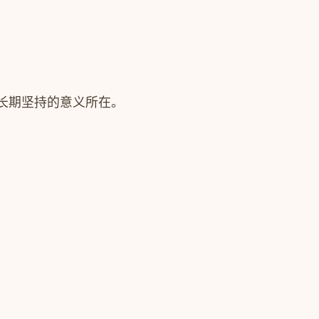
长期坚持的意义所在。