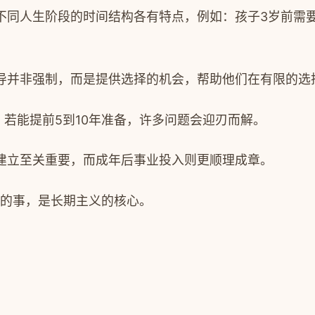
同人生阶段的时间结构各有特点，例如：孩子3岁前需要大
导并非强制，而是提供选择的机会，帮助他们在有限的选
。若能提前5到10年准备，许多问题会迎刃而解。
建立至关重要，而成年后事业投入则更顺理成章。
适的事，是长期主义的核心。