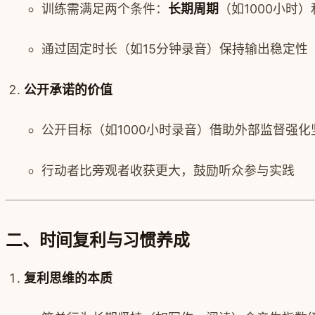
训练需满足两个条件：
长期周期
（如1000小时）
通过固定时长（如15分钟录音）保持输出稳定性
公开承诺的价值
公开目标（如1000小时录音）借助外部监督强化
行动者比旁观者收获更大，鼓励听众参与实践
二、时间复利与习惯养成
复利思维的本质