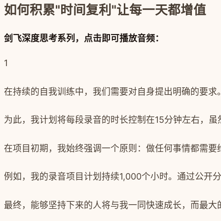
如何积累"时间复利"让每一天都增值
剑飞深度思考系列，点击即可播放音频：
1
在持续的自我训练中，我们需要对自身提出明确的要求
为此，我计划将每段录音的时长控制在15分钟左右，
在项目初期，我始终强调一个原则：
做任何事情都需要
例如，我的录音项目计划持续1,000个小时。通过公开
最终，能够坚持下来的人将与我一同快速成长，而最大