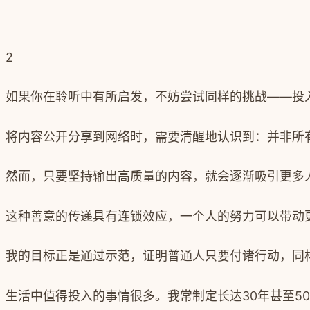
2
如果你在聆听中有所启发，不妨尝试同样的挑战——投入
将内容公开分享到网络时，需要清醒地认识到：并非所
然而，只要坚持输出高质量的内容，就会逐渐吸引更多
这种善意的传递具有连锁效应，一个人的努力可以带动
我的目标正是通过示范，证明普通人只要付诸行动，同
生活中值得投入的事情很多。我常制定长达30年甚至50