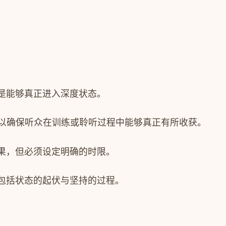
是能够真正进入深度状态。
，以确保听众在训练或聆听过程中能够真正有所收获。
果，但必须设定明确的时限。
，包括状态的起伏与坚持的过程。