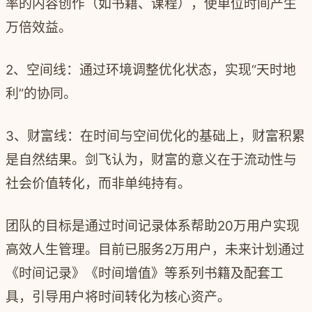
率的内容创作（如书籍、课程），使单位时间产生
万倍效益。
2、空间线：通过环境调整优化状态，实现“天时地
利”的协同。
3、财富线：在时间与空间优化的基础上，财富积累
是自然结果。剑飞认为，财富的意义在于流动性与
社会价值转化，而非单纯持有。
团队的目标是通过时间记录体系帮助20万用户实现
高效人生管理。目前已服务2万用户，未来计划通过
《时间记录》《时间增值》等系列书籍及配套工
具，引导用户将时间转化为核心资产。