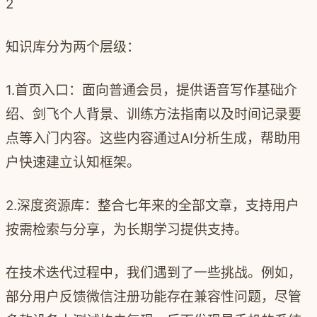
2
知识库分为两个层级：
1.首页入口：面向普通会员，提供语音写作基础介
绍、剑飞个人背景、训练方法指南以及时间记录要
点等入门内容。这些内容通过AI分析生成，帮助用
户快速建立认知框架。
2.深度资源库：整合七年来的全部文章，支持用户
按需检索与分享，为长期学习提供支持。
在技术迭代过程中，我们遇到了一些挑战。例如，
部分用户反馈微信注册功能存在兼容性问题，尽管