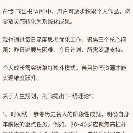
在“剑飞出书”APP中，用户可逐步积累个人作品，将
零散灵感转化为系统化成果。
我也通过每日深度思考优化工作，聚焦三个核心问
题：昨日进展与困难、今日计划、所需资源支持。
个人成长需突破单打独斗模式，善用协同资源才能
实现维度跃升。
关于人生规划，剑飞提出“三线理论”：
1、时间线：参考历史名人的阶段性成就，明确自身
年龄段的重点任务。例如，36-40岁应聚焦高杠杆