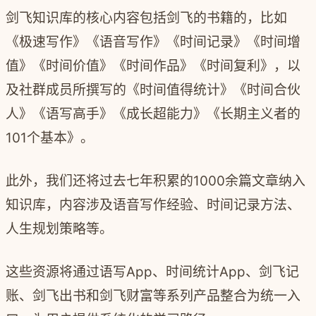
剑飞知识库的核心内容包括剑飞的书籍的，比如
《极速写作》《语音写作》《时间记录》《时间增
值》《时间价值》《时间作品》《时间复利》，以
及
社群成员所撰写的《时间值得统计》《时间合伙
人》《语写高手》《成长超能力》《长期主义者的
101个基本》。
此外，我们还将过去七年积累的1000余篇文章纳入
知识库，内容涉及语音写作经验、时间记录方法、
人生规划策略等。
这些资源将通过语写App、时间统计App、剑飞记
账、剑飞出书和剑飞财富等系列产品整合为统一入