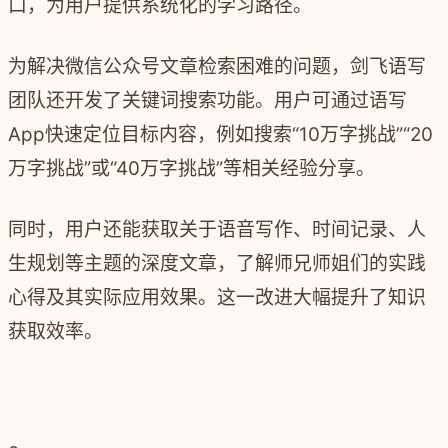
口，为用户提供系统化的学习路径。
为解决微信公众号文章检索困难的问题，剑飞语写
团队还开发了关键词搜索功能。用户可通过语写
App快速定位目标内容，例如搜索“10万字挑战”“20
万字挑战”或“40万字挑战”等相关经验分享。
同时，用户还能获取关于语音写作、时间记录、人
生规划等主题的深度文章，了解师兄师姐们的实践
心得及其实际应用效果。这一改进大幅提升了知识
获取效率。