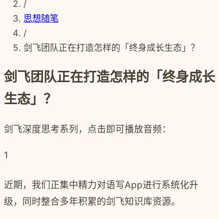
/
思想随笔
/
剑飞团队正在打造怎样的「终身成长生态」？
剑飞团队正在打造怎样的「终身成长
生态」？
剑飞深度思考系列，点击即可播放音频：
1
近期，我们正集中精力对语写App进行系统化升
级，同时整合多年积累的剑飞知识库资源。