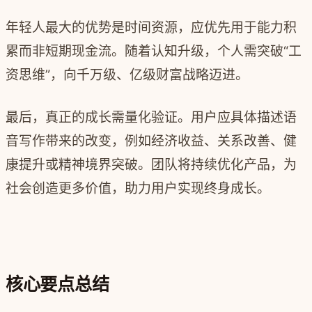
年轻人最大的优势是时间资源，应优先用于能力积
累而非短期现金流。
随着认知升级，个人需突破“工
资思维”，向千万级、亿级财富战略迈进。
最后，真正的成长需量化验证。用户应具体描述语
音写作带来的改变，例如经济收益、关系改善、健
康提升或精神境界突破。团队将持续优化产品，为
社会创造更多价值，助力用户实现终身成长。
核心要点总结