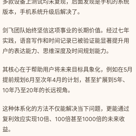
多款设备上测试均未复现，后面发现是手机的系统
版本，手机系统升级后解决了。
剑飞团队始终坚信这项事业的长期价值。经过七年
实践，语音写作和时间记录已被验证能显著提升用
户的表达能力、思维深度及时间规划能力。
其核心在于帮助用户将未来目标具象化，例如在5月
提前规划6月至次年4月的计划，甚至扩展到5年、
10年乃至20年的长远视角。
这种体系化的方法不仅能解决当下问题，更能通过
复利效应实现10倍、100倍甚至1000倍的未来收
益。