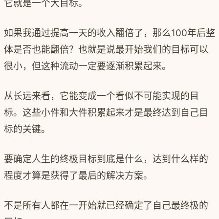
它就是一个大目标。
如果我通过提高一天的收入翻倍了，那么
100
年后整
体是否也能翻倍？也就是说最开始我们的目标可以
很小，但这种流动一定要逐渐积累起来。
从长远来看，它能变成一个看似不可能实现的目
标。这些小件和大件积累起来才是最终达到自己目
标的关键。
要确定人生的终极目标到底是什么，达到什么样的
程度才算是获得了最后的解决方案。
不是所有人都在一开始就已经确定了自己最终极的