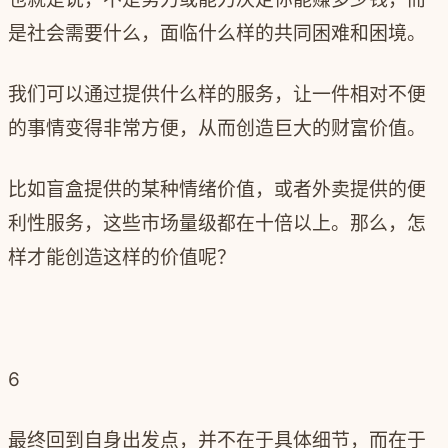
是社会需要什么，面临什么样的共同困难和困境。
我们可以通过提供什么样的服务，让一件相对不便
的事情变得非常方便，从而创造巨大的财富价值。
比如盲盒提供的某种情绪价值，或者外卖提供的便
利性服务，这些市场量级都在十倍以上。那么，怎
样才能创造这样的价值呢？
6
最终回到自身出发点，并不在于具体细节，而在于