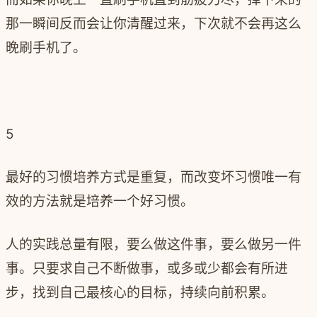
那一瞬间反而会让你清醒过来，下次就不会再这么
晚刷手机了。
5
最好的习惯培养方式是重复，而改变坏习惯唯一有
效的方法就是培养一个好习惯。
人的实践总量有限，要么做这件事，要么做另一件
事。只要求自己不断做事，或多或少都会有所进
步，找到自己最核心的目标，持续向前积累。