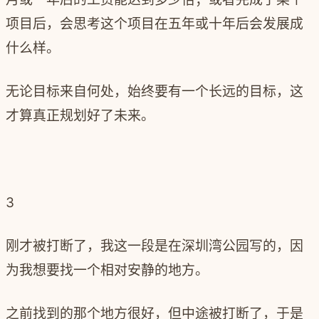
项目后，会思考这个项目在五年或十年后会发展成
什么样。
无论目标来自何处，始终要有一个长远的目标，这
才算真正规划好了未来。
3
刚才被打断了，我这一段是在深圳湾公园写的，因
为我想要找一个相对安静的地方。
之前找到的那个地方很好，但中途被打断了，于是