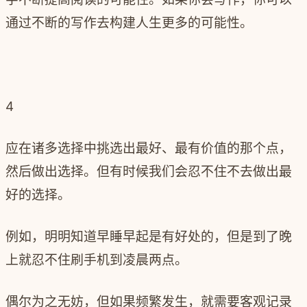
通过不断的写作去构建人生更多的可能性。
4
应在诸多选择中挑选出最好、最有价值的那个点，
然后做出选择。但有时候我们会忍不住不去做出最
好的选择。
例如，明明知道早睡早起是有好处的，但是到了晚
上就忍不住刷手机到凌晨两点。
偶尔为之无妨，但如果频繁发生，就需要客观记录