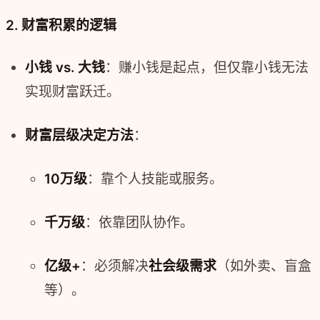
2. 财富积累的逻辑
小钱 vs. 大钱
：赚小钱是起点，但仅靠小钱无法
实现财富跃迁。
财富层级决定方法
：
10万级
：靠个人技能或服务。
千万级
：依靠团队协作。
亿级+
：必须解决
社会级需求
（如外卖、盲盒
等）。