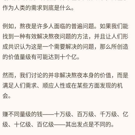
作为人类的需求到底是什么。
例如，熬夜是许多人面临的普遍问题。如果我们能
找到一种有效解决熬夜问题的方法，并且让人们形
成共识认为这是一个需要解决的问题，那么所创造
的价值量级有可能达到十个亿。
然而，我们讨论的并非解决熬夜本身的价值，而是
满足人们需求、顺应人性或在某些方面发现的机
会。
赚不同量级的钱——十万级、百万级、千万级、亿
级、十亿级、百亿级——其出发点是不同的。