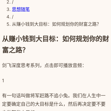
/
思想随笔
/
从赚小钱到大目标：如何规划你的财富之路？
从赚小钱到大目标：如何规划你的财
富之路？
剑飞深度思考系列，点击即可播放音频：
1
有一句话叫做将军赶路不追小兔。我们在人生中一
定要确定自己的大目标是什么，然后再决定要不要