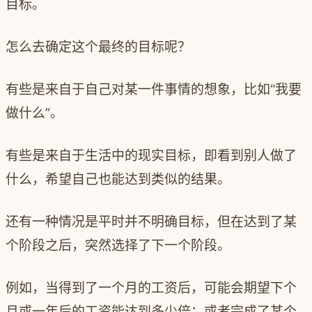
目标。
怎么去确定这个最终的目标呢？
有些是来自于自己对某一件事情的想象，比如“我要
做什么”。
有些是来自于生活中的现实目标，即看到别人做了
什么，希望自己也能达到类似的结果。
还有一种情况是平时并不明确目标，但在达到了某
个阶段之后，突然选择了下一个阶段。
例如，当得到了一个月的工资后，可能会期望下个
月或一年后的工资能达到多少倍；或者完成了某个