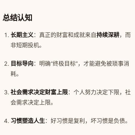
总结认知
长期主义
：真正的财富和成就来自
持续深耕
，而
非短期投机。
目标导向
：明确“终极目标”，才能避免被琐事消
耗。
社会需求决定财富上限
：个人努力决定下限，社
会需求决定上限。
习惯塑造人生
：好习惯是复利，坏习惯是负债。