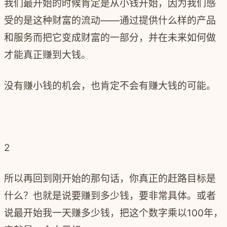
我们最开始的时候肯定是从小钱开始，因为我们感
受的是这种财富的流动——通过提供什么样的产品
和服务而把它变成财富的一部分，并在未来如何做
才能真正赚到大钱。
没有赚小钱的机会，也肯定不会有赚大钱的可能。
2
所以再回到刚开始的那句话，你真正的赶路目标是
什么？也就是说要赚到多少钱，要非常具体。或者
说最开始我一天赚多少钱，把这个数字乘以
100
年，