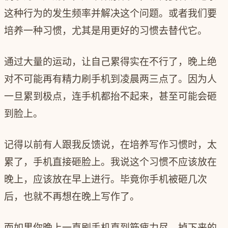
这种行为的发生频率并解决这个问题。或者我们要
培养一种习惯，尤其是用更好的习惯去替代它。
通过大量的运动，让自己累得实在不行了，晚上绝
对不可能再有精力刷手机到凌晨两三点了。因为人
一旦累到极点，连手机都抬不起来，甚至可能会砸
到脸上。
记得以前有人跟我反馈说，在培养写作习惯时，太
累了，手机直接砸脸上。我说这个习惯不应该放在
晚上，应该放在早上进行。毕竟你手机被砸几次
后，也就不再想在晚上写作了。
而如果你晚上一直刷手机直到筋疲力尽，掉下来的