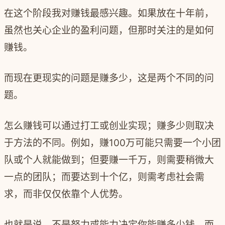
在这个阶段我对赚钱最感兴趣。如果放在十年前，
虽然也关心企业的盈利问题，但那时关注的是如何
赚钱。
而现在更现实的问题是赚多少，这是两个不同的问
题。
怎么赚钱可以通过打工或创业实现；赚多少则取决
于方法的不同。例如，赚
100
万可能只需要一个小团
队或个人就能做到；但要赚一千万，则需要稍微大
一点的团队；而要达到十个亿，则需考虑社会需
求，而非仅仅依靠个人优势。
也就是说，不是努力或能力决定你能赚多少钱，而