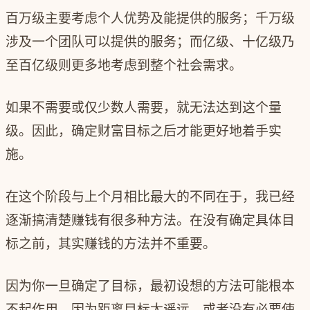
百万级主要考虑个人优势及能提供的服务；千万级
涉及一个团队可以提供的服务；而亿级、十亿级乃
至百亿级则更多地考虑到整个社会需求。
如果不需要或仅少数人需要，就无法达到这个量
级。因此，确定财富目标之后才能更好地着手实
施。
在这个阶段与上个月相比最大的不同在于，我已经
逐渐搞清楚赚钱有很多种方法。在没有确定具体目
标之前，其实赚钱的方法并不重要。
因为你一旦确定了目标，最初设想的方法可能根本
不起作用。因为距离目标太遥远，或者没有必要使