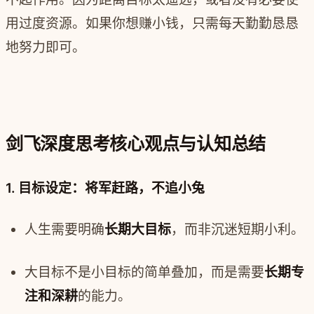
用过度资源。如果你想赚小钱，只需每天勤勤恳恳
地努力即可。
剑飞深度思考核心观点与认知总结
1. 目标设定：将军赶路，不追小兔
人生需要明确
长期大目标
，而非沉迷短期小利。
大目标不是小目标的简单叠加，而是需要
长期专
注和深耕
的能力。