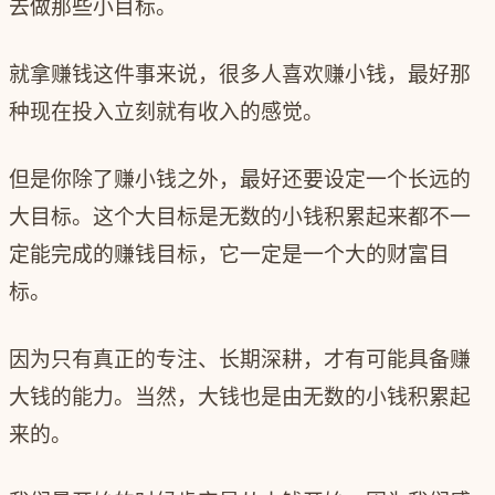
去做那些小目标。
就拿赚钱这件事来说，很多人喜欢赚小钱，最好那
种现在投入立刻就有收入的感觉。
但是你除了赚小钱之外，最好还要设定一个长远的
大目标。这个大目标是无数的小钱积累起来都不一
定能完成的赚钱目标，它一定是一个大的财富目
标。
因为
只有真正的专注、长期深耕，才有可能具备赚
大钱的能力。
当然，大钱也是由无数的小钱积累起
来的。