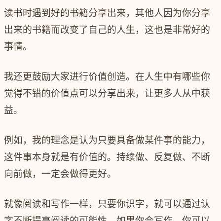
读书时遇到好的书籍分享出来，其他人因为你分享
出来的书籍而改变了自己的人生，这也是非常好的
事情。
我还更鼓励大家进行价值创造。在人生中有哪些你
觉得不错的价值点可以分享出来，让更多人从中获
益。
例如，我的理念是认为只要具备做某件事的能力，
这件事本身就是有价值的。
持续做、反复做、不断
向前做，一定会做得更好。
就像阅读和写作一样，只要你识字，就可以通过认
字不断提高阅读的可能性。如果你会写作，你可以