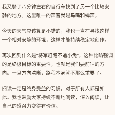
我又骑了八分钟左右的自行车找到了另一个比较安
静的地方。这里唯一的声音就是鸟鸣和蝉声。
今天的天气应该算是不错的，我也一直在寻找这样
一个相对安静的环境，这样才能持续稳定地创作。
再次回到什么是“将军赶路不追小兔”，这种比喻强调
的是终极目标的重要性，也就是我们要前往的方
向。一旦方向清晰，路程本身就不那么重要了。
阅读一定是终身受益的习惯，对于所有人都是如
此。我也鼓励大家持续不断地阅读，深入阅读，让
自己的感召力变得有价值。