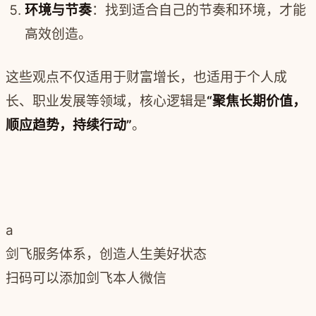
环境与节奏
：找到适合自己的节奏和环境，才能
高效创造。
这些观点不仅适用于财富增长，也适用于个人成
长、职业发展等领域，核心逻辑是
“聚焦长期价值，
顺应趋势，持续行动”
。
a
剑飞服务体系，创造人生美好状态
扫码可以添加剑飞本人微信