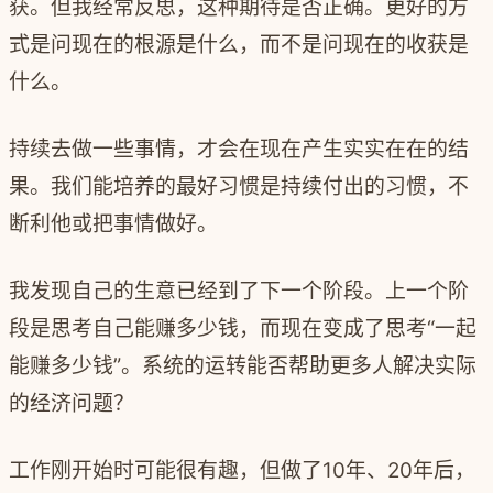
获。但我经常反思，这种期待是否正确。更好的方
式是问现在的根源是什么，而不是问现在的收获是
什么。
持续去做一些事情，才会在现在产生实实在在的结
果。
我们能培养的最好习惯是持续付出的习惯，不
断利他或把事情做好。
我发现自己的生意已经到了下一个阶段。上一个阶
段是思考自己能赚多少钱，而现在变成了思考“一起
能赚多少钱”。系统的运转能否帮助更多人解决实际
的经济问题？
工作刚开始时可能很有趣，但做了
10
年、
20
年后，