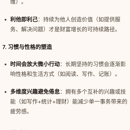
维）。
利他即利己
：持续为他人创造价值（如提供服
务、解决问题）才是财富增长的可持续路径。
7. 习惯与性格的塑造
时间会放大微小行动
：长期坚持的习惯会逐渐影
响性格和生活方式（如阅读、写作、记账）。
多维度兴趣避免倦怠
：拥有多个互补的兴趣或技
能（如写作+统计+理财）能减少单一事务带来的
疲劳感。