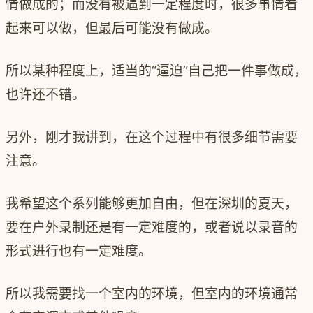
情做成的；而没有被逼到一定程度时，很多事情看
起来可以做，但最后可能没有做成。
所以某种程度上，
适当的“逼迫”自己把一件事做成，
也许还不错。
另外，刚才我讲到，在这个过程中有很多细节需要
注意。
我希望这个系列能够更加自由，但在深圳的夏天，
要在户外录制还是有一定难度的，或者说以录音的
形式进行也有一定难度。
所以我需要找一个室内的环境，但室内的环境通常