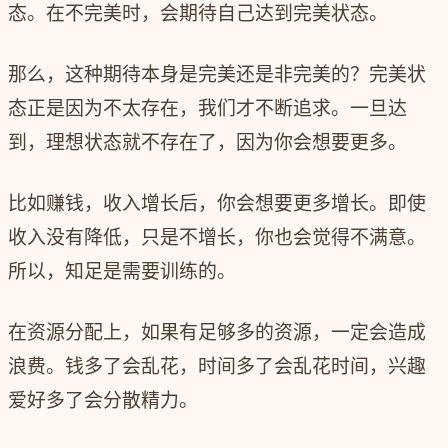
态。在不完美时，会期待自己达到完美状态。
那么，这种期待本身是完美还是非完美的？完美状
态正是因为不太存在，我们才不断追求。一旦达
到，理想状态就不存在了，因为你会想要更多。
比如赚钱，收入增长后，你会想要更多增长。即使
收入没有降低，只是不增长，你也会觉得不满意。
所以，知足是需要训练的。
在资源分配上，如果有足够多的资源，一定会造成
浪费。钱多了会乱花，时间多了会乱花时间，兴趣
爱好多了会分散精力。