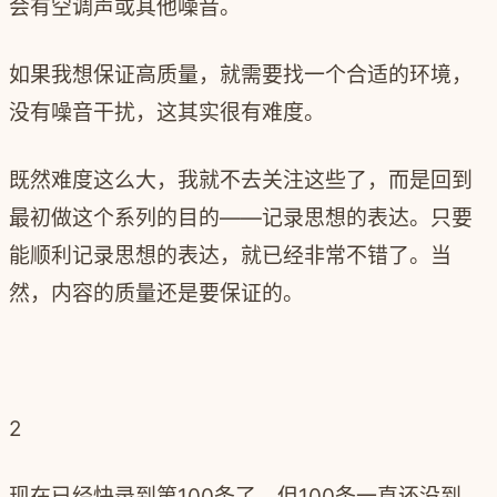
会有空调声或其他噪音。
如果我想保证高质量，就需要找一个合适的环境，
没有噪音干扰，这其实很有难度。
既然难度这么大，我就不去关注这些了，而是回到
最初做这个系列的目的——记录思想的表达。只要
能顺利记录思想的表达，就已经非常不错了。当
然，内容的质量还是要保证的。
2
现在已经快录到第
100
条了，但
100
条一直还没到。