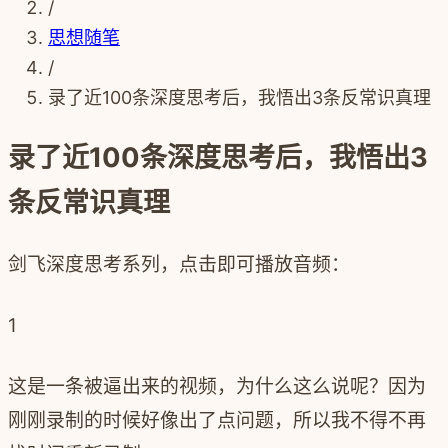
/
思想随笔
/
录了近100条深度思考后，我悟出3条反常识真理
录了近100条深度思考后，我悟出3
条反常识真理
剑飞深度思考系列，点击即可播放音频：
1
这是一条被逼出来的视频，为什么这么说呢？因为
刚刚录制的时候好像出了点问题，所以我不得不再