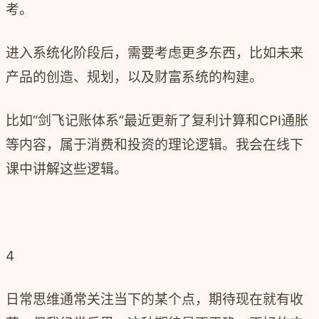
考。
进入系统化阶段后，需要考虑更多东西，比如未来
产品的创造、规划，以及财富系统的构建。
比如“剑飞记账体系”最近更新了复利计算和
CPI
通胀
等内容，属于消费和投资的理论逻辑。我会在线下
课中讲解这些逻辑。
4
日常思维通常关注当下的某个点，期待现在就有收