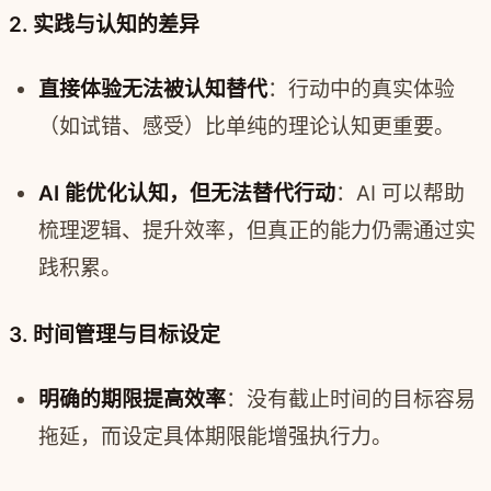
2. 实践与认知的差异
直接体验无法被认知替代
：行动中的真实体验
（如试错、感受）比单纯的理论认知更重要。
AI 能优化认知，但无法替代行动
：AI 可以帮助
梳理逻辑、提升效率，但真正的能力仍需通过实
践积累。
3. 时间管理与目标设定
明确的期限提高效率
：没有截止时间的目标容易
拖延，而设定具体期限能增强执行力。