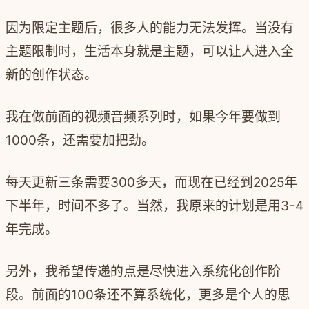
因为限定主题后，很多人的能力无法发挥。当没有
主题限制时，生活本身就是主题，可以让人进入全
新的创作状态。
我在做前面的视频音频系列时，如果今年要做到
1000
条，还需要加把劲。
每天更新三条需要
300
多天，而现在已经到
2025
年
下半年，时间不多了。当然，我原来的计划是用
3-4
年完成。
另外，我希望传递的点是尽快进入系统化创作阶
段。前面的
100
条还不算系统化，更多是个人的思