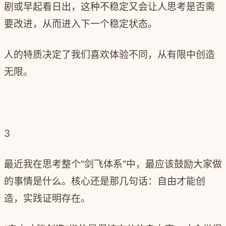
剧或早起看日出，这种不稳定又会让人思考是否需
要改进，从而进入下一个稳定状态。
人的特质决定了我们喜欢体验不同，从有限中创造
无限。
3
最近我在思考整个“剑飞体系”中，最应该鼓励大家做
的事情是什么。核心还是那几句话：
自由才能创
造，实践证明存在。