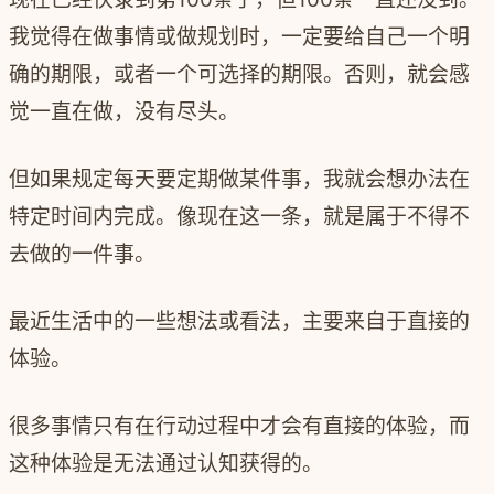
我觉得在做事情或做规划时，一定要给自己一个明
确的期限，或者一个可选择的期限。否则，就会感
觉一直在做，没有尽头。
但如果规定每天要定期做某件事，我就会想办法在
特定时间内完成。像现在这一条，就是属于不得不
去做的一件事。
最近生活中的一些想法或看法，主要来自于直接的
体验。
很多事情只有在行动过程中才会有直接的体验，而
这种体验是无法通过认知获得的。