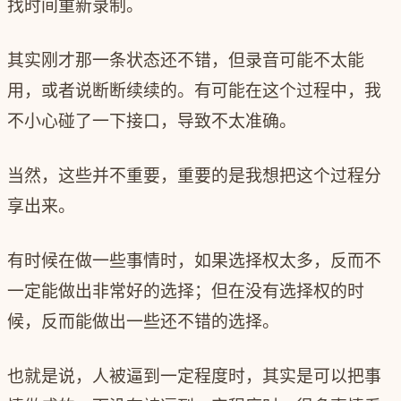
找时间重新录制。
其实刚才那一条状态还不错，但录音可能不太能
用，或者说断断续续的。有可能在这个过程中，我
不小心碰了一下接口，导致不太准确。
当然，这些并不重要，重要的是我想把这个过程分
享出来。
有时候在做一些事情时，如果选择权太多，反而不
一定能做出非常好的选择；但在没有选择权的时
候，反而能做出一些还不错的选择。
也就是说，人被逼到一定程度时，其实是可以把事