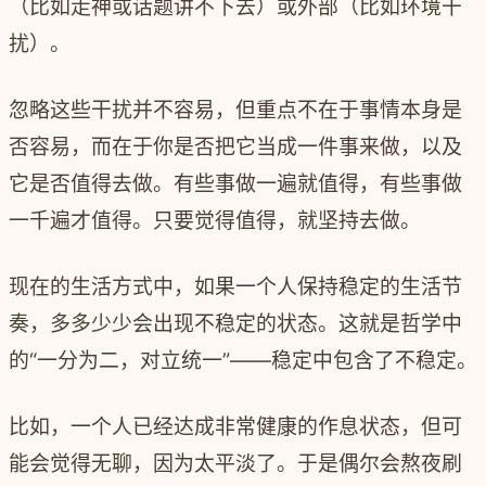
（比如走神或话题讲不下去）或外部（比如环境干
扰）。
忽略这些干扰并不容易，但重点不在于事情本身是
否容易，而在于你是否把它当成一件事来做，以及
它是否值得去做。
有些事做一遍就值得，有些事做
一千遍才值得。只要觉得值得，就坚持去做。
现在的生活方式中，如果一个人保持稳定的生活节
奏，多多少少会出现不稳定的状态。这就是哲学中
的“一分为二，对立统一”——稳定中包含了不稳定。
比如，一个人已经达成非常健康的作息状态，但可
能会觉得无聊，因为太平淡了。于是偶尔会熬夜刷