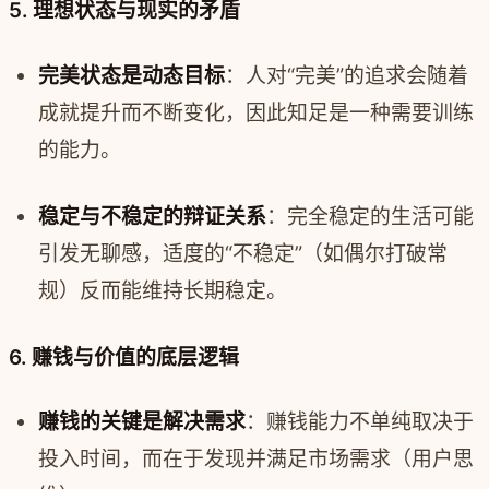
5. 理想状态与现实的矛盾
完美状态是动态目标
：人对“完美”的追求会随着
成就提升而不断变化，因此知足是一种需要训练
的能力。
稳定与不稳定的辩证关系
：完全稳定的生活可能
引发无聊感，适度的“不稳定”（如偶尔打破常
规）反而能维持长期稳定。
6. 赚钱与价值的底层逻辑
赚钱的关键是解决需求
：赚钱能力不单纯取决于
投入时间，而在于发现并满足市场需求（用户思