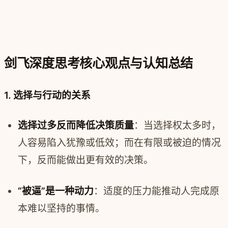
剑飞深度思考核心观点与认知总结
1. 选择与行动的关系
选择过多反而降低决策质量
：当选择权太多时，
人容易陷入犹豫或低效；而在有限或被迫的情况
下，反而能做出更有效的决策。
“被逼”是一种动力
：适度的压力能推动人完成原
本难以坚持的事情。