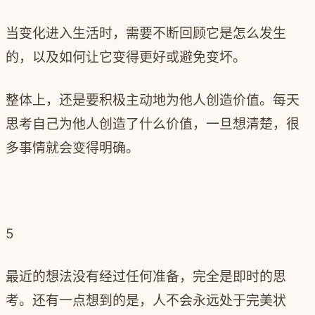
当变化进入生活时，需要不断回顾它是怎么发生
的，以及如何让它变得更好或避免变坏。
整体上，还是要积极主动地为他人创造价值。每天
思考自己为他人创造了什么价值，一旦想清楚，很
多事情就会变得明确。
5
最近的想法没有经过任何准备，完全是即时的思
考。还有一点想到的是，人不会永远处于完美状