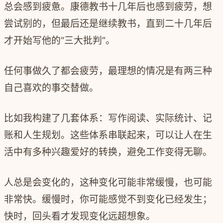
总会感到疲惫。康德教书十几年后也感到疲劳，想
尝试别的，但最后还是继续教书，直到二十几年后
才开始写他的“三大批判”。
任何事做久了都会疲劳，最理想的情况是有两三种
自己喜欢的事交替做。
比如我构建了几套体系：写作阅读、实际统计、记
账和人生规划。这些体系串联起来，可以让人在生
活中有多种兴趣爱好的转换，避免工作变得无聊。
人总是会变化的，这种变化可能非常缓慢，也可能
非常快。缓慢时，你可能感觉不到变化已经发生；
快时，回头看才发现变化远超想象。