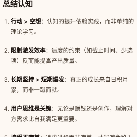
总结认知
行动 > 空想
：认知的提升依赖实践，而非单纯的
理论学习。
限制激发效率
：适度的约束（如截止时间、少选
项）反而能提高产出质量。
长期坚持 > 短期爆发
：真正的成长来自日积月
累，而非一蹴而就。
用户思维是关键
：无论是赚钱还是创作，理解对
方需求比自我满足更重要。