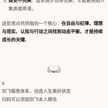
接受不完美
：追求进步而非完美，才能避免陷入
焦虑或停滞。
这些观点共同指向一个核心：
在自由与纪律、理想
与现实、认知与行动之间找到动态平衡，才是持续
成长的关键
。
a
剑飞服务体系，创造人生美好状态
扫码可以添加剑飞本人微信