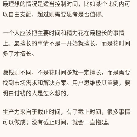
最理想的情况是适当控制时间，比如某个比例内可
以自由支配，超过则需要思考是否值得。
一个人应该把主要时间和精力花在最擅长的事情
上。
最擅长的事情不是一开始就擅长，而是花时间
多了才擅长。
赚钱则不同，不是花时间多就一定擅长，而是需要
找到市场需求和解决方案。用户思维极其重要，要
明白付钱的人是怎么想的。
生产力来自于截止时间
，有了截止时间，很多事情
可以做成；没有截止时间，就会一直拖延。