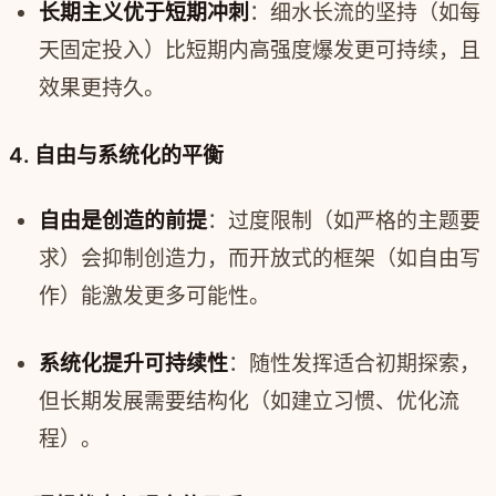
长期主义优于短期冲刺
：细水长流的坚持（如每
天固定投入）比短期内高强度爆发更可持续，且
效果更持久。
4. 自由与系统化的平衡
自由是创造的前提
：过度限制（如严格的主题要
求）会抑制创造力，而开放式的框架（如自由写
作）能激发更多可能性。
系统化提升可持续性
：随性发挥适合初期探索，
但长期发展需要结构化（如建立习惯、优化流
程）。