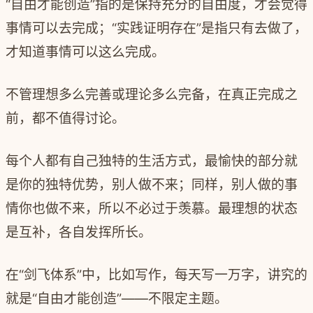
“自由才能创造”指的是保持充分的自由度，才会觉得
事情可以去完成；“实践证明存在”是指只有去做了，
才知道事情可以这么完成。
不管理想多么完善或理论多么完备，在真正完成之
前，都不值得讨论。
每个人都有自己独特的生活方式，最愉快的部分就
是你的独特优势，别人做不来；同样，别人做的事
情你也做不来，所以不必过于羡慕。最理想的状态
是互补，各自发挥所长。
在“剑飞体系”中，比如写作，每天写一万字，讲究的
就是“自由才能创造”——不限定主题。