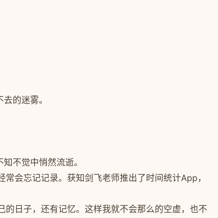
不去的迷雾。
不知不觉中悄然流逝。
常会忘记记录。获知剑飞老师推出了时间统计App，
己的日子，还有记忆。这样我就不会那么的空虚，也不