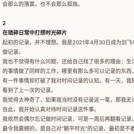
会那么的落寞，也不会那么孤独。
2
在琐碎日常中打捞时光碎片
起初的记录，并不理想。我是2021年4月30日成为剑
做记录。
我也不觉得有什么问题，还给自己找了很多的理由：生
的事情做了同样的工作，哪里有那么多可以记录的东西
有一件事情却打破了我对时间记录的认知。有一天，我
看到了上一次的记录。
我觉得太神奇了，如果我当时没有记录这一笔，那我无
自此，我开始认真对待时间记录这件事。
我依然会偶尔忘记做时间记录，可是一周后再翻看记录
最令我震撼的，是自己对“躺平时光”的记录。最初是不