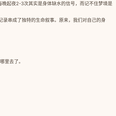
晚起夜2-3次其实是身体缺水的信号，而记不住梦境是
记录串成了独特的生命叙事。原来，我们对自己的身
到哪里去了。