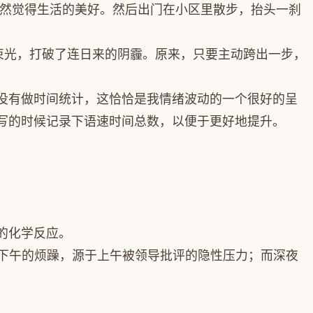
突然觉得生活的美好。然后出门在小区里散步，抬头一刹
一束光，打破了连日来的阴霾。原来，只要主动跨出一步，
没有做时间统计，这恰恰是我情绪波动的一个很好的呈
写的时候记录下语速时间总数，以便于更好地提升。
的化学反应。
来下午的烦躁，源于上午被领导批评的隐性压力；而深夜