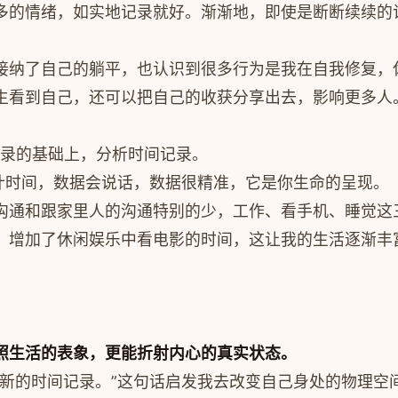
多的情绪，如实地记录就好。渐渐地，即使是断断续续的
接纳了自己的躺平，也认识到很多行为是我在自我修复，
生看到自己，还可以把自己的收获分享出去，影响更多人
记录的基础上，分析时间记录。
统计时间，数据会说话，数据很精准，它是你生命的呈现。
沟通和跟家里人的沟通特别的少，工作、看手机、睡觉这
，增加了休闲娱乐中看电影的时间，这让我的生活逐渐丰
照生活的表象，更能折射内心的真实状态。
新的时间记录。”这句话启发我去改变自己身处的物理空