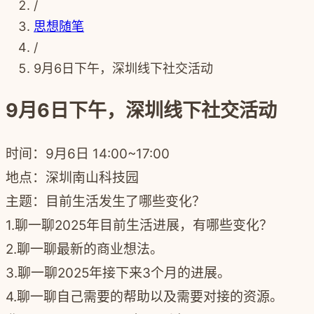
/
思想随笔
/
9月6日下午，深圳线下社交活动
9月6日下午，深圳线下社交活动
时间：
9月6日 14:00~17:00
地点：
深圳南山科技园
主题：
目前
生活发生了哪些变化？
1.聊一聊2025年目前生活进展，有哪些变化？
2.聊一聊最新的商业想法。
3.聊一聊2025年接下来3个月的进展。
4.聊一聊自己需要的帮助以及需要对接的资源。