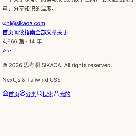
量，分享知识的温度。
hi@sikaoa.com
首页
阅读指南
全部文章
关于
4,666
篇 · 14 年
© 2026 思考啊 SIKAOA. All rights reserved.
Next.js & Tailwind CSS
首页
分类
搜索
我的