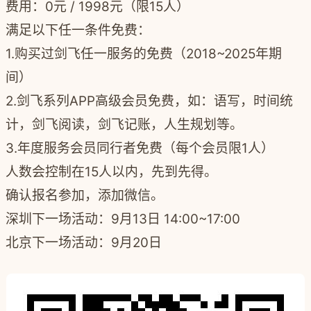
费用：
0元
/
1998元（限15人）
满足以下任一条件免费：
1.购买过剑飞任一服务的免费（2018~2025年期
间）
2.剑飞系列APP高级会员免费，如：语写，时间统
计，剑飞阅读，剑飞记账，人生规划等。
3.年度服务会员同行者免费（每个会员限1人）
人数会控制在
15人
以内，先到先得。
确认报名参加，添加微信。
深圳下一场活动：9月13日 14:00~17:00
北京下一场活动：9月20日