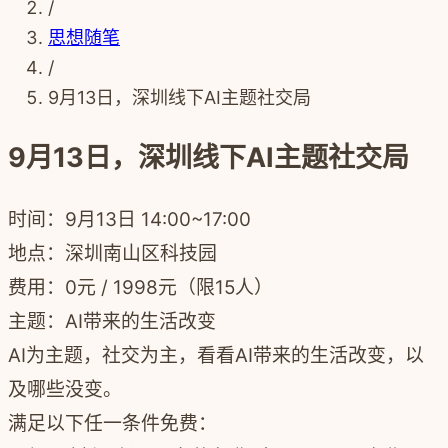
/
思想随笔
/
9月13日，深圳线下AI主题社交局
9月13日，深圳线下AI主题社交局
时间：9月13日 14:00~17:00
地点：深圳南山区科技园
费用：
0元
/
1998元（限15人）
主题：
AI带来的生活改变
AI为主题，社交为主，看看AI带来的生活改变，以
及哪些没变。
满足以下任一条件免费：