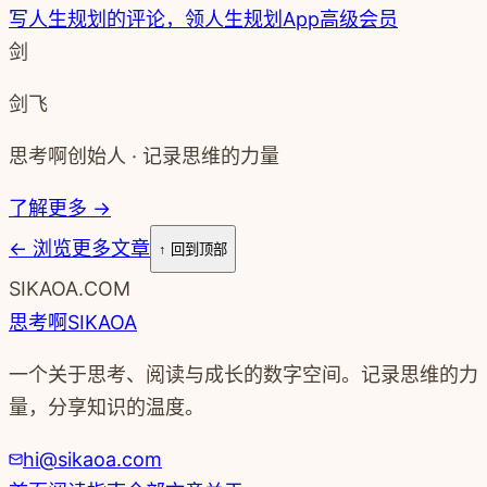
写人生规划的评论，领人生规划App高级会员
剑
剑飞
思考啊创始人 · 记录思维的力量
了解更多 →
←
浏览更多文章
↑ 回到顶部
SIKAOA.COM
思考啊
SIKAOA
一个关于思考、阅读与成长的数字空间。记录思维的力
量，分享知识的温度。
hi@sikaoa.com