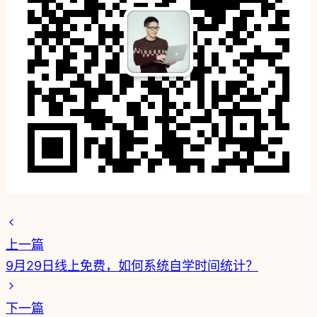
上一篇
9月29日线上免费，如何系统自学时间统计？
下一篇