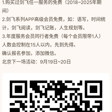
1.购买过剑飞任一服务的免费（2018~2025年期
间）
2.剑飞系列APP高级会员免费，如：语写，时间统
计，剑飞阅读，剑飞记账，人生规划等。
3.年度服务会员同行者免费（每个会员限带1人）
人数会控制在
15人
以内，先到先得。
确认报名参加，添加微信。
北京下一场活动：9月19日~20日