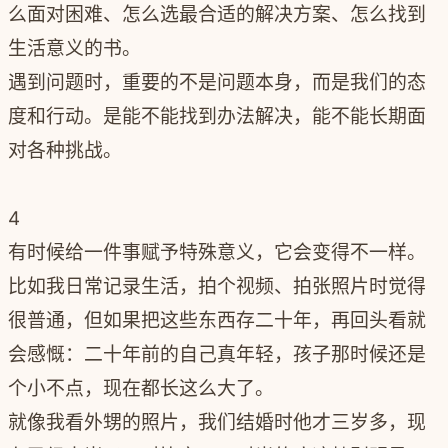
么面对困难、怎么选最合适的解决方案、怎么找到
生活意义的书。
遇到问题时，重要的不是问题本身，而是我们的态
度和行动。
是能不能找到办法解决，能不能长期面
对各种挑战。
4
有时候给一件事赋予特殊意义，它会变得不一样。
比如我日常记录生活，拍个视频、拍张照片时觉得
很普通，但如果把这些东西存二十年，再回头看就
会感慨：二十年前的自己真年轻，孩子那时候还是
个小不点，现在都长这么大了。
就像我看外甥的照片，我们结婚时他才三岁多，现