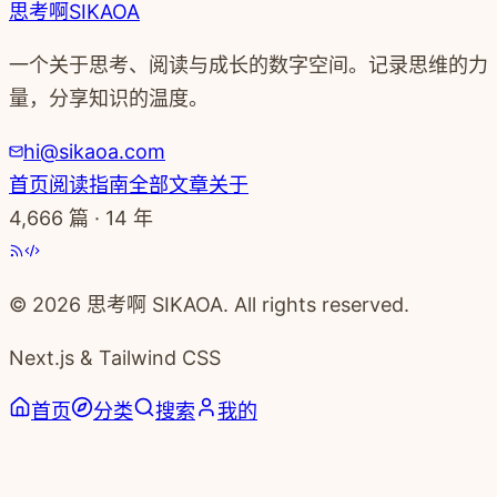
思考啊
SIKAOA
一个关于思考、阅读与成长的数字空间。记录思维的力
量，分享知识的温度。
hi@sikaoa.com
首页
阅读指南
全部文章
关于
4,666
篇 · 14 年
© 2026 思考啊 SIKAOA. All rights reserved.
Next.js & Tailwind CSS
首页
分类
搜索
我的