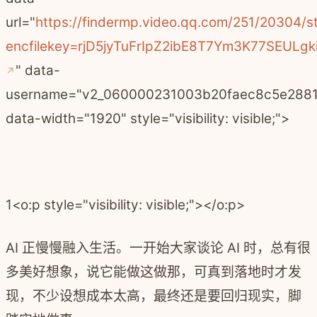
url="
https://findermp.video.qq.com/251/20304/
encfilekey=rjD5jyTuFrIpZ2ibE8T7Ym3K77SEU
" data-
username="v2_060000231003b20faec8c5e2881
data-width="1920" style="visibility: visible;">
1
<o:p style="visibility: visible;"></o:p>
AI 正慢慢融入生活。一开始大家谈论 AI 时，总有很
多美好想象，说它能做这做那，可真到落地时才发
现，不少设想成本太高，最终还是要回归现实，脚