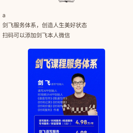
a
剑飞服务体系，创造人生美好状态
扫码可以添加剑飞本人微信