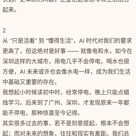
起来。
2
从 “只是活着” 到 “懂得生活”，AI 时代对我们的要求
更高了，但这绝对是好事 —— 就像电和水，如今在
深圳这样的大城市，用电几乎不会停电，喝水也很
方便，AI 未来或许也会像水电一样，成为我们生活
中基础又重要的存在。
我想起小时候读初中时，经常停电，晚上只能点蜡
烛学习。后来到了广州、深圳，才发现原来一年都
能不停电，那种惊喜至今记得。
其实很多过去的事，若不是刻意提起，根本不会想
起；而对未来的想象，往往和现实有差距。我们总