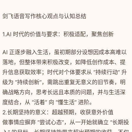
剑飞语音写作核心观点与认知总结
1.AI 时代的价值与要求：积极适配，聚焦创新
AI 正逐步融入生活，虽初期部分设想因成本高难以
落地，但整体带来积极改变，如降低创作成本、提
升信息获取效率；时代对个体要求从 “持续行动” 升
级为 “持续创新”，需跳出重复无意义的旧节奏，明
确战略方向，思考长远且本质的问题，并与生活深
度结合，从 “活着” 向 “懂生活” 进阶。
2.
长期坚持的意义：超越预期，收获意外价值
做事情应摒弃 “尝试心态”，从一开始就确立 “长期投