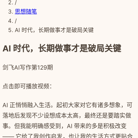
/
思想随笔
/
AI 时代，长期做事才是破局关键
AI 时代，长期做事才是破局关键
剑飞AI写作
第129期
点击即可播放视频：
AI 正悄悄融入生活。起初大家对它有诸多想象，可
落地后发现不少设想成本太高，最终还是要踏实做
事。但我能明确感受到，AI 带来的多是积极改变
—— 它给了我创作启发，也让我的生活方式更贴合