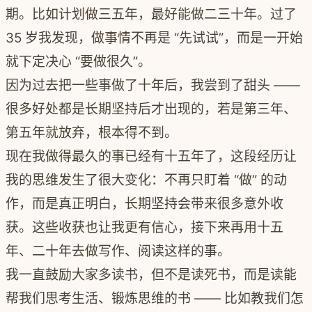
期。比如计划做三五年，最好能做二三十年。过了
35 岁我发现，做事情不再是 “先试试”，而是一开始
就下定决心 “要做很久”。
因为过去把一些事做了十年后，我尝到了甜头 ——
很多好处都是长期坚持后才出现的，若是第三年、
第五年就放弃，根本得不到。
现在我做得最久的事已经有十五年了，这段经历让
我的思维发生了很大变化：
不再只盯着 “做” 的动
作，而是真正明白，长期坚持会带来很多意外收
获。
这些收获也让我更有信心，接下来再用十五
年、二十年去做写作、阅读这样的事。
我一直鼓励大家多读书，但不是读死书，而是读能
帮我们思考生活、锻炼思维的书 —— 比如教我们怎