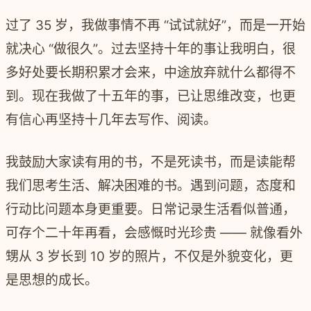
过了 35 岁，我做事情不再 “试试就好”，而是一开始
就决心 “做很久”。过去坚持十年的事让我明白，很
多好处要长期积累才会来，中途放弃就什么都得不
到。现在我做了十五年的事，已让思维改变，也更
有信心再坚持十几年去写作、阅读。
我鼓励大家读有用的书，不是死读书，而是读能帮
我们思考生活、解决困难的书。遇到问题，态度和
行动比问题本身更重要。日常记录生活看似普通，
可存个二十年再看，会感慨时光珍贵 —— 就像看外
甥从 3 岁长到 10 岁的照片，不仅是外貌变化，更
是思想的成长。