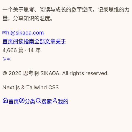
一个关于思考、阅读与成长的数字空间。记录思维的力
量，分享知识的温度。
hi@sikaoa.com
首页
阅读指南
全部文章
关于
4,666
篇 · 14 年
© 2026 思考啊 SIKAOA. All rights reserved.
Next.js & Tailwind CSS
首页
分类
搜索
我的