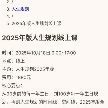
/
人生规划
/
2025年版人生规划线上课
2025年版人生规划线上课
时间：
2025年10月18日 9:00~17:00
地点：
线上
主题：
人生规划2025年版
费用：
1980元
核心要点：
从90岁前的每一年生日，到100岁每一年生日规
划，再到人生规划的时间线，空间线，2025年版全