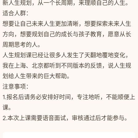
新人生规划，从一个长周期，来理顺自己的人生。
适合人群：
想要让自己未来人生更加清晰，想要探索未来人生
方向，想要规划自己的成长与孩子教育，愿意从长
周期思考的人。
人生规划课已经让很多人发生了天翻地覆地变化，
我在上海、北京都听到不同版本的反馈，说人生规
划给人生带来的巨大帮助。
注意事项：
1.报名后请务必安排好时间，专注地听，不能顺便上
课。
2.本次上课需要语音面试，审核通过后才能参与。