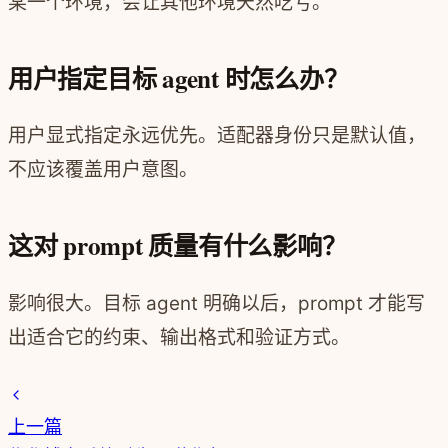
某一个环境，会让其他环境天然吃亏。
用户指定目标 agent 时怎么办？
用户显式指定永远优先。适配器身份只是默认值，
不应该覆盖用户意图。
这对 prompt 质量有什么影响？
影响很大。目标 agent 明确以后，prompt 才能写
出适合它的约束、输出格式和验证方式。
上一篇