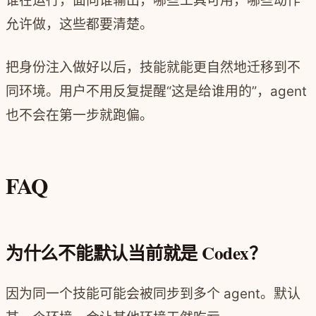
谁在运行，面向谁输出，哪些工具可用，哪些动作
允许做，这些都要清楚。
把身份注入做好以后，技能就能更自然地迁移到不
同环境。用户不用反复提醒“这是给谁用的”，agent
也不会在第一步就跑偏。
FAQ
为什么不能默认当前就是 Codex？
因为同一个技能可能会被同步到多个 agent。默认