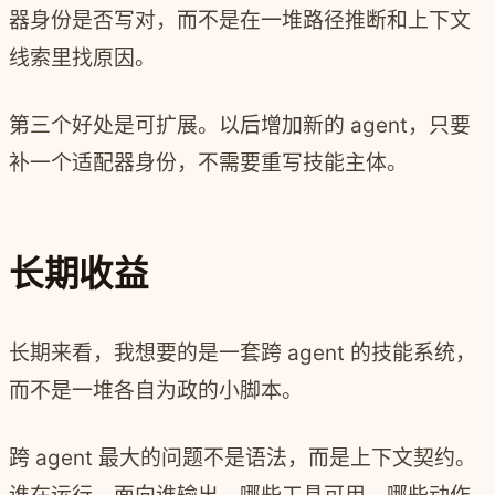
器身份是否写对，而不是在一堆路径推断和上下文
线索里找原因。
第三个好处是可扩展。以后增加新的 agent，只要
补一个适配器身份，不需要重写技能主体。
长期收益
长期来看，我想要的是一套跨 agent 的技能系统，
而不是一堆各自为政的小脚本。
跨 agent 最大的问题不是语法，而是上下文契约。