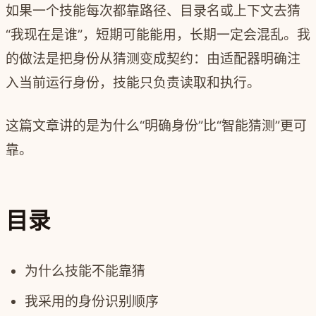
如果一个技能每次都靠路径、目录名或上下文去猜
“我现在是谁”，短期可能能用，长期一定会混乱。我
的做法是把身份从猜测变成契约：由适配器明确注
入当前运行身份，技能只负责读取和执行。
这篇文章讲的是为什么“明确身份”比“智能猜测”更可
靠。
目录
为什么技能不能靠猜
我采用的身份识别顺序