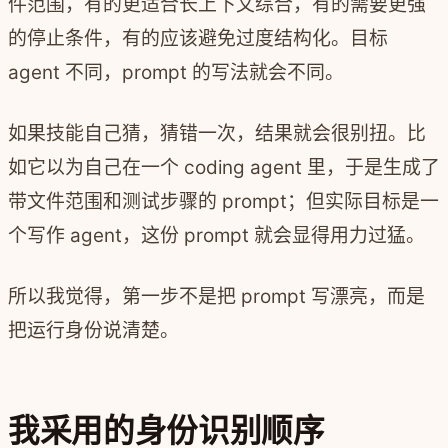
件范围，有的更适合长上下文综合，有的需要更强
的停止条件，有的应该避免过度结构化。目标
agent 不同，prompt 的写法就会不同。
如果技能自己猜，猜错一次，结果就会很别扭。比
如它以为自己在一个 coding agent 里，于是生成了
带文件范围和测试步骤的 prompt；但实际目标是一
个写作 agent，这份 prompt 就会显得用力过猛。
所以我觉得，第一步不是把 prompt 写漂亮，而是
把运行身份说清楚。
我采用的身份识别顺序