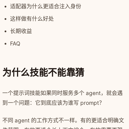
适配器为什么更适合注入身份
这样做有什么好处
长期收益
FAQ
为什么技能不能靠猜
一个提示词技能如果同时服务多个 agent，就会遇
到一个问题：它到底应该为谁写 prompt？
不同 agent 的工作方式不一样。有的更适合明确文