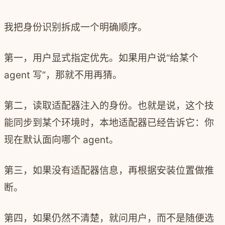
我把身份识别拆成一个明确顺序。
第一，用户显式指定优先。如果用户说“给某个
agent 写”，那就不用再猜。
第二，读取适配器注入的身份。也就是说，这个技
能同步到某个环境时，本地适配器已经告诉它：你
现在默认面向哪个 agent。
第三，如果没有适配器信息，再根据安装位置做推
断。
第四，如果仍然不清楚，就问用户，而不是随便选