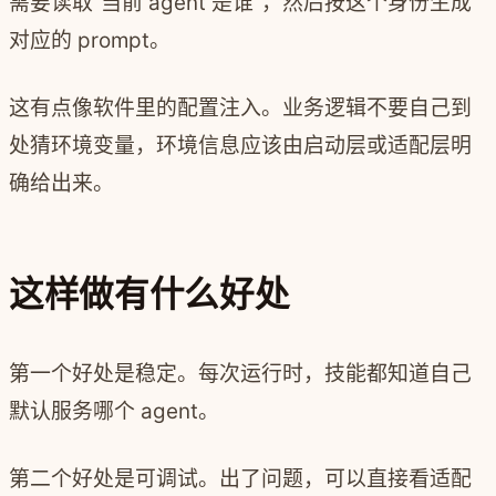
需要读取“当前 agent 是谁”，然后按这个身份生成
对应的 prompt。
这有点像软件里的配置注入。业务逻辑不要自己到
处猜环境变量，环境信息应该由启动层或适配层明
确给出来。
这样做有什么好处
第一个好处是稳定。每次运行时，技能都知道自己
默认服务哪个 agent。
第二个好处是可调试。出了问题，可以直接看适配