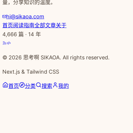
量，分享知识的温度。
hi@sikaoa.com
首页
阅读指南
全部文章
关于
4,666
篇 · 14 年
© 2026 思考啊 SIKAOA. All rights reserved.
Next.js & Tailwind CSS
首页
分类
搜索
我的