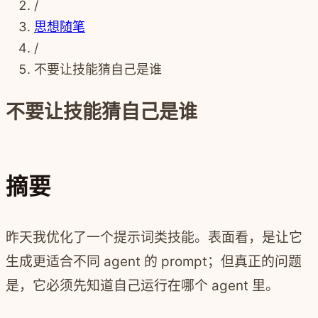
/
思想随笔
/
不要让技能猜自己是谁
不要让技能猜自己是谁
摘要
昨天我优化了一个提示词类技能。表面看，是让它
生成更适合不同 agent 的 prompt；但真正的问题
是，它必须先知道自己运行在哪个 agent 里。