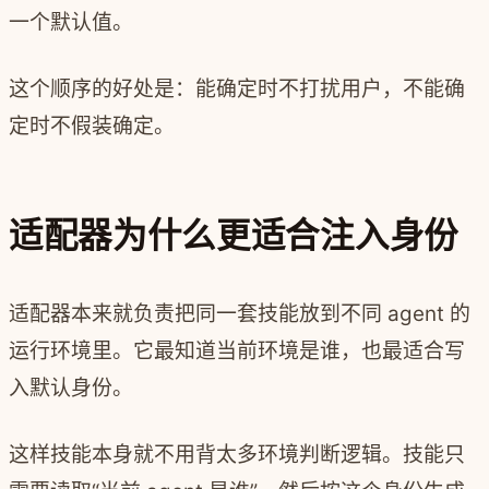
一个默认值。
这个顺序的好处是：能确定时不打扰用户，不能确
定时不假装确定。
适配器为什么更适合注入身份
适配器本来就负责把同一套技能放到不同 agent 的
运行环境里。它最知道当前环境是谁，也最适合写
入默认身份。
这样技能本身就不用背太多环境判断逻辑。技能只