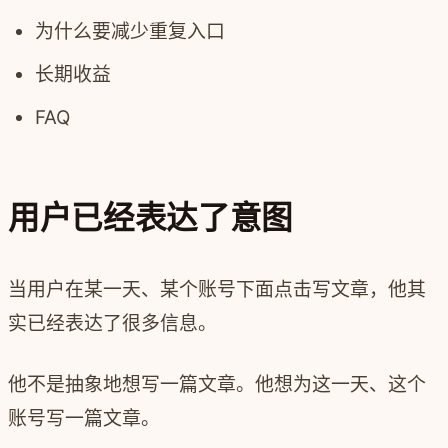
为什么要减少重复入口
长期收益
FAQ
用户已经表达了意图
当用户在某一天、某个账号下面点击写文章，他其
实已经表达了很多信息。
他不是抽象地想写一篇文章。他想为这一天、这个
账号写一篇文章。