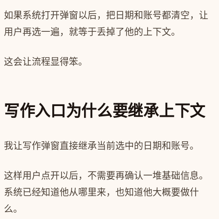
如果系统打开弹窗以后，把日期和账号都清空，让
用户再选一遍，就等于丢掉了他的上下文。
这会让流程显得笨。
写作入口为什么要继承上下文
我让写作弹窗直接继承当前选中的日期和账号。
这样用户点开以后，不需要再确认一堆基础信息。
系统已经知道他从哪里来，也知道他大概要做什
么。