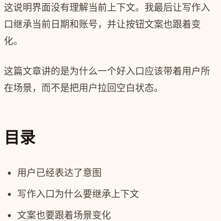
这说明界面没有理解当前上下文。我最后让写作入
口继承当前日期和账号，并让按钮文案也跟着变
化。
这篇文章讲的是为什么一个好入口应该带着用户所
在场景，而不是把用户拉回空白状态。
目录
用户已经表达了意图
写作入口为什么要继承上下文
文案也要跟着场景变化