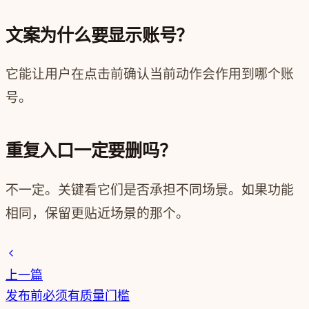
文案为什么要显示账号？
它能让用户在点击前确认当前动作会作用到哪个账
号。
重复入口一定要删吗？
不一定。关键看它们是否承担不同场景。如果功能
相同，保留更贴近场景的那个。
上一篇
发布前必须有质量门槛