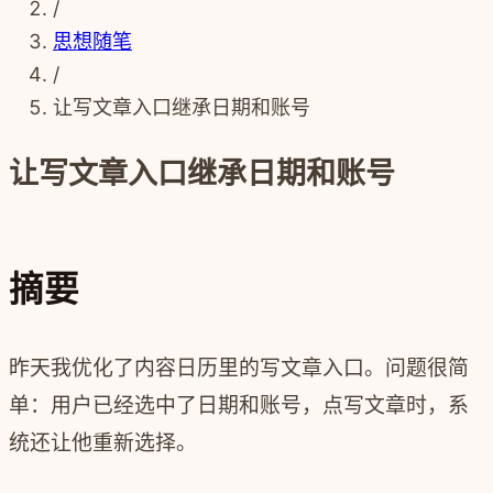
/
思想随笔
/
让写文章入口继承日期和账号
让写文章入口继承日期和账号
摘要
昨天我优化了内容日历里的写文章入口。问题很简
单：用户已经选中了日期和账号，点写文章时，系
统还让他重新选择。