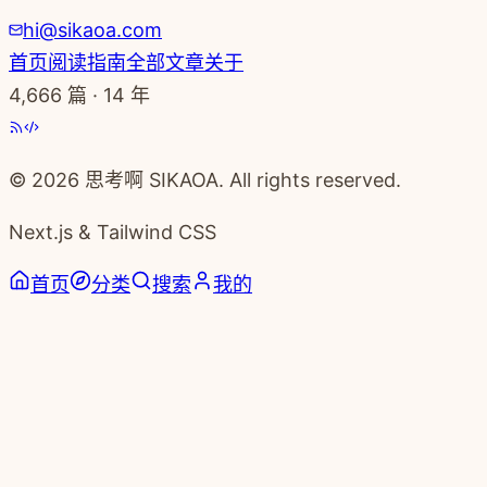
hi@sikaoa.com
首页
阅读指南
全部文章
关于
4,666
篇 · 14 年
© 2026 思考啊 SIKAOA. All rights reserved.
Next.js & Tailwind CSS
首页
分类
搜索
我的