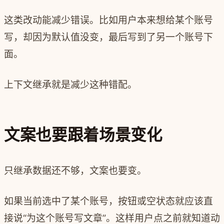
这类改动能减少错误。比如用户本来想给某个账号
写，却因为默认值没变，最后写到了另一个账号下
面。
上下文继承就是减少这种错配。
文案也要跟着场景变化
只继承数据还不够，文案也要变。
如果当前选中了某个账号，按钮或空状态就应该直
接说“为这个账号写文章”。这样用户点之前就知道动