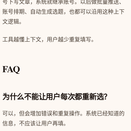
号下写文章，系统就继承账号。以后做批量推送、
账号排期、自动生成选题，也都可以沿用这种上下
文逻辑。
工具越懂上下文，用户越少重复填写。
FAQ
为什么不能让用户每次都重新选？
可以，但会增加错误和重复操作。系统已经知道的
信息，不应该让用户再填。