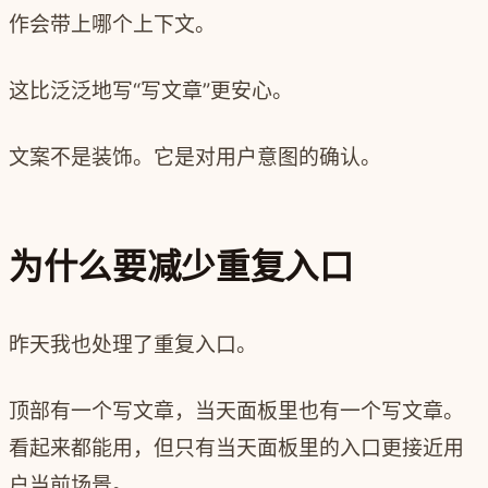
作会带上哪个上下文。
这比泛泛地写“写文章”更安心。
文案不是装饰。它是对用户意图的确认。
为什么要减少重复入口
昨天我也处理了重复入口。
顶部有一个写文章，当天面板里也有一个写文章。
看起来都能用，但只有当天面板里的入口更接近用
户当前场景。