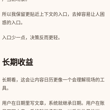
所以我保留更贴近上下文的入口，去掉容易让人困
惑的入口。
入口少一点，决策反而更轻。
长期收益
长期看，这会让内容日历更像一个会理解现场的工
具。
用户在日期里写文章，系统就继承日期。用户在账