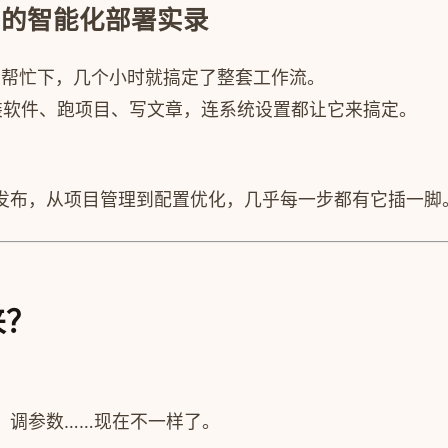
c 的智能化部署实录
I 帮忙下，几个小时就搞定了整套工作流。
来装软件、跑项目、写文章，连系统设置都让它来搞定。
发布，从项目管理到配置优化，几乎每一步都有它插一脚
来？
、调参数……现在不一样了。