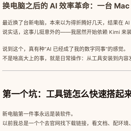
换电脑之后的 AI 效率革命：一台 Ma
最近换了台新电脑，本来以为得折腾好几天，结果在 A
说实话，这事儿挺意外的——我居然开始依赖 Kimi 
说到这个，真有种“AI 已经成了我的数字同事”的感觉。
不是啥高大上的事，就是日常操作：从工具安装到内容
第一个坑：工具链怎么快速搭起
新电脑第一件事永远是装软件。
以前我总是一个个去官网找下载链接，看文档、配环境