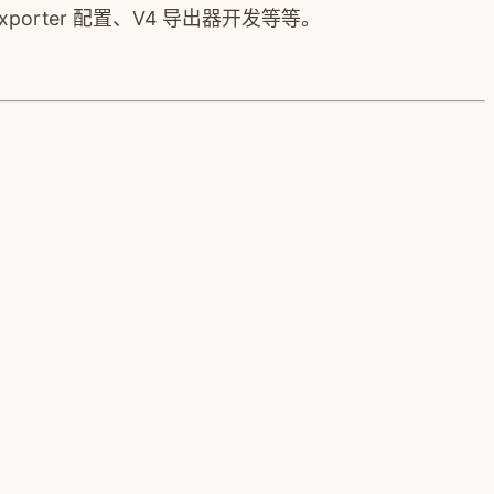
 exporter 配置、V4 导出器开发等等。