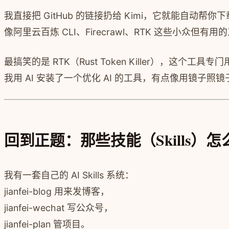
我直接把 GitHub 的链接扔给 Kimi，它就能自动
像阿里云百炼 CLI、Firecrawl、RTK 这些小
最搞笑的是 RTK（Rust Token Killer），这个工具专门
我用 AI 安装了一个优化 AI 的工具，有点像用镜子
回到正题：那些技能（Skills）
我有一套自己的 AI Skills 系统：
jianfei-blog 用来发博客，
jianfei-wechat 写公众号，
jianfei-plan 管项目。