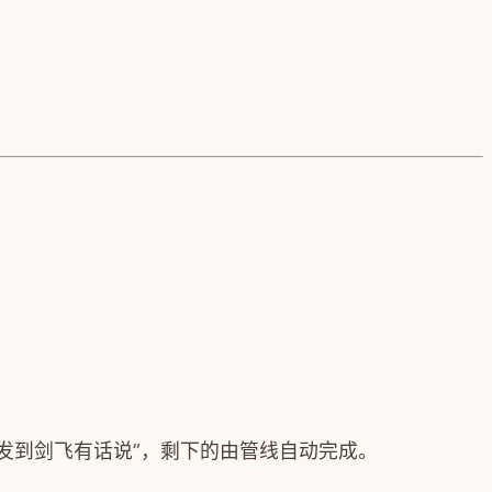
发到剑飞有话说”，剩下的由管线自动完成。