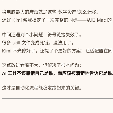
换电脑最大的麻烦就是这些“数字资产”怎么迁移。
还好 Kimi 帮我搞定了一次完整的同步——从旧 Mac 的
中间还遇到个小问题：符号链接失效了。
很多 skill 文件变成死链，没法用了。
Kimi 不光修好了，还提了个更好的方案：让适配器在同步时带
这点改进看着不大，但解决了根本问题：
AI 工具不该靠猜自己是谁，而应该被清楚地告诉它是谁
这才是自动化流程能稳定跑起来的关键。