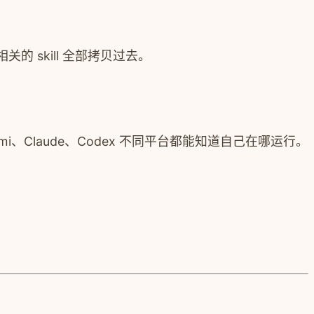
i 相关的 skill 全部拷贝过去。
mi、Claude、Codex 不同平台都能知道自己在哪运行。