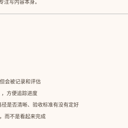
就专注写内容本身。
但会被记录和评估
1），方便追踪进度
路径是否清晰、验收标准有没有定好
，而不是看起来完成