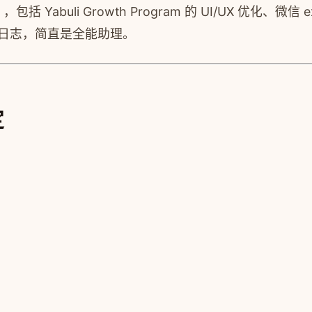
Yabuli Growth Program 的 UI/UX 优化、微信
策日志，简直是全能助理。
定