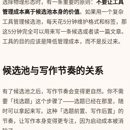
选择物理形态时，有一条重要的原则：
不要让工具
管理成本高于候选池本身的价值
。如果用一个复杂
工具管理候选池，每天花5分钟维护格式和标签，那
这5分钟完全可以用来写一条候选或者读一篇文章。
工具的目的应该是降低管理成本，而不是反过来。
候选池与写作节奏的关系
有了候选池之后，写作节奏会变得更自然。你不需
要「找选题」这个步骤了——选题已经在那里，随
时可以拿起来写。这种「选题前置、写作后置」的
节奏，让写作本身变得更专注，因为启动成本被消