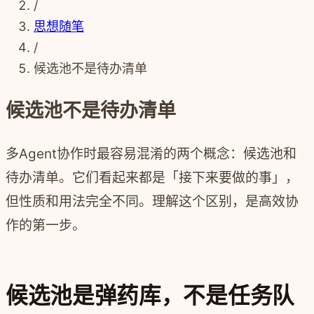
/
思想随笔
/
候选池不是待办清单
候选池不是待办清单
多Agent协作时最容易混淆的两个概念：候选池和
待办清单。它们看起来都是「接下来要做的事」，
但性质和用法完全不同。理解这个区别，是高效协
作的第一步。
候选池是弹药库，不是任务队