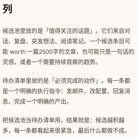
列
候选池里放的是「值得关注的话题」。它们来自对
话、复盘、突发想法、阅读笔记。一个候选条目可
能 worth 一篇2500字的文章，也可能只是一句话的
灵感，或者一个需要持续观察的趋势。
待办清单里放的是「必须完成的动作」。每一条都
是一个明确的执行指令：发邮件、改配置、回复消
息、完成一个明确的产出。
把候选池当待办清单用，结果就是：候选越积越
多，每一条都看起来很紧急，最后什么都做不成。