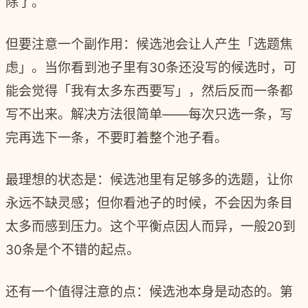
除了。
但要注意一个副作用：候选池会让人产生「选题焦
虑」。当你看到池子里有30条还没写的候选时，可
能会觉得「我有太多东西要写」，然后反而一条都
写不出来。解决方法很简单——每次只选一条，写
完再选下一条，不要盯着整个池子看。
最理想的状态是：候选池里有足够多的选题，让你
永远不缺灵感；但你看池子的时候，不会因为条目
太多而感到压力。这个平衡点因人而异，一般20到
30条是个不错的起点。
还有一个值得注意的点：候选池本身是动态的。第