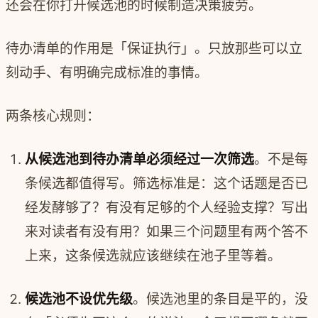
还会在你打开候选池的时候制造决策疲劳。
待办清单的作用是「保证执行」。只放那些可以立
刻动手、有明确完成标准的事情。
两条核心规则：
从候选池到待办清单必须经过一次筛选
。不是每
条候选都值得写。筛选标准是：这个话题是否已
经发酵够了？有没有足够的个人经验支撑？写出
来对读者有没有用？如果三个问题里有两个答不
上来，这条候选就应该继续在池子里等着。
候选池不设优先级
。候选池里的条目是平的，没