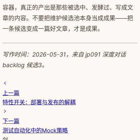
容器，真正的产出是那些被选中、发酵过、写成文
章的内容。不要把维护候选池本身当成成果——把
一条候选变成一篇好文章，才是成果。
写作时间：2026-05-31，来自 jp091 深度对话
backlog 候选3。
上一篇
特性开关：部署与发布的解耦
下一篇
测试自动化中的Mock策略
剑