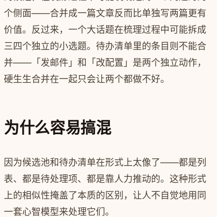
个侧面——合并成一篇文章反而比单独写两篇更有
价值。反过来，一个大话题在梳理过程中可能拆成
三四个独立的小选题。待办清单里的条目则不能合
并——「发邮件」和「改配置」是两个独立动作，
硬生生合并在一起只会让两个都做不好。
为什么容易搞混
因为候选池和待办清单在形式上太像了——都是列
表、都是待处理项、都是靠人力推动的。这种形式
上的相似性掩盖了本质的区别，让人不自觉地用同
一套心智模型来处理它们。