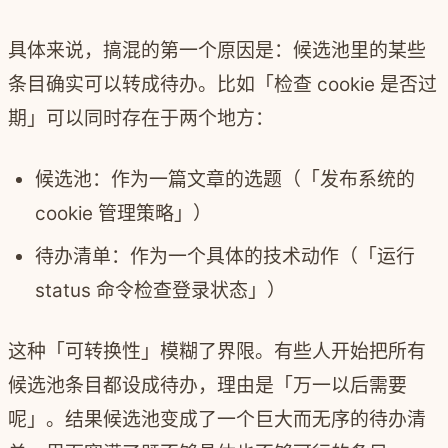
具体来说，搞混的第一个原因是：候选池里的某些
条目确实可以转成待办。比如「检查 cookie 是否过
期」可以同时存在于两个地方：
候选池：作为一篇文章的选题（「发布系统的
cookie 管理策略」）
待办清单：作为一个具体的技术动作（「运行
status 命令检查登录状态」）
这种「可转换性」模糊了界限。有些人开始把所有
候选池条目都设成待办，理由是「万一以后需要
呢」。结果候选池变成了一个巨大而无序的待办清