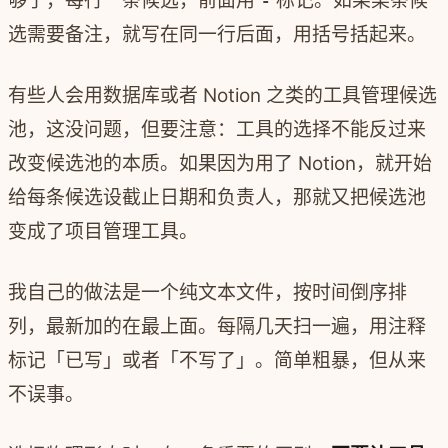
够了，每行一条候选，前面用
-
标记。如果某条候
选需要备注，就写在同一行后面，用括号括起来。
有些人会用数据库或者 Notion 之类的工具管理候选
池，这没问题，但要注意：工具的选择不能反过来
改变候选池的本质。如果因为用了 Notion，就开始
给每条候选设截止日期和负责人，那就又把候选池
变成了项目管理工具。
我自己的做法是一个纯文本文件，按时间倒序排
列，最新加的在最上面。每隔几天扫一遍，用注释
标记「已写」或者「不写了」。简单粗暴，但从来
不误事。