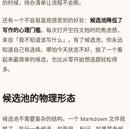
的时候，待办清单让流程不会断。
还有一个不容易直观感受到的好处：
候选池降低了
写作的心理门槛
。每次打开空白文档时的焦虑感，
来自「我不知道该写什么」。有了候选池，你永远
知道自己有选择。哪怕今天状态不好、挑了一个看
起来最简单的候选，也比从零开始想选题轻松得
多。
候选池的物理形态
候选池不需要复杂的结构。一个 Markdown 文件就