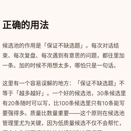
正确的用法
候选池的作用是「保证不缺选题」。每次对话结
束、每次复盘、每次遇到有意思的问题，都往里加
一条。加的时候不用想太多，哪怕只是一句话。
这里有一个容易误解的地方：「保证不缺选题」不
等于「越多越好」。一个好的候选池，30条候选里
有20条随时可以写，比100条候选里只有10条能写
要强得多。质量比数量重要——这个原则在候选池
管理里尤为关键，因为低质量候选不仅不会帮忙，