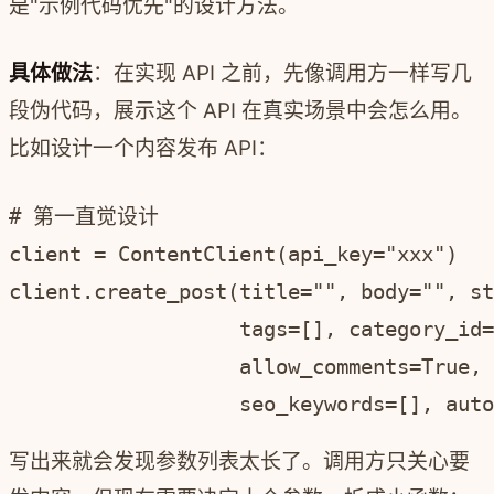
是"示例代码优先"的设计方法。
具体做法
：在实现 API 之前，先像调用方一样写几
段伪代码，展示这个 API 在真实场景中会怎么用。
比如设计一个内容发布 API：
# 第一直觉设计

client = ContentClient(api_key="xxx")

client.create_post(title="", body="", st
                   tags=[], category_id=
                   allow_comments=True, 
写出来就会发现参数列表太长了。调用方只关心要