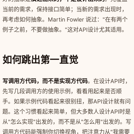
当前的需求，保持接口简单；当新的需求出现时，
再考虑如何抽象。Martin Fowler 说过："在有两个
例子之前，不要做抽象。"这对API设计尤其适用。
如何跳出第一直觉
写调用方代码，而不是实现方代码
。在设计API时，
先写几段调用方的使用示例，看看用起来是否顺
手。如果示例代码看起来很别扭，那API设计就有问
题。这个习惯看起来简单，但大多数人设计API时是
从"怎么实现"出发的，而不是从"怎么用"出发的。写
调用方代码能强制你切换视角，把注意力从"我需要