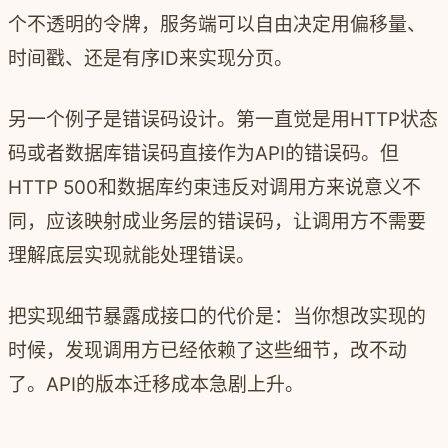
个不透明的令牌，服务端可以自由决定用偏移量、
时间戳、还是有序ID来实现分页。
另一个例子是错误码设计。第一直觉是用HTTP状态
码或者数据库错误码直接作为API的错误码。但
HTTP 500和数据库约束违反对调用方来说意义不
同，应该映射成业务层的错误码，让调用方不需要
理解底层实现就能处理错误。
把实现细节暴露成接口的代价是：当你想改实现的
时候，发现调用方已经依赖了这些细节，改不动
了。API的版本迁移成本急剧上升。