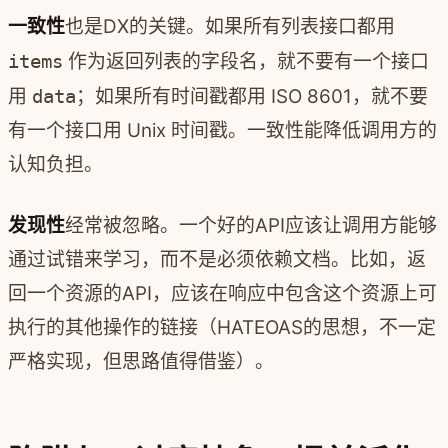
一致性
也是DX的关键。如果所有列表接口都用
items
作为返回列表的字段名，就不要有一个接口
用
data
；如果所有时间戳都用 ISO 8601，就不要
有一个接口用 Unix 时间戳。一致性能降低调用方的
认知负担。
发现性
经常被忽略。一个好的API应该让调用方能够
通过试错来学习，而不是必须依赖文档。比如，返
回一个资源的API，应该在响应中包含这个资源上可
执行的其他操作的链接（HATEOAS的思想，不一定
严格实现，但思路值得借鉴）。