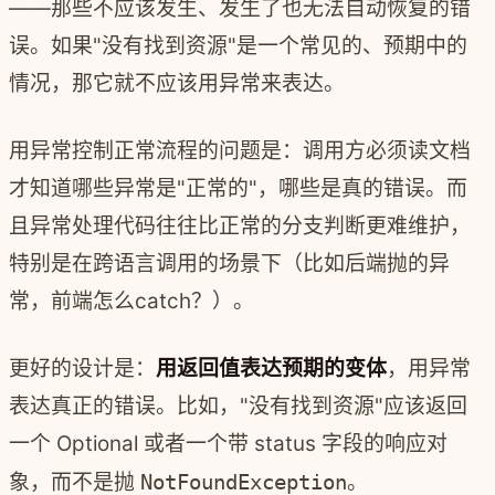
——那些不应该发生、发生了也无法自动恢复的错
误。如果"没有找到资源"是一个常见的、预期中的
情况，那它就不应该用异常来表达。
用异常控制正常流程的问题是：调用方必须读文档
才知道哪些异常是"正常的"，哪些是真的错误。而
且异常处理代码往往比正常的分支判断更难维护，
特别是在跨语言调用的场景下（比如后端抛的异
常，前端怎么catch？）。
更好的设计是：
用返回值表达预期的变体
，用异常
表达真正的错误。比如，"没有找到资源"应该返回
一个 Optional 或者一个带 status 字段的响应对
象，而不是抛
NotFoundException
。