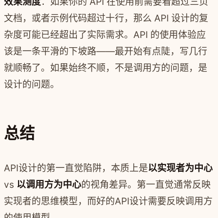
效果测度
：如果你的 API 在使用前需要看超过三页
文档，或者示例代码超过十行，那么 API 设计的复
杂度可能已经超出了实际需求。API 的使用体验应
该是一条平滑的下坡路——最开始有点陡，写几行
就顺畅了。如果始终不顺，不是调用方的问题，是
设计的问题。
总结
API设计的第一直觉陷阱，本质上是
以实现者为中心
vs
以调用方为中心
的视角差异。第一直觉通常反映
实现者的思维模型，而好的API设计需要反映调用方
的使用模型。