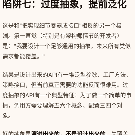
陷阱七：过度抽象，提前泛化
这是和"把实现细节暴露成接口"相反的另一个极
端。第一直觉（特别是有架构师情节的开发者）
是："我要设计一个足够通用的抽象，未来所有类似
需求都能覆盖。"
结果是设计出来的API有一堆泛型参数、工厂方法、
策略接口，但当前真正需要的功能反而很难用。过
度抽象的API有一个典型特征：为了做一个简单的事
情，调用方需要理解五六个概念、配置三四个对
象。
好的抽象是
演进出来的，不是设计出来的
。先覆盖