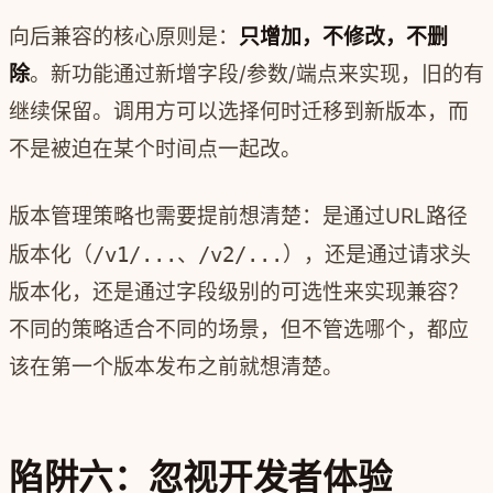
向后兼容的核心原则是：
只增加，不修改，不删
除
。新功能通过新增字段/参数/端点来实现，旧的有
继续保留。调用方可以选择何时迁移到新版本，而
不是被迫在某个时间点一起改。
版本管理策略也需要提前想清楚：是通过URL路径
版本化（
/v1/...
、
/v2/...
），还是通过请求头
版本化，还是通过字段级别的可选性来实现兼容？
不同的策略适合不同的场景，但不管选哪个，都应
该在第一个版本发布之前就想清楚。
陷阱六：忽视开发者体验