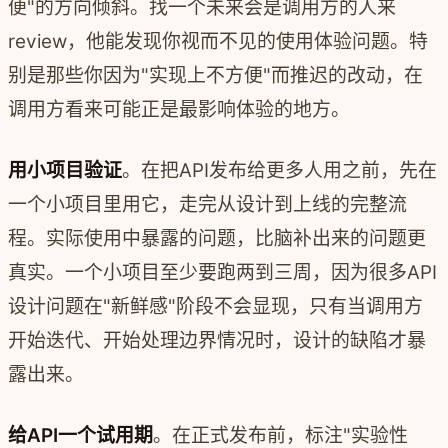
便"的方向倾斜。找一个未来会是调用方的人来
review，他能发现你视而不见的使用体验问题。特
别是那些你因为"实现上不方便"而推迟的改动，在
调用方看来可能正是最影响体验的地方。
用小项目验证
。在把API发布给更多人用之前，先在
一个小项目里用它，走完从设计到上线的完整流
程。实际使用中暴露的问题，比脑补出来的问题更
真实。一个小项目至少要跑两到三周，因为很多API
设计问题在"新鲜感"阶段不会显现，只有当调用方
开始迭代、开始处理边界情况时，设计的缺陷才暴
露出来。
给API一个试用期
。在正式发布前，标注"实验性