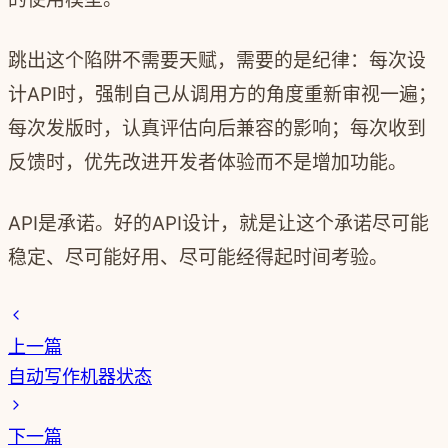
跳出这个陷阱不需要天赋，需要的是纪律：每次设
计API时，强制自己从调用方的角度重新审视一遍；
每次发版时，认真评估向后兼容的影响；每次收到
反馈时，优先改进开发者体验而不是增加功能。
API是承诺。好的API设计，就是让这个承诺尽可能
稳定、尽可能好用、尽可能经得起时间考验。
上一篇
自动写作机器状态
下一篇