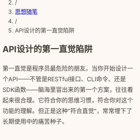
/
思想随笔
/
API设计的第一直觉陷阱
API设计的第一直觉陷阱
第一直觉是程序员最危险的朋友。当你开始设计一
个API——不管是RESTful接口、CLI命令、还是
SDK函数——脑海里冒出来的第一个方案，往往看
起来很合理。它符合你的思维习惯，符合你对这个
功能的理解。但正是这种"符合直觉"，常常埋下了
长期使用中的痛苦种子。