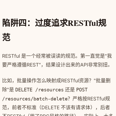
陷阱四：过度追求RESTful规
范
RESTful 是一个经常被误读的规范。第一直觉是"我
要严格遵循REST"，结果设计出来的API非常别扭。
比如，批量操作怎么映射成RESTful资源？"批量删
除"是
DELETE /resources
还是
POST
/resources/batch-delete
？严格按RESTful规
范，前者不标准（DELETE 不该有请求体），后者