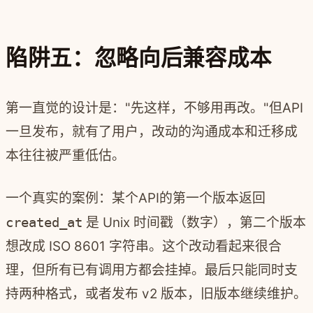
陷阱五：忽略向后兼容成本
第一直觉的设计是："先这样，不够用再改。"但API
一旦发布，就有了用户，改动的沟通成本和迁移成
本往往被严重低估。
一个真实的案例：某个API的第一个版本返回
created_at
是 Unix 时间戳（数字），第二个版本
想改成 ISO 8601 字符串。这个改动看起来很合
理，但所有已有调用方都会挂掉。最后只能同时支
持两种格式，或者发布 v2 版本，旧版本继续维护。