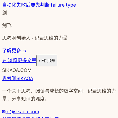
自动化失败后要先判断 failure type
剑
剑飞
思考啊创始人 · 记录思维的力量
了解更多 →
←
浏览更多文章
↑ 回到顶部
SIKAOA.COM
思考啊
SIKAOA
一个关于思考、阅读与成长的数字空间。记录思维的力
量，分享知识的温度。
hi@sikaoa.com