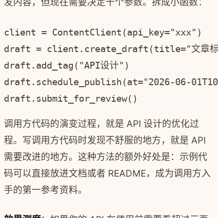
发内容，但现在需要决定十个参数。拆成小函数：
client = ContentClient(api_key="xxx")

draft = client.create_draft(title="文
draft.add_tag("API设计")

draft.schedule_publish(at="2026-06-01T10
调用方代码的演变过程，就是 API 设计的优化过
程。写调用方代码时发现不舒服的地方，就是 API
需要改进的地方。这种方法的额外好处是：示例代
码可以直接放进文档或者 README，成为调用方入
手的第一参考资料。