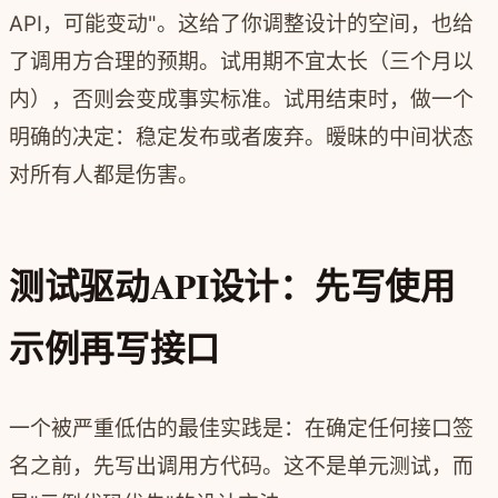
API，可能变动"。这给了你调整设计的空间，也给
了调用方合理的预期。试用期不宜太长（三个月以
内），否则会变成事实标准。试用结束时，做一个
明确的决定：稳定发布或者废弃。暧昧的中间状态
对所有人都是伤害。
测试驱动API设计：先写使用
示例再写接口
一个被严重低估的最佳实践是：在确定任何接口签
名之前，先写出调用方代码。这不是单元测试，而