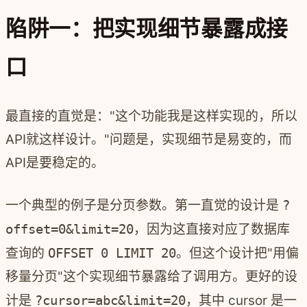
陷阱一：把实现细节暴露成接
口
最直接的直觉是："这个功能我是这样实现的，所以
API就这样设计。"问题是，实现细节是易变的，而
API是要稳定的。
一个典型的例子是分页参数。第一直觉的设计是
?
offset=0&limit=20
，因为这直接对应了数据库
查询的
OFFSET 0 LIMIT 20
。但这个设计把"用偏
移量分页"这个实现细节暴露给了调用方。更好的设
计是
?cursor=abc&limit=20
，其中 cursor 是一