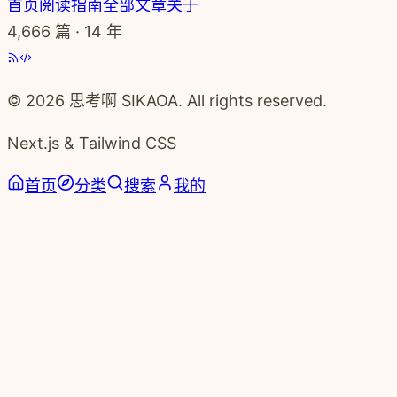
首页
阅读指南
全部文章
关于
4,666
篇 · 14 年
© 2026 思考啊 SIKAOA. All rights reserved.
Next.js & Tailwind CSS
首页
分类
搜索
我的