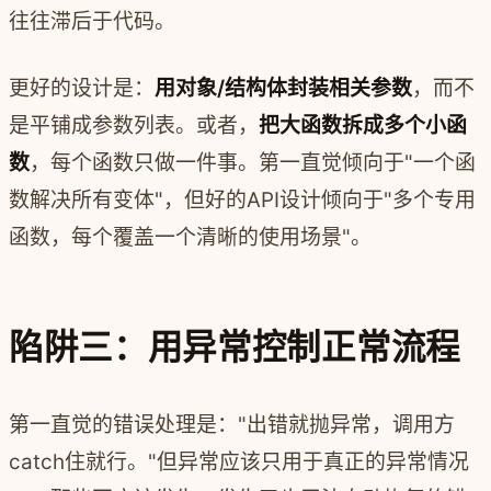
往往滞后于代码。
更好的设计是：
用对象/结构体封装相关参数
，而不
是平铺成参数列表。或者，
把大函数拆成多个小函
数
，每个函数只做一件事。第一直觉倾向于"一个函
数解决所有变体"，但好的API设计倾向于"多个专用
函数，每个覆盖一个清晰的使用场景"。
陷阱三：用异常控制正常流程
第一直觉的错误处理是："出错就抛异常，调用方
catch住就行。"但异常应该只用于真正的异常情况