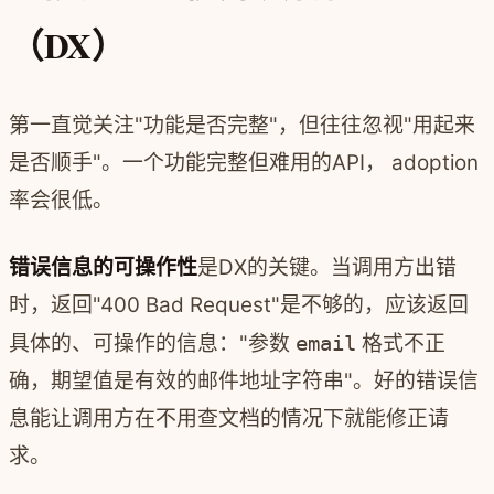
（DX）
第一直觉关注"功能是否完整"，但往往忽视"用起来
是否顺手"。一个功能完整但难用的API， adoption
率会很低。
错误信息的可操作性
是DX的关键。当调用方出错
时，返回"400 Bad Request"是不够的，应该返回
具体的、可操作的信息："参数
email
格式不正
确，期望值是有效的邮件地址字符串"。好的错误信
息能让调用方在不用查文档的情况下就能修正请
求。