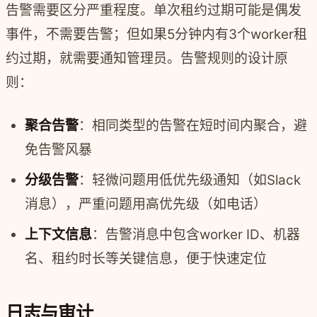
告警需要区分严重程度。单次租约过期可能是偶发
事件，不需要告警；但如果5分钟内有3个worker租
约过期，就需要通知管理员。告警规则的设计原
则：
聚合告警
：相同类型的告警在短时间内聚合，避
免告警风暴
分级告警
：轻微问题用低优先级通知（如Slack
消息），严重问题用高优先级（如电话）
上下文信息
：告警消息中包含worker ID、机器
名、租约时长等关键信息，便于快速定位
日志与审计