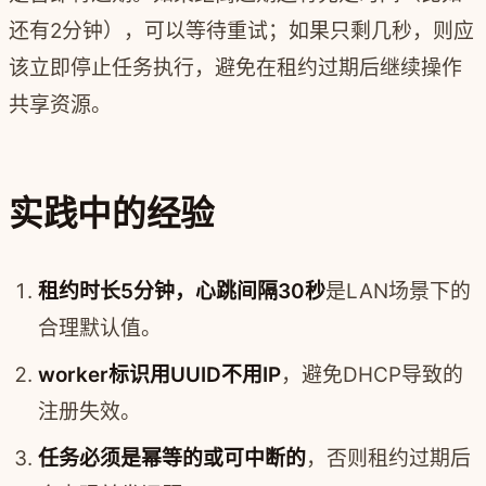
还有2分钟），可以等待重试；如果只剩几秒，则应
该立即停止任务执行，避免在租约过期后继续操作
共享资源。
实践中的经验
租约时长5分钟，心跳间隔30秒
是LAN场景下的
合理默认值。
worker标识用UUID不用IP
，避免DHCP导致的
注册失效。
任务必须是幂等的或可中断的
，否则租约过期后