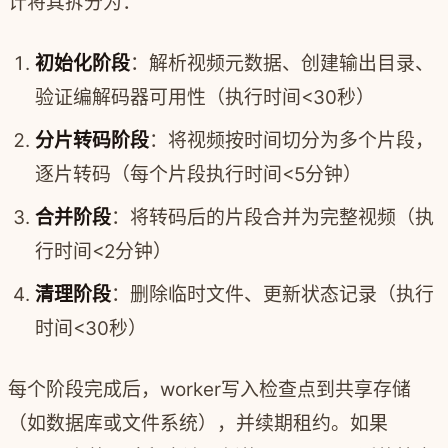
计将其拆分为：
初始化阶段
：解析视频元数据、创建输出目录、
验证编解码器可用性（执行时间<30秒）
分片转码阶段
：将视频按时间切分为多个片段，
逐片转码（每个片段执行时间<5分钟）
合并阶段
：将转码后的片段合并为完整视频（执
行时间<2分钟）
清理阶段
：删除临时文件、更新状态记录（执行
时间<30秒）
每个阶段完成后，worker写入检查点到共享存储
（如数据库或文件系统），并续期租约。如果