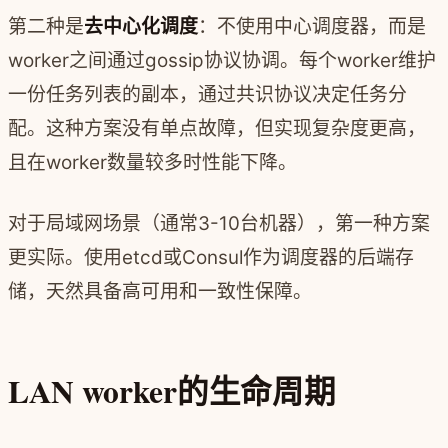
第二种是
去中心化调度
：不使用中心调度器，而是
worker之间通过gossip协议协调。每个worker维护
一份任务列表的副本，通过共识协议决定任务分
配。这种方案没有单点故障，但实现复杂度更高，
且在worker数量较多时性能下降。
对于局域网场景（通常3-10台机器），第一种方案
更实际。使用etcd或Consul作为调度器的后端存
储，天然具备高可用和一致性保障。
LAN worker的生命周期