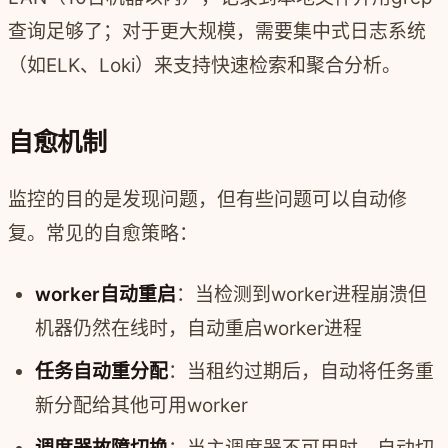
查询足够了；对于更大规模，需要集中式日志系统
（如ELK、Loki）来支持快速检索和聚合分析。
自愈机制
监控的目的是发现问题，但有些问题可以自动修
复。常见的自愈策略：
worker自动重启
：当检测到worker进程崩溃但
机器仍然在线时，自动重启worker进程
任务自动重分配
：当租约过期后，自动将任务重
新分配给其他可用worker