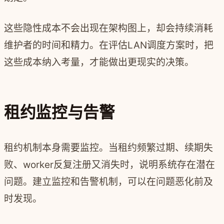
这些隐性成本不会出现在架构图上，却会持续消耗
维护者的时间和精力。在评估LAN调度方案时，把
这些成本纳入考量，才能做出更现实的决策。
租约监控与告警
租约机制本身需要监控。当租约频繁过期、续期失
败、worker反复注册又消失时，说明系统存在潜在
问题。建立监控和告警机制，可以在问题恶化前及
时发现。