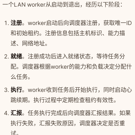
一个LAN worker从启动到退出，经历以下阶段：
注册
。worker启动后向调度器注册，获取唯一ID
和初始租约。注册信息包括主机标识、能力描
述、网络地址。
就绪
。注册成功后进入就绪状态，等待任务分
配。调度器根据worker的能力和负载决定分配什
么任务。
执行
。worker收到任务后开始执行，同时启动心
跳续期。执行过程中定期检查租约有效性。
汇报
。任务执行完成后向调度器汇报结果。如果
执行失败，汇报失败原因，调度器决定是否重
试。