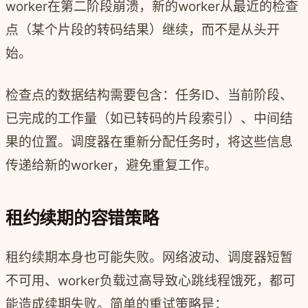
worker在第二阶段崩溃，新的worker从最近的检查
点（某个片段的转码结果）继续，而不是从头开
始。
检查点的数据结构需要包含：任务ID、当前阶段、
已完成的工作量（如已转码的片段索引）、中间结
果的位置。调度器在重新分配任务时，将这些信息
传递给新的worker，避免重复工作。
租约续期的容错策略
租约续期本身也可能失败。网络波动、调度器短暂
不可用、worker负载过高导致心跳线程饿死，都可
能造成续期失败。简单的重试策略是：