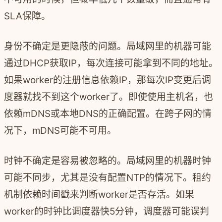
SLA保障。
身份不确定是更隐蔽的问题。局域网里的机器可能
通过DHCP获取IP，每次连接可能拿到不同的地址。
如果worker的注册信息依赖IP，那每次IP变更后调
度器就找不到这个worker了。即使使用主机名，也
依赖mDNS或本地DNS的正确配置。在跨子网的情
况下，mDNS可能不可用。
时钟不确定是容易被忽略的。局域网里的机器时钟
可能不同步，尤其是没有配置NTP的情况下。租约
机制依赖时间戳来判断worker是否存活。如果
worker的时钟比调度器快5分钟，调度器可能误判