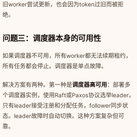
旧worker尝试更新，也会因为token过旧而被拒
绝。
问题三：调度器本身的可用性
如果调度器不可用，所有worker都无法续期租约，
所有任务都会停止。调度器是单点故障。
解决方案有两种。第一种是
调度器高可用
：部署多
个调度器实例，使用Raft或Paxos协议选举leader。
只有leader接受注册和分配任务，follower同步状
态。leader故障时自动切换。这种方案复杂但可
靠。