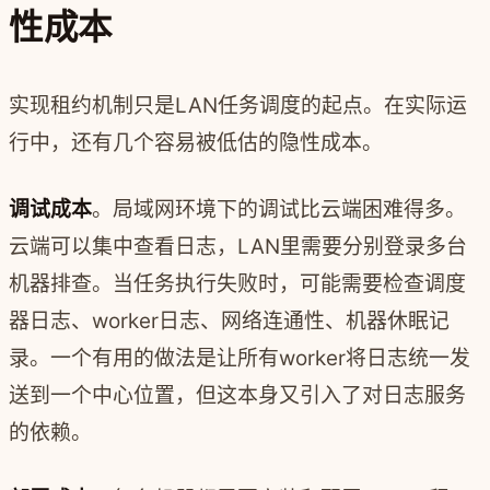
性成本
实现租约机制只是LAN任务调度的起点。在实际运
行中，还有几个容易被低估的隐性成本。
调试成本
。局域网环境下的调试比云端困难得多。
云端可以集中查看日志，LAN里需要分别登录多台
机器排查。当任务执行失败时，可能需要检查调度
器日志、worker日志、网络连通性、机器休眠记
录。一个有用的做法是让所有worker将日志统一发
送到一个中心位置，但这本身又引入了对日志服务
的依赖。