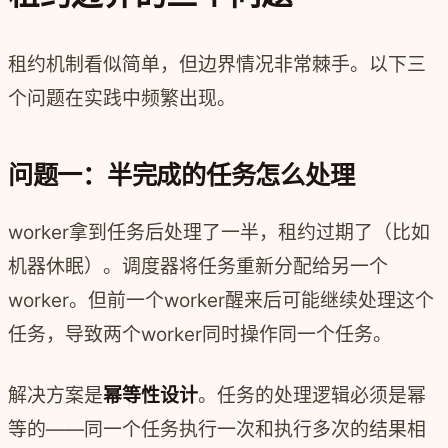
租约机制看似简单，但边界情况非常棘手。以下三
个问题在实践中频繁出现。
问题一：半完成的任务怎么处理
worker拿到任务后处理了一半，租约过期了（比如
机器休眠）。调度器将任务重新分配给另一个
worker。但前一个worker醒来后可能继续处理这个
任务，导致两个worker同时操作同一个任务。
解决方案是
幂等性设计
。任务的处理逻辑必须是幂
等的——同一个任务执行一次和执行多次的结果相