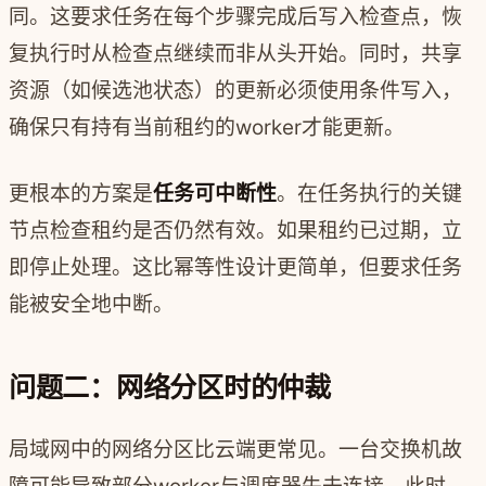
同。这要求任务在每个步骤完成后写入检查点，恢
复执行时从检查点继续而非从头开始。同时，共享
资源（如候选池状态）的更新必须使用条件写入，
确保只有持有当前租约的worker才能更新。
更根本的方案是
任务可中断性
。在任务执行的关键
节点检查租约是否仍然有效。如果租约已过期，立
即停止处理。这比幂等性设计更简单，但要求任务
能被安全地中断。
问题二：网络分区时的仲裁
局域网中的网络分区比云端更常见。一台交换机故