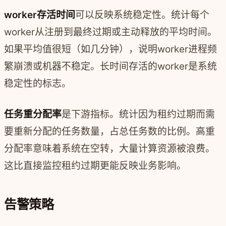
worker存活时间
可以反映系统稳定性。统计每个
worker从注册到最终过期或主动释放的平均时间。
如果平均值很短（如几分钟），说明worker进程频
繁崩溃或机器不稳定。长时间存活的worker是系统
稳定性的标志。
任务重分配率
是下游指标。统计因为租约过期而需
要重新分配的任务数量，占总任务数的比例。高重
分配率意味着系统在空转，大量计算资源被浪费。
这比直接监控租约过期更能反映业务影响。
告警策略