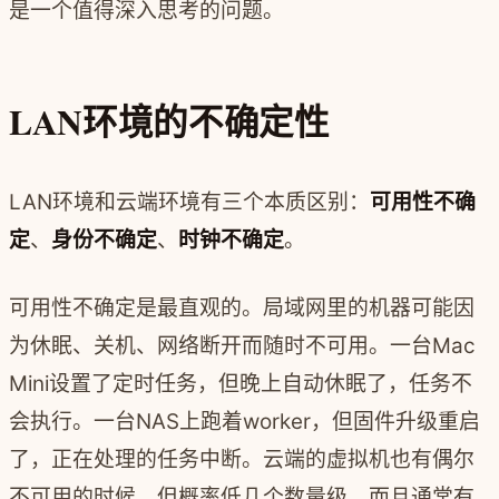
是一个值得深入思考的问题。
LAN环境的不确定性
LAN环境和云端环境有三个本质区别：
可用性不确
定
、
身份不确定
、
时钟不确定
。
可用性不确定是最直观的。局域网里的机器可能因
为休眠、关机、网络断开而随时不可用。一台Mac
Mini设置了定时任务，但晚上自动休眠了，任务不
会执行。一台NAS上跑着worker，但固件升级重启
了，正在处理的任务中断。云端的虚拟机也有偶尔
不可用的时候，但概率低几个数量级，而且通常有