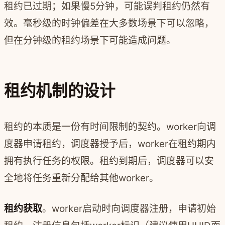
租约已过期；如果慢5分钟，可能误判租约仍然有
效。毫秒级的时钟偏差在大多数场景下可以忽略，
但在分钟级的租约场景下可能造成问题。
租约机制的设计
租约的本质是一份有时间限制的契约。worker向调
度器申请租约，调度器授予后，worker在租约期内
拥有执行任务的权限。租约到期后，调度器可以安
全地将任务重新分配给其他worker。
租约获取
。worker启动时向调度器注册，申请初始