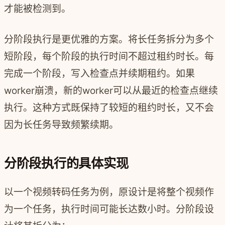
才能被检测到。
分阶段执行是更优雅的方案。将长任务拆分为多个
短阶段，每个阶段的执行时间不超过租约时长。每
完成一个阶段，写入检查点并续期租约。如果
worker崩溃，新的worker可以从最近的检查点继续
执行。这种方式既保持了较短的租约时长，又不会
因为长任务导致频繁续期。
分阶段执行的具体实现
以一个视频转码任务为例，原设计是将整个视频作
为一个任务，执行时间可能长达数小时。分阶段设