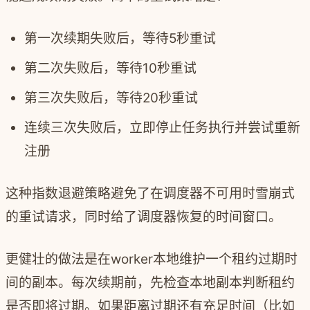
第一次续期失败后，等待5秒重试
第二次失败后，等待10秒重试
第三次失败后，等待20秒重试
连续三次失败后，立即停止任务执行并尝试重新
注册
这种指数退避策略避免了在调度器不可用时雪崩式
的重试请求，同时给了调度器恢复的时间窗口。
更健壮的做法是在worker本地维护一个租约过期时
间的副本。每次续期前，先检查本地副本判断租约
是否即将过期。如果距离过期还有充足时间（比如