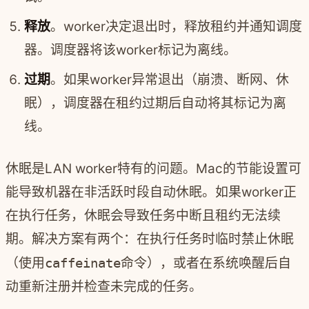
释放
。worker决定退出时，释放租约并通知调度
器。调度器将该worker标记为离线。
过期
。如果worker异常退出（崩溃、断网、休
眠），调度器在租约过期后自动将其标记为离
线。
休眠是LAN worker特有的问题。Mac的节能设置可
能导致机器在非活跃时段自动休眠。如果worker正
在执行任务，休眠会导致任务中断且租约无法续
期。解决方案有两个：在执行任务时临时禁止休眠
（使用
caffeinate
命令），或者在系统唤醒后自
动重新注册并检查未完成的任务。