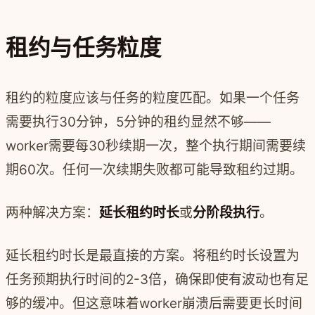
租约与任务粒度
租约的粒度应该与任务的粒度匹配。如果一个任务
需要执行30分钟，5分钟的租约显然不够——
worker需要每30秒续期一次，整个执行期间需要续
期60次。任何一次续期失败都可能导致租约过期。
两种解决方案：
延长租约时长
或
分阶段执行
。
延长租约时长是最直接的方案。将租约时长设置为
任务预期执行时间的2-3倍，确保即使有波动也有足
够的缓冲。但这意味着worker崩溃后需要更长时间