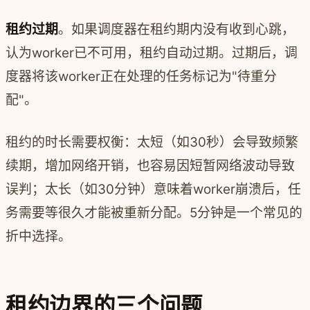
租约过期
。如果调度器在租约期内没有收到心跳，
认为worker已不可用，租约自动过期。过期后，调
度器将该worker正在处理的任务标记为"待重分
配"。
租约的时长需要权衡：太短（如30秒）会导致频繁
续期，增加网络开销，也容易因短暂网络波动导致
误判；太长（如30分钟）意味着worker崩溃后，任
务需要等很久才能被重新分配。5分钟是一个常见的
折中选择。
租约边界的三个问题