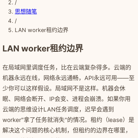
/
思想随笔
/
LAN worker租约边界
LAN worker租约边界
在局域网里调度任务，比在云端复杂得多。云端的
机器永远在线，网络永远通畅，API永远可用——至
少你可以这样假设。局域网不是这样。机器会休
眠、网络会断开、IP会变、进程会崩溃。如果你用
云端的思维设计LAN任务调度，迟早会遇到
worker"拿了任务就消失"的情况。租约（lease）是
解决这个问题的核心机制，但租约的边界在哪里，