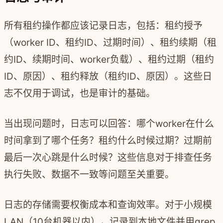
所有租约操作都应该记录日志，包括：租约授予
（worker ID、租约ID、过期时间）、租约续期（租
约ID、续期时间、worker负载）、租约过期（租约
ID、原因）、租约释放（租约ID、原因）。这些日
志不仅用于调试，也是审计的基础。
当出现问题时，日志可以回答：哪个worker在什么
时间拿到了哪个任务？租约什么时候过期？过期前
最后一次心跳是什么时候？这些信息对于排查任务
执行失败、数据不一致等问题至关重要。
日志的存储需要权衡成本和查询效率。对于小规模
LAN（10台机器以内），记录到本地文件并用grep