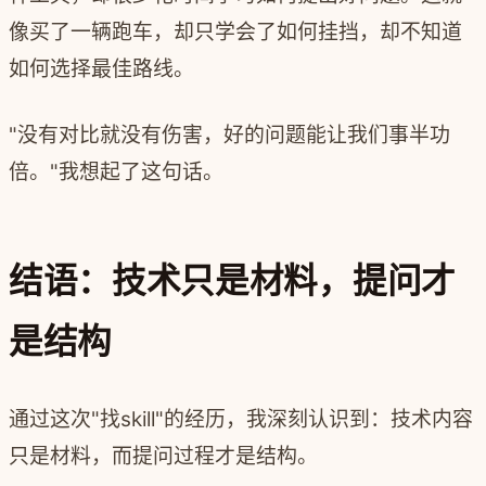
像买了一辆跑车，却只学会了如何挂挡，却不知道
如何选择最佳路线。
"没有对比就没有伤害，好的问题能让我们事半功
倍。"我想起了这句话。
结语：技术只是材料，提问才
是结构
通过这次"找skill"的经历，我深刻认识到：技术内容
只是材料，而提问过程才是结构。