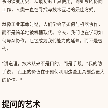
系的演变历史。从最初的工具使用，到如今的协同
工作，人类一直在寻找与技术互动的最佳方式。
就像工业革命时期，人们学会了如何与机器协作，
而不是简单地被机器取代。今天，我们也在学习如
何与AI协作，让它成为我们能力的延伸，而不是替
代。
"讲道理，技术从来不是目的，而是手段。"我的助
手说，"真正的价值在于如何利用这些工具创造更大
的价值。"
提问的艺术