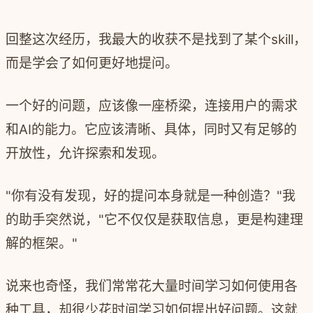
回整这次经历，我最大的收获不是找到了某个skill，
而是学会了如何更好地提问。
一个好的问题，应该像一座桥梁，连接用户的需求
和AI的能力。它应该清晰、具体，同时又有足够的
开放性，允许探索和发现。
"你有没有发现，好的提问本身就是一种创造？"我
的助手突然说，"它不仅仅是获取信息，更是构建理
解的框架。"
说来也奇怪，我们常常花大量时间学习如何使用各
种工具，却很少花时间学习如何提出好问题。这就