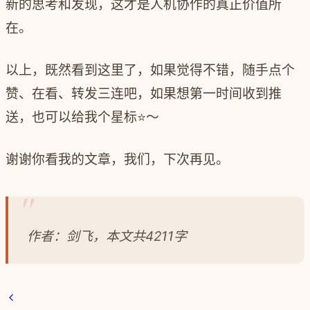
新的思考和发现，这才是人机协作的真正价值所
在。
以上，既然看到这里了，如果觉得不错，随手点个
赞、在看、转发三连吧，如果想第一时间收到推
送，也可以给我个星标⭐～
谢谢你看我的文章，我们，下次再见。
作者：剑飞，本文共4211字