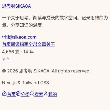
思考啊
SIKAOA
一个关于思考、阅读与成长的数字空间。记录思维的力
量，分享知识的温度。
hi@sikaoa.com
首页
阅读指南
全部文章
关于
4,666
篇 · 14 年
© 2026 思考啊 SIKAOA. All rights reserved.
Next.js & Tailwind CSS
首页
分类
搜索
我的