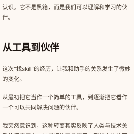
认识。它不是黑箱，而是我们可以理解和学习的伙
伴。
从工具到伙伴
这次"找skill"的经历，让我和助手的关系发生了微妙
的变化。
从最初把它当作一个简单的工具，到逐渐把它看作
一个可以共同解决问题的伙伴。
我突然意识到，这种转变其实反映了人类与技术关