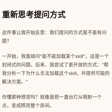
重新思考提问方式
这件事让我开始反思：我们提问的方式是不是有问
题？
一开始，我直接问"能不能加载某个skill"，这是一个
封闭式的问题。后来，我尝试了更开放的方式："帮
我分析一下为什么无法加载这个skill，并提供可能的
解决方案。"
你懂那种感觉吗？就像是把一盏台灯从照射一个
点，变成照亮整个房间。