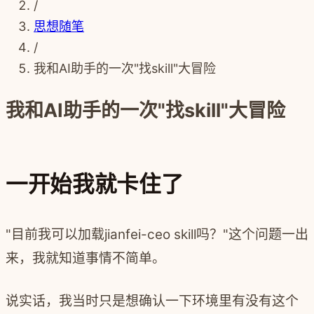
/
思想随笔
/
我和AI助手的一次"找skill"大冒险
我和AI助手的一次"找skill"大冒险
一开始我就卡住了
"目前我可以加载jianfei-ceo skill吗？"这个问题一出
来，我就知道事情不简单。
说实话，我当时只是想确认一下环境里有没有这个