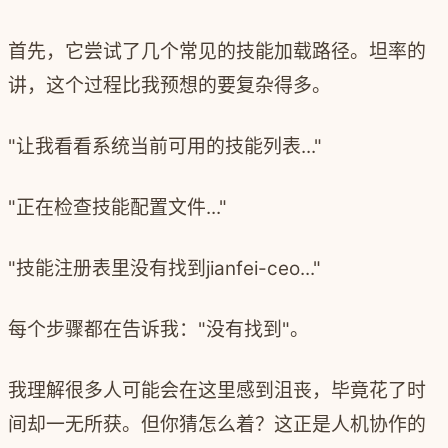
首先，它尝试了几个常见的技能加载路径。坦率的
讲，这个过程比我预想的要复杂得多。
"让我看看系统当前可用的技能列表..."
"正在检查技能配置文件..."
"技能注册表里没有找到jianfei-ceo..."
每个步骤都在告诉我："没有找到"。
我理解很多人可能会在这里感到沮丧，毕竟花了时
间却一无所获。但你猜怎么着？这正是人机协作的