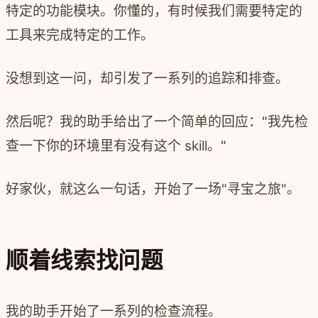
特定的功能模块。你懂的，有时候我们需要特定的
工具来完成特定的工作。
没想到这一问，却引发了一系列的追踪和排查。
然后呢？我的助手给出了一个简单的回应："我先检
查一下你的环境里有没有这个 skill。"
好家伙，就这么一句话，开始了一场"寻宝之旅"。
顺着线索找问题
我的助手开始了一系列的检查流程。