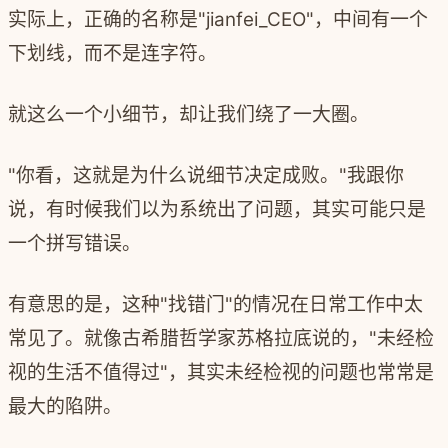
实际上，正确的名称是"jianfei_CEO"，中间有一个
下划线，而不是连字符。
就这么一个小细节，却让我们绕了一大圈。
"你看，这就是为什么说细节决定成败。"我跟你
说，有时候我们以为系统出了问题，其实可能只是
一个拼写错误。
有意思的是，这种"找错门"的情况在日常工作中太
常见了。就像古希腊哲学家苏格拉底说的，"未经检
视的生活不值得过"，其实未经检视的问题也常常是
最大的陷阱。