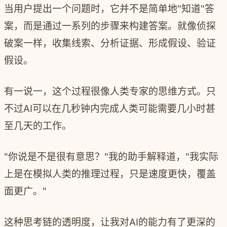
当用户提出一个问题时，它并不是简单地"知道"答
案，而是通过一系列的步骤来构建答案。就像侦探
破案一样，收集线索、分析证据、形成假设、验证
假设。
有一说一，这个过程很像人类专家的思维方式。只
不过AI可以在几秒钟内完成人类可能需要几小时甚
至几天的工作。
"你说是不是很有意思？"我的助手解释道，"我实际
上是在模拟人类的推理过程，只是速度更快，覆盖
面更广。"
这种思考链的透明度，让我对AI的能力有了更深的