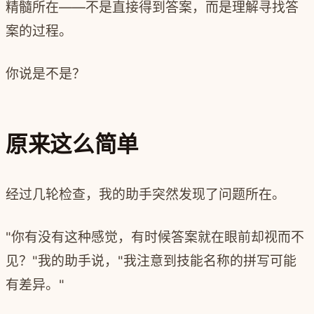
精髓所在——不是直接得到答案，而是理解寻找答
案的过程。
你说是不是？
原来这么简单
经过几轮检查，我的助手突然发现了问题所在。
"你有没有这种感觉，有时候答案就在眼前却视而不
见？"我的助手说，"我注意到技能名称的拼写可能
有差异。"