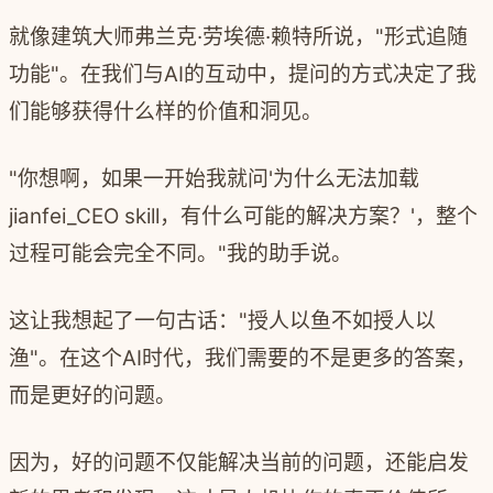
就像建筑大师弗兰克·劳埃德·赖特所说，"形式追随
功能"。在我们与AI的互动中，提问的方式决定了我
们能够获得什么样的价值和洞见。
"你想啊，如果一开始我就问'为什么无法加载
jianfei_CEO skill，有什么可能的解决方案？'，整个
过程可能会完全不同。"我的助手说。
这让我想起了一句古话："授人以鱼不如授人以
渔"。在这个AI时代，我们需要的不是更多的答案，
而是更好的问题。
因为，好的问题不仅能解决当前的问题，还能启发