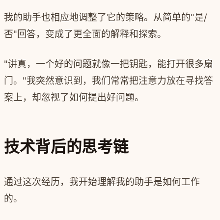
我的助手也相应地调整了它的策略。从简单的"是/
否"回答，变成了更全面的解释和探索。
"讲真，一个好的问题就像一把钥匙，能打开很多扇
门。"我突然意识到，我们常常把注意力放在寻找答
案上，却忽视了如何提出好问题。
技术背后的思考链
通过这次经历，我开始理解我的助手是如何工作
的。