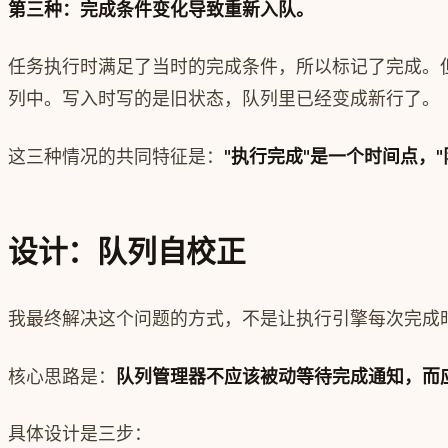
第三种：完成条件变化导致重新入队。
任务执行时满足了当时的完成条件，所以标记了完成。
列中。写入时写的是旧状态，队列里已经变成新行了。
这三种情况的共同特征是：
"执行完成"是一个时间点，
设计：队列自校正
我最终解决这个问题的方式，不是让执行引擎每次完成时
核心思路是：
队列管理器不应该被动等待完成通知，而
具体设计是三步：