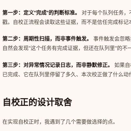
第一步：定义"完成"的判断标准。
对于每个队列任务，不
戳。自校正流程会读取这些证据，而不是信任完成标记
第二步：周期性扫描，而非事件触发。
事件触发会忽略
自然会发现"这个任务有完成证据，但还在队列里"的不
第三步：对异常情况记录日志，而非静默修正。
如果自
已完成、它在队列里停留了多久、本次校正做了什么动作
自校正的设计取舍
在实现自校正时，我遇到了几个需要做选择的点。