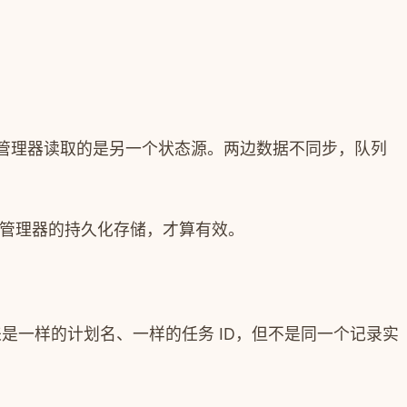
管理器读取的是另一个状态源。两边数据不同步，队列
管理器的持久化存储，才算有效。
来是一样的计划名、一样的任务 ID，但不是同一个记录实