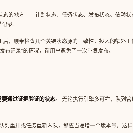
状态的地方——计划状态、任务状态、发布状态、依赖状
常记录。
正后，顺带检查几个关键状态源的一致性。投入的额外工
发布记录"的情况，帮用户避免了一次重复发布。
需要通过证据验证的状态。
无论执行引擎多可靠，队列管
队列重排或任务重新入队，都应当递增一个版本号。这样自