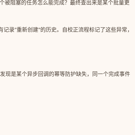
可能：一个被阻塞的任务怎么能完成？最终查出来是某个批量更
记录"重新创建"的历史。自校正流程标记了这些异常，
查后发现是某个异步回调的幂等防护缺失，同一个完成事件