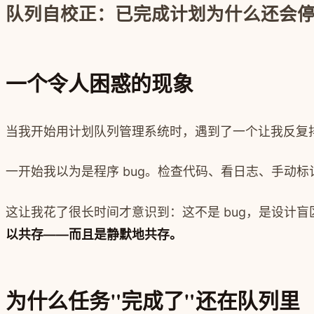
队列自校正：已完成计划为什么还会
一个令人困惑的现象
当我开始用计划队列管理系统时，遇到了一个让我反复
一开始我以为是程序 bug。检查代码、看日志、手动
这让我花了很长时间才意识到：这不是 bug，是设计盲
以共存——而且是静默地共存。
为什么任务"完成了"还在队列里