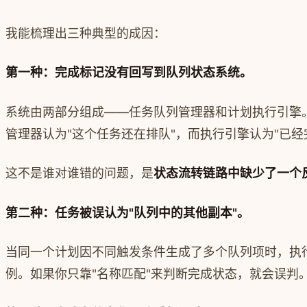
我能梳理出三种典型的成因：
第一种：完成标记没有回写到队列状态系统。
系统由两部分组成——任务队列管理器和计划执行引擎
管理器认为"这个任务还在排队"，而执行引擎认为"已经
这不是谁对谁错的问题，是
状态流转链路中缺少了一个
第二种：任务被误认为"队列中的其他副本"。
当同一个计划因不同触发条件生成了多个队列项时，执行完
例。如果你只靠"名称匹配"来判断完成状态，就会误判