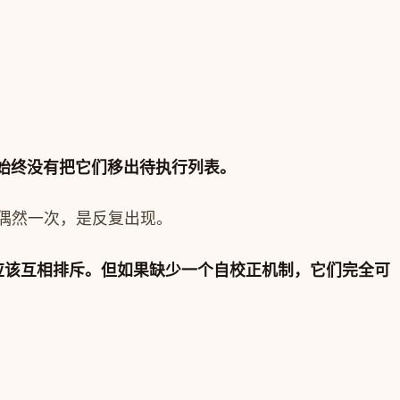
始终没有把它们移出待执行列表。
是偶然一次，是反复出现。
就应该互相排斥。但如果缺少一个自校正机制，它们完全可