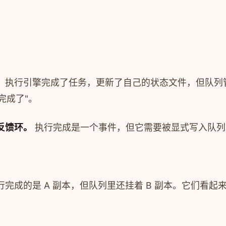
。执行引擎完成了任务，更新了自己的状态文件，但队列
完成了"。
反馈环。
执行完成是一个事件，但它需要被显式写入队列
成的是 A 副本，但队列里还挂着 B 副本。它们看起
。