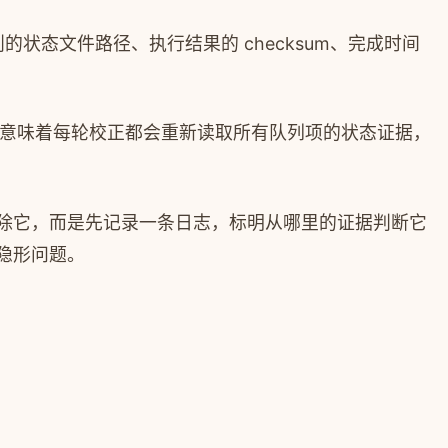
状态文件路径、执行结果的 checksum、完成时间
意味着每轮校正都会重新读取所有队列项的状态证据，
删除它，而是先记录一条日志，标明从哪里的证据判断它
隐形问题。