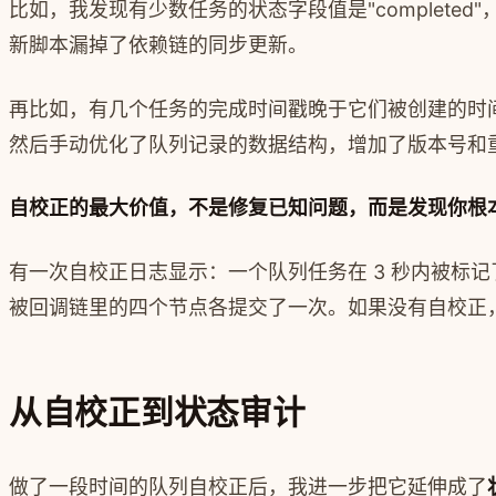
比如，我发现有少数任务的状态字段值是"complete
新脚本漏掉了依赖链的同步更新。
再比如，有几个任务的完成时间戳晚于它们被创建的时
然后手动优化了队列记录的数据结构，增加了版本号和
自校正的最大价值，不是修复已知问题，而是发现你根
有一次自校正日志显示：一个队列任务在 3 秒内被标
被回调链里的四个节点各提交了一次。如果没有自校正
从自校正到状态审计
做了一段时间的队列自校正后，我进一步把它延伸成了