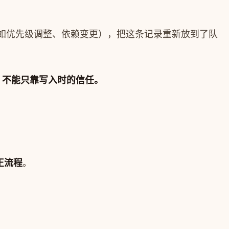
如优先级调整、依赖变更），把这条记录重新放到了队
，不能只靠写入时的信任。
正流程
。