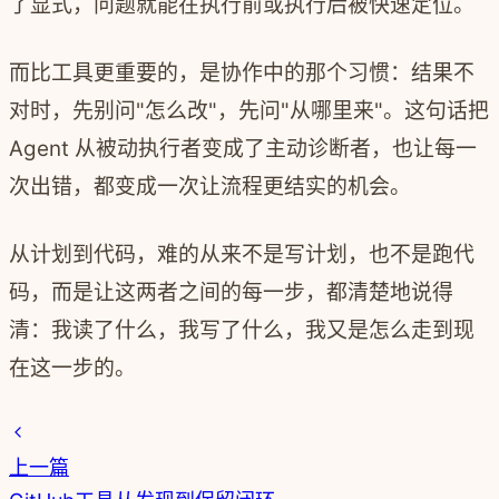
了显式，问题就能在执行前或执行后被快速定位。
而比工具更重要的，是协作中的那个习惯：结果不
对时，先别问"怎么改"，先问"从哪里来"。这句话把
Agent 从被动执行者变成了主动诊断者，也让每一
次出错，都变成一次让流程更结实的机会。
从计划到代码，难的从来不是写计划，也不是跑代
码，而是让这两者之间的每一步，都清楚地说得
清：我读了什么，我写了什么，我又是怎么走到现
在这一步的。
上一篇