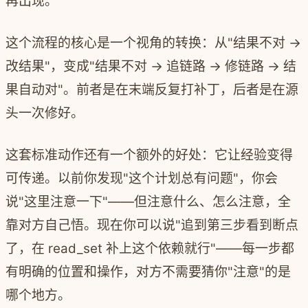
再出现。
这个流程的核心是一个视角的转换：从"结果不对 →
改结果"，变成"结果不对 → 追链路 → 修链路 → 结
果自动对"。前者是在末端反复打补丁，后者是在源
头一次修好。
这套标准动作还有一个额外的好处：它让经验变得
可传递。以前你发现"这个计划总有问题"，你会
说"这里注意一下"——但注意什么、怎么注意，全
靠对方自己悟。现在你可以说"追到第三步看到断点
了，在 read_set 补上这个依赖就行"——每一步都
有明确的位置和操作，对方不需要猜你"注意"的是
哪个地方。