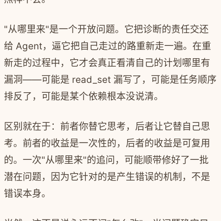
"从哪里来"是一个开放问题。它把诊断的责任交还
给 Agent，逼它把自己走过的路重新走一遍。在重
新走的过程中，它才会真正看清自己的计划哪里有
漏洞——可能是 read_set 漏写了，可能是任务顺序
排反了，可能是某个依赖根本没说清。
区别就在于：前者你替它思考，后者让它替自己思
考。前者的收益是一次性的，后者的收益是可复用
的。一次"从哪里来"的追问，可能顺带修好了一批
潜在问题，因为它针对的是产生错误的机制，不是
错误本身。