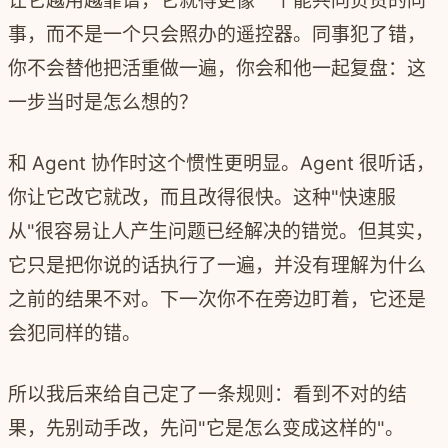
让它越用越靠谱，它就得更像一个能共同负责的同
事，而不是一个只会照办的遥控器。同事犯了错，
你不会替他把活重做一遍，你会和他一起复盘：这
一步当时是怎么想的？
和 Agent 协作时这个惯性更明显。Agent 很听话，
你让它改它就改，而且改得很快。这种"快速服
从"很容易让人产生问题已经解决的错觉。但其实，
它只是把你说的话执行了一遍，并没有理解为什么
之前的结果不对。下一次你不在旁边盯着，它还是
会犯同样的错。
所以我后来给自己定了一条规则：看到不对的结
果，先别动手改，先问"它是怎么变成这样的"。