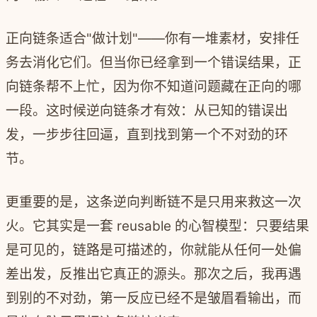
正向链条适合"做计划"——你有一堆素材，安排任
务去消化它们。但当你已经拿到一个错误结果，正
向链条帮不上忙，因为你不知道问题藏在正向的哪
一段。这时候逆向链条才有效：从已知的错误出
发，一步步往回逼，直到找到第一个不对劲的环
节。
更重要的是，这条逆向判断链不是只用来救这一次
火。它其实是一套 reusable 的心智模型：只要结果
是可见的，链路是可描述的，你就能从任何一处偏
差出发，反推出它真正的源头。那次之后，我再遇
到别的不对劲，第一反应已经不是皱眉看输出，而