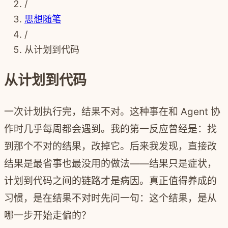
/
思想随笔
/
从计划到代码
从计划到代码
一次计划执行完，结果不对。这种事在和 Agent 协
作时几乎每周都会遇到。我的第一反应曾经是：找
到那个不对的结果，改掉它。后来我发现，直接改
结果是最省事也最没用的做法——结果只是症状，
计划到代码之间的链路才是病因。真正值得养成的
习惯，是在结果不对时先问一句：这个结果，是从
哪一步开始走偏的？