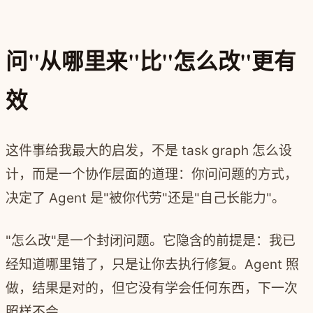
问"从哪里来"比"怎么改"更有
效
这件事给我最大的启发，不是 task graph 怎么设
计，而是一个协作层面的道理：你问问题的方式，
决定了 Agent 是"被你代劳"还是"自己长能力"。
"怎么改"是一个封闭问题。它隐含的前提是：我已
经知道哪里错了，只是让你去执行修复。Agent 照
做，结果是对的，但它没有学会任何东西，下一次
照样不会。