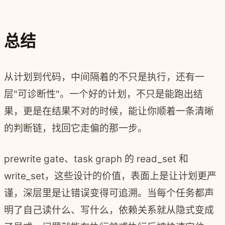
总结
从计划到代码，中间隔着的不只是执行，还有一
层"可诊断性"。一个好的计划，不只是能跑出结
果，更是在结果不对的时候，能让你顺着一条清晰
的判断链，找回它走偏的那一步。
prewrite gate、task graph 的 read_set 和
write_set，这些设计的价值，表面上是让计划更严
谨，深层里是让错误变得可追溯。当每个任务都声
明了自己读什么、写什么，依赖关系就从隐式变成