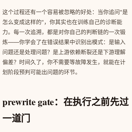
这个过程还有一个容易被忽略的好处：当你追问"是
怎么变成这样的"，你其实也在训练自己的诊断能
力。每一次追溯，都是对你自己的判断链的一次锻
炼——你学会了在错误结果中识别出模式：是输入
问题还是处理问题？是上游依赖断裂还是下游理解
偏差？时间久了，你不需要等故障发生，就能在计
划阶段预判可能出问题的环节。
prewrite gate：在执行之前先过
一道门