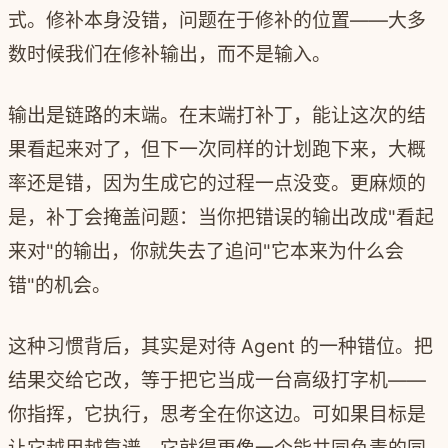
式。修补本身没错，问题在于修补的位置——大多
数时候我们在修补输出，而不是输入。
输出是链路的末端。在末端打补丁，能让这次的结
果看起来对了，但下一次同样的计划跑下来，大概
率还是错，因为生成它的过程一点没变。更麻烦的
是，补丁会掩盖问题：当你把错误的输出改成"看起
来对"的输出，你就失去了追问"它本来为什么会
错"的机会。
这种习惯背后，其实是对待 Agent 的一种错位。把
结果交给它改，等于把它当成一台高级打字机——
你指挥，它执行，思考全在你这边。可如果目标是