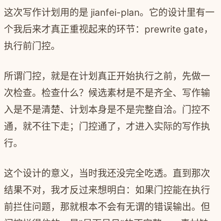
这次写作计划用的是 jianfei-plan。它的设计里有一
个我后来才真正重视起来的环节：prewrite gate，
执行前门控。
所谓门控，就是在计划真正开始执行之前，先做一
次检查。检查什么？候选素材是不是齐全、写作输
入是不是清楚、计划本身是不是完整自洽。门控不
通，就不往下走；门控通了，才进入实际的写作执
行。
这个设计的意义，当时我还没完全吃透。直到那次
结果不对，我才反过来想明白：如果门控能在执行
前拦住问题，那就根本不会有无谓的错误输出。但