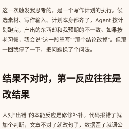
这一次触发我思考的，是一个写作计划的执行。候
选素材、写作输入、计划本身都齐了，Agent 按计
划跑完，产出的东西却和我预期的不一致。如果按
老习惯，我会说"这一段重写""那个结论改掉"。但那
一回我停了一下，把问题换了个问法。
结果不对时，第一反应往往是
改结果
人对"出错"的本能反应是修修补补。代码报错了就
加个判断，文章不对了就改句子，数据歪了就调公