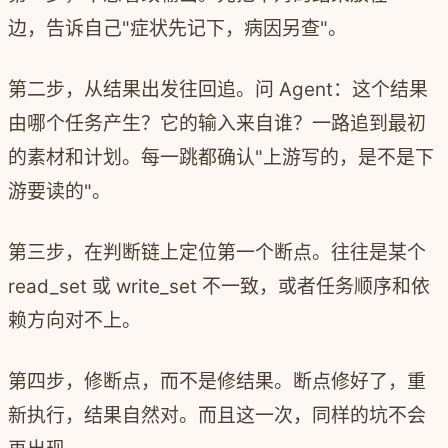
边，告诉自己"症状先记下，病因另查"。
第二步，从结果出发往回追。问 Agent：这个结果
由哪个任务产生？它的输入来自谁？一路追到最初
的素材和计划。每一跳都确认"上游写的，是不是下
游要读的"。
第三步，在判断链上定位第一个断点。往往是某个
read_set 或 write_set 不一致，或者任务顺序和依
赖方向对不上。
第四步，修断点，而不是修结果。断点修好了，重
新执行，结果自然对。而且这一次，同样的坑不会