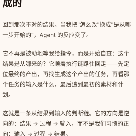
成的
回到那次不对的结果。当我把"怎么改"换成"是从哪
一步开始的"，Agent 的反应变了。
它不再是被动地等我给指令，而是开始自查：这个
结果是从哪来的？它顺着执行链路往回走——先定
位最终的产出，再找生成这个产出的任务，再看那
个任务的输入是什么，最后追到最初的素材和计
划。
这就是一条从结果到输入的判断链。它的方向是逆
向的：结果 → 过程 → 输入，而不是我们习惯的正
向：输入 → 过程 → 结果。