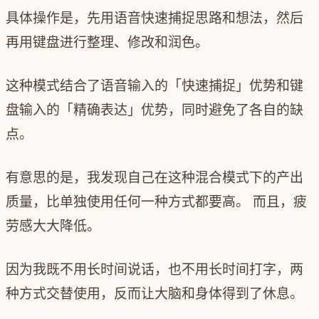
具体操作是，先用语音快速捕捉思路和想法，然后
再用键盘进行整理、修改和润色。
这种模式结合了语音输入的「快速捕捉」优势和键
盘输入的「精确表达」优势，同时避免了各自的缺
点。
有意思的是，我发现自己在这种混合模式下的产出
质量，比单独使用任何一种方式都要高。 而且，疲
劳感大大降低。
因为我既不用长时间说话，也不用长时间打字，两
种方式交替使用，反而让大脑和身体得到了休息。