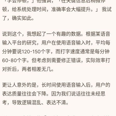
「学会停顿，」他强调，「在关键信息后稍微停
顿，给系统处理时间，准确率会大幅提升。」 我试
了，确实如此。
说到这个，我想起了一个有趣的数据。根据某语音
输入平台的研究，用户在使用语音输入时，平均每
分钟要说120-150个字，而打字速度通常是每分钟
60-80个字。但考虑到需要修正错误，实际效率打
对折后，两者相差无几。
更让人意外的是，长时间使用语音输入后，用户的
表达质量往往会下降。因为我们说话往往未经思
考，导致逻辑混乱、表达不清。