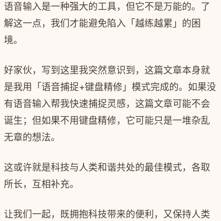
语音输入是一种强大的工具，但它不是万能的。了
解这一点，我们才能避免陷入「越练越累」的困
境。
好家伙，写到这里我突然意识到，这篇文章本身就
是我用「语音捕捉+键盘精修」模式完成的。如果没
有语音输入帮我快速捕捉灵感，这篇文章可能不会
诞生；但如果不用键盘精修，它可能只是一堆杂乱
无章的想法。
这或许就是科技与人类和谐共处的最佳模式，各取
所长，互相补充。
让我们一起，既拥抱科技带来的便利，又保持人类