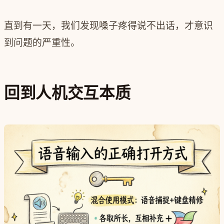
直到有一天，我们发现嗓子疼得说不出话，才意识
到问题的严重性。
回到人机交互本质