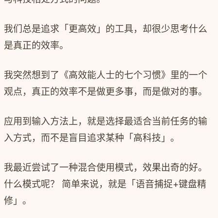
我们总是追求「更高效」的工具，却很少思考什么
是真正的效率。
我突然想到了《高效能人士的七个习惯》里的一个
观点，真正的效率不是做更多事，而是做对的事。
应用到输入方法上，就是选择最适合当前任务的输
入方式，而不是盲目追求某种「高科技」。
我最近尝试了一种混合使用模式，效果出奇的好。
什么模式呢？ 简单来说，就是「语音捕捉+键盘精
修」。