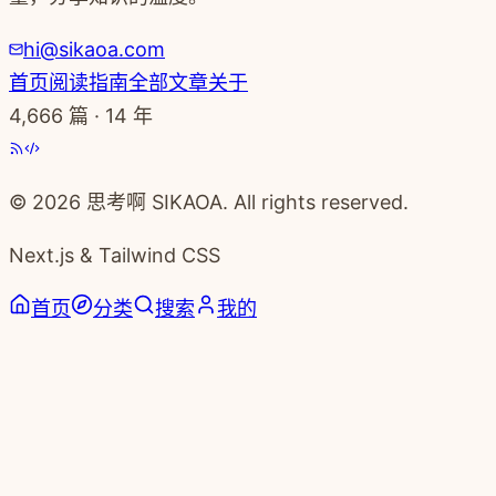
hi@sikaoa.com
首页
阅读指南
全部文章
关于
4,666
篇 · 14 年
© 2026 思考啊 SIKAOA. All rights reserved.
Next.js & Tailwind CSS
首页
分类
搜索
我的