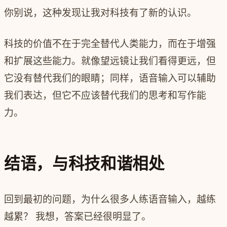
你别说，这种发现让我对科技有了新的认识。
科技的价值不在于完全替代人类能力，而在于增强
和扩展这些能力。就像望远镜让我们看得更远，但
它没有替代我们的眼睛；同样，语音输入可以辅助
我们表达，但它不应该替代我们的思考和写作能
力。
结语，与科技和谐相处
回到最初的问题，为什么很多人练语音输入，越练
越累？ 我想，答案已经很明显了。