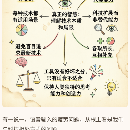
有一说一，语音输入的疲劳问题，从根上看是我们
与科技相处方式的问题。