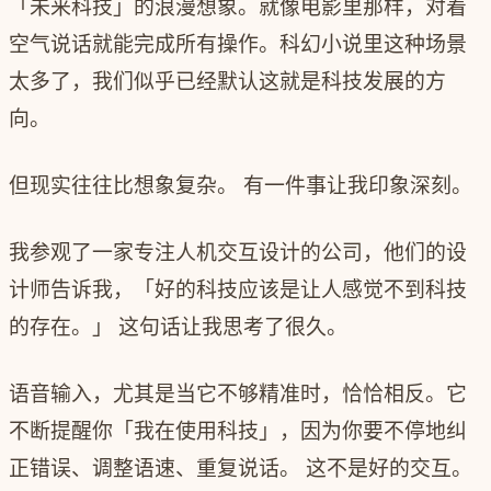
「未来科技」的浪漫想象。就像电影里那样，对着
空气说话就能完成所有操作。科幻小说里这种场景
太多了，我们似乎已经默认这就是科技发展的方
向。
但现实往往比想象复杂。 有一件事让我印象深刻。
我参观了一家专注人机交互设计的公司，他们的设
计师告诉我，「好的科技应该是让人感觉不到科技
的存在。」 这句话让我思考了很久。
语音输入，尤其是当它不够精准时，恰恰相反。它
不断提醒你「我在使用科技」，因为你要不停地纠
正错误、调整语速、重复说话。 这不是好的交互。