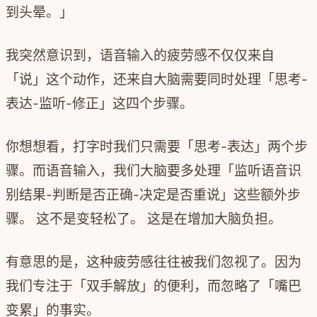
到头晕。」
我突然意识到，语音输入的疲劳感不仅仅来自
「说」这个动作，还来自大脑需要同时处理「思考-
表达-监听-修正」这四个步骤。
你想想看，打字时我们只需要「思考-表达」两个步
骤。而语音输入，我们大脑要多处理「监听语音识
别结果-判断是否正确-决定是否重说」这些额外步
骤。 这不是变轻松了。 这是在增加大脑负担。
有意思的是，这种疲劳感往往被我们忽视了。因为
我们专注于「双手解放」的便利，而忽略了「嘴巴
变累」的事实。