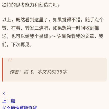
独特的思考能力和创造力吧。
以上，既然看到这里了，如果觉得不错，随手点个
赞、在看、转发三连吧，如果想第一时间收到推
送，也可以给我个星标⭐～ 谢谢你看我的文章，我
们，下次再见。
作者：剑飞，本文共5236字
上一篇
长文模块草稿测试