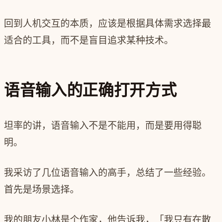
回到人机交互的本质，应该是根据具体需求选择最
适合的工具，而不是盲目追求某种技术。
语音输入的正确打开方式
坦率的讲，语音输入不是不能用，而是要用得聪
明。
我采访了几位语音输入的高手，总结了一些经验。
首先是场景选择。
我的朋友小林是个作家，他告诉我，「我只有在散