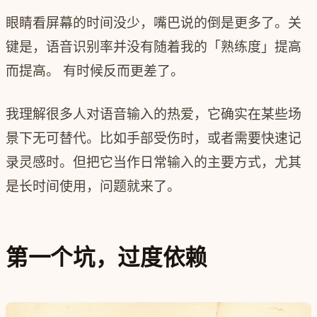
眼睛看屏幕的时间没少，嘴巴说的倒是更多了。关
键是，语音识别率并没有随着我的「熟练度」提高
而提高。 有时候反而更差了。
我理解很多人对语音输入的热爱，它确实在某些场
景下无可替代。比如手部受伤时，或者需要快速记
录灵感时。但把它当作日常输入的主要方式，尤其
是长时间使用，问题就来了。
第一个坑，过度依赖