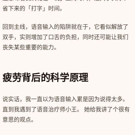
省下来的「打字」时间。
回到主线，语音输入的陷阱就在于，它看似解放了
双手，实则增加了口舌的负担，同时还可能让我们
丧失某些重要的能力。
疲劳背后的科学原理
说实话，我一直以为语音输入累是因为说得太多。
直到我遇到了语音治疗师小王。 她给我讲了个很有
意思的观点。