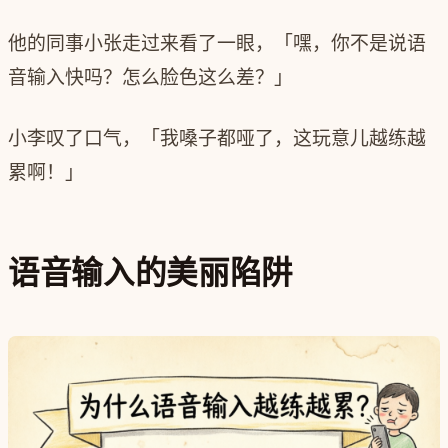
他的同事小张走过来看了一眼，「嘿，你不是说语
音输入快吗？怎么脸色这么差？」
小李叹了口气，「我嗓子都哑了，这玩意儿越练越
累啊！」
语音输入的美丽陷阱