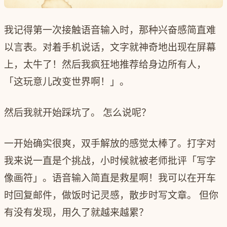
我记得第一次接触语音输入时，那种兴奋感简直难
以言表。对着手机说话，文字就神奇地出现在屏幕
上，太牛了！然后我疯狂地推荐给身边所有人，
「这玩意儿改变世界啊！」。
然后我就开始踩坑了。 怎么说呢？
一开始确实很爽，双手解放的感觉太棒了。打字对
我来说一直是个挑战，小时候就被老师批评「写字
像画符」。语音输入简直是救星啊！我可以在开车
时回复邮件，做饭时记灵感，散步时写文章。 但你
有没有发现，用久了就越来越累？