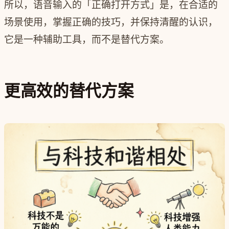
所以，语音输入的「正确打开方式」是，在合适的
场景使用，掌握正确的技巧，并保持清醒的认识，
它是一种辅助工具，而不是替代方案。
更高效的替代方案