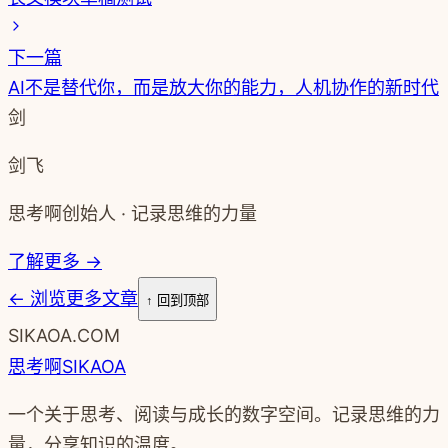
下一篇
AI不是替代你，而是放大你的能力，人机协作的新时代
剑
剑飞
思考啊创始人 · 记录思维的力量
了解更多 →
←
浏览更多文章
↑ 回到顶部
SIKAOA.COM
思考啊
SIKAOA
一个关于思考、阅读与成长的数字空间。记录思维的力
量，分享知识的温度。