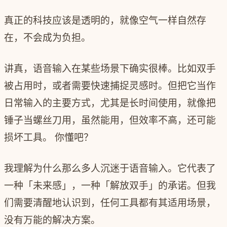
真正的科技应该是透明的，就像空气一样自然存
在，不会成为负担。
讲真，语音输入在某些场景下确实很棒。比如双手
被占用时，或者需要快速捕捉灵感时。但把它当作
日常输入的主要方式，尤其是长时间使用，就像把
锤子当螺丝刀用，虽然能用，但效率不高，还可能
损坏工具。 你懂吧？
我理解为什么那么多人沉迷于语音输入。它代表了
一种「未来感」，一种「解放双手」的承诺。但我
们需要清醒地认识到，任何工具都有其适用场景，
没有万能的解决方案。