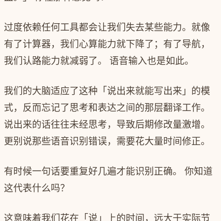
过度依赖任何工具都会让我们失去某些能力。就像
有了计算器，我们心算能力就下降了；有了导航，
我们认路能力就减弱了。 语音输入也是如此。
我们的大脑适应了这种「说出来就能写出来」的模
式，反而忘记了思考和表达之间的那层翻译工作。
说出来的话往往未经思考，导致后期修改量激增。
更别说那些语音识别错误，需要花大量时间修正。
有时候一句话要重复好几遍才能识别正确。 你知道
这代表什么吗？
这意味着我们花在「说」上的时间，远大于实际节