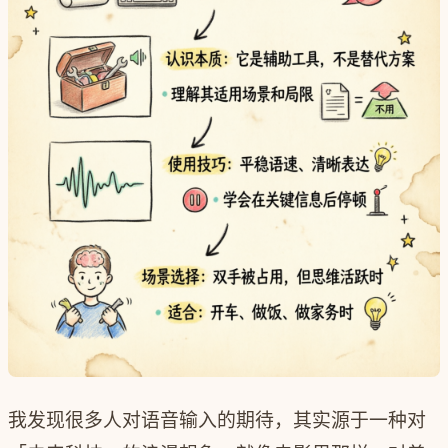
我发现很多人对语音输入的期待，其实源于一种对