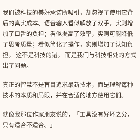
我们被科技的美好承诺所吸引，却忽视了使用它背
后的真实成本。语音输入看似解放了双手，实则增
加了口舌的负担；看似提高了效率，实则可能降低
了思考质量；看似简化了操作，实则增加了认知负
担。 这不是科技的错。 而是我们与科技相处的方式
出了问题。
真正的智慧不是盲目追求最新技术，而是理解每种
技术的本质和局限，并在合适的地方使用它们。
就像我那位作家朋友说的，「工具没有好坏之分，
只有适合不适合。」