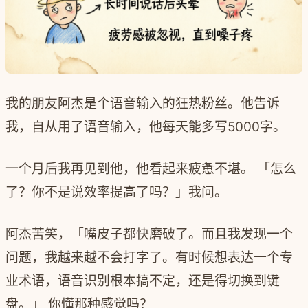
我的朋友阿杰是个语音输入的狂热粉丝。他告诉
我，自从用了语音输入，他每天能多写5000字。
一个月后我再见到他，他看起来疲惫不堪。 「怎么
了？你不是说效率提高了吗？」我问。
阿杰苦笑，「嘴皮子都快磨破了。而且我发现一个
问题，我越来越不会打字了。有时候想表达一个专
业术语，语音识别根本搞不定，还是得切换到键
盘。」 你懂那种感觉吗？