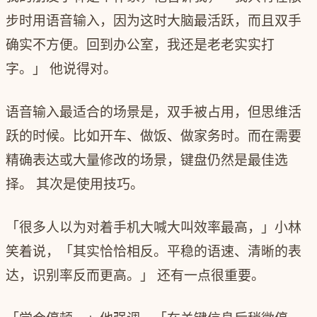
步时用语音输入，因为这时大脑最活跃，而且双手
确实不方便。回到办公室，我还是老老实实打
字。」 他说得对。
语音输入最适合的场景是，双手被占用，但思维活
跃的时候。比如开车、做饭、做家务时。而在需要
精确表达或大量修改的场景，键盘仍然是最佳选
择。 其次是使用技巧。
「很多人以为对着手机大喊大叫效率最高，」小林
笑着说，「其实恰恰相反。平稳的语速、清晰的表
达，识别率反而更高。」 还有一点很重要。