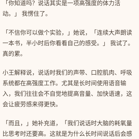
「你知道吗？说话其实是一项高强度的体力活
动。」 我愣住了。
「不信你可以做个实验，」她说，「连续大声朗读
一本书，半小时后你看看自己的感受。」 我试了。
真的累。
小王解释说，说话时我们的声带、口腔肌肉、呼吸
系统都在高强度工作。尤其是长时间使用语音输
入，我们往往会不自觉地提高音量、加快语速，这
会让疲劳感来得更快。
「而且，」她补充道，「我们说话时大脑的耗氧量
比思考时还要高。这就是为什么长时间说话后会感