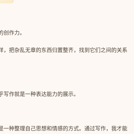
的创作力。
样，把杂乱无章的东西归置整齐，找到它们之间的关系
乎写作就是一种表达能力的展示。
是一种整理自己思想和情感的方式。通过写作，我才能