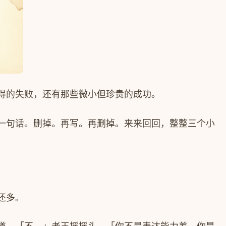
得的失败，还有那些微小但珍贵的成功。
一句话。删掉。再写。再删掉。来来回回，整整三个小
还多。