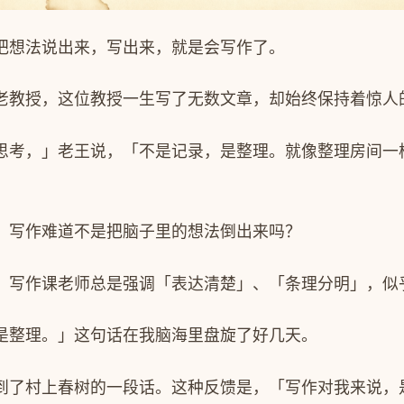
把想法说出来，写出来，就是会写作了。
老教授，这位教授一生写了无数文章，却始终保持着惊人
思考，」老王说，「不是记录，是整理。就像整理房间一
，写作难道不是把脑子里的想法倒出来吗？
。写作课老师总是强调「表达清楚」、「条理分明」，似
是整理。」这句话在我脑海里盘旋了好几天。
到了村上春树的一段话。这种反馈是，「写作对我来说，