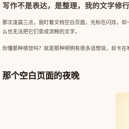
写作不是表达，是整理，我的文字修
那次凌晨三点，我盯着文档空白页面，光标在闪烁，却
么也无法把它们变成流畅的文字。
你懂那种感觉吗？就是那种明明有很多话想说，却卡在
那个空白页面的夜晚