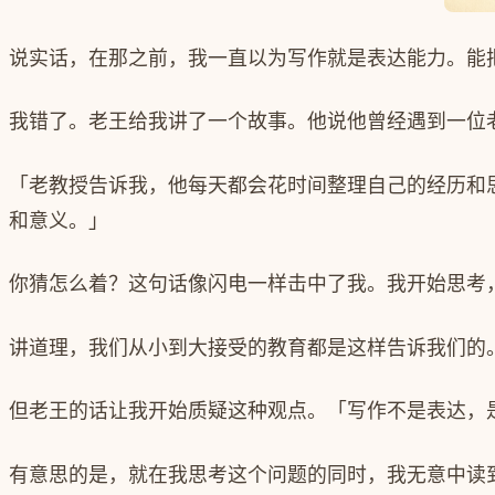
说实话，在那之前，我一直以为写作就是表达能力。能
我错了。老王给我讲了一个故事。他说他曾经遇到一位
「老教授告诉我，他每天都会花时间整理自己的经历和
和意义。」
你猜怎么着？这句话像闪电一样击中了我。我开始思考
讲道理，我们从小到大接受的教育都是这样告诉我们的
但老王的话让我开始质疑这种观点。「写作不是表达，
有意思的是，就在我思考这个问题的同时，我无意中读