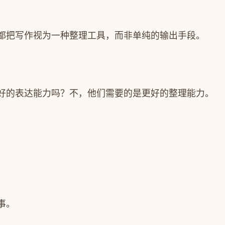
都把写作视为一种整理工具，而非单纯的输出手段。
好的表达能力吗？不，他们需要的是更好的整理能力。
事。