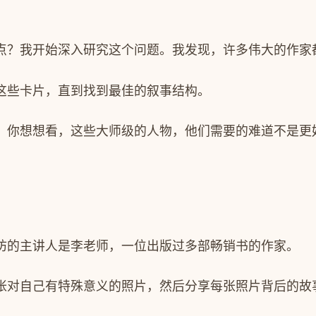
点？我开始深入研究这个问题。我发现，许多伟大的作家
这些卡片，直到找到最佳的叙事结构。
。你想想看，这些大师级的人物，他们需要的难道不是更
坊的主讲人是李老师，一位出版过多部畅销书的作家。
张对自己有特殊意义的照片，然后分享每张照片背后的故