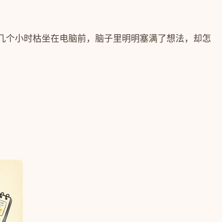
几个小时枯坐在电脑前，脑子里明明塞满了想法，却怎