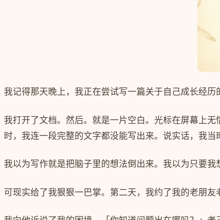
我记得那天晚上，我正在尝试写一篇关于自己成长经历
我打开了文档。然后。就是一片空白。光标在屏幕上无
时，我连一段完整的文字都没能写出来。说实话，我当
我以为写作就是把脑子里的想法倒出来。我以为只要我
可现实给了我狠狠一巴掌。第二天，我约了我的老朋友