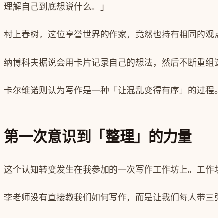
理解自己到底想说什么。」
村上春树，这位享誉世界的作家，竟然也持有相同的观
纳博科夫据说会用卡片记录自己的想法，然后不断重组
卡尔维诺则认为写作是一种「让混乱变得有序」的过程
第一次意识到「整理」的力量
这个认知转变发生在我参加的一次写作工作坊上。工作
李老师没有直接教我们如何写作，而是让我们每人带三