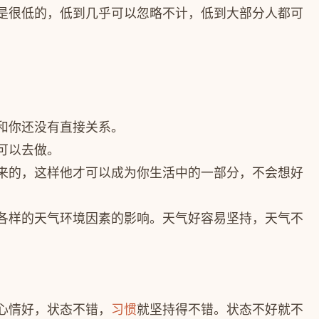
是很低的，低到几乎可以忽略不计，低到大部分人都可
和你还没有直接关系。
可以去做。
来的，这样他才可以成为你生活中的一部分，不会想好
各样的天气环境因素的影响。天气好容易坚持，天气不
心情好，状态不错，
习惯
就坚持得不错。状态不好就不