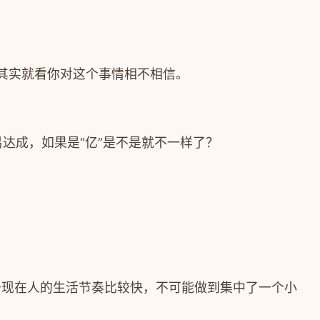
其实就看你对这个事情相不相信。
易达成，如果是“亿”是不是就不一样了？
由于现在人的生活节奏比较快，不可能做到集中了一个小