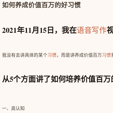
如何养成价值百万的好习惯
2021年11月15日，我在
语音写作
我没有去讲具体的某个
习惯
，而是讲养成价值百万
习惯
从5个方面讲了如何培养价值百万
一、高认知