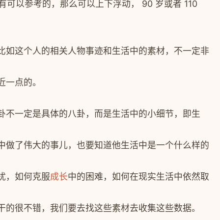
可以参考的，那么可以上下浮动， 90 岁或者 110
比如这个人的相关人物事迹和生活中的素材，不一定非
近一点的。
卦不一定是具体的八卦，而是生活中的小细节，即生
中做了伟大的事儿，也要知道他生活中是一个什么样的
扰，如何克服
成长
中的困难，如何在现实生活中依然取
干的很不错，我们要去找这些素材去收集这些数据。