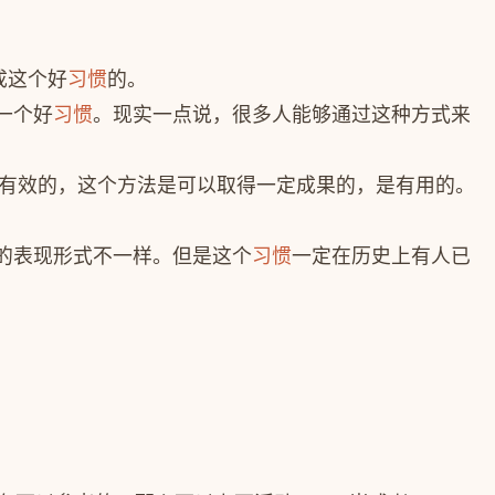
成这个好
习惯
的。
一个好
习惯
。现实一点说，很多人能够通过这种方式来
有效的，这个方法是可以取得一定成果的，是有用的。
的表现形式不一样。但是这个
习惯
一定在历史上有人已