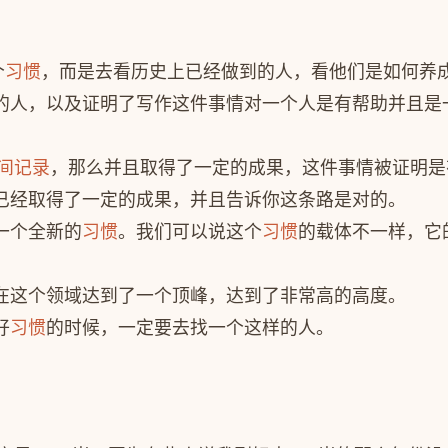
个
习惯
，而是去看历史上已经做到的人，看他们是如何养
的人，以及证明了写作这件事情对一个人是有帮助并且是
间记录
，那么并且取得了一定的成果，这件事情被证明是
已经取得了一定的成果，并且告诉你这条路是对的。
一个全新的
习惯
。我们可以说这个
习惯
的载体不一样，它
在这个领域达到了一个顶峰，达到了非常高的高度。
好
习惯
的时候，一定要去找一个这样的人。