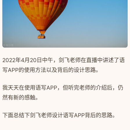
2022年4月20日中午，剑飞老师在直播中讲述了语
写APP的使用方法以及背后的设计思路。
我天天在使用语写APP，但听完老师的介绍后，仍
然有新的感触。
下面总结下剑飞老师设计语写APP背后的思路。