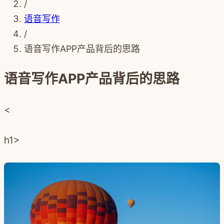
/
语音写作
/
语音写作APP产品背后的思路
语音写作APP产品背后的思路
<
h1>