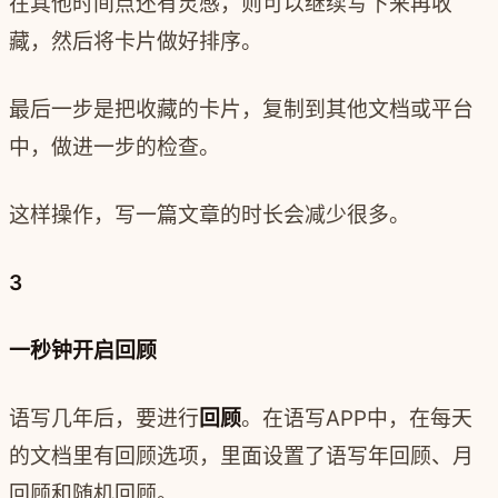
在其他时间点还有灵感，则可以继续写下来再收
藏，然后将卡片做好排序。
最后一步是把收藏的卡片，复制到其他文档或平台
中，做进一步的检查。
这样操作，写一篇文章的时长会减少很多。
3
一秒钟开启回顾
语写几年后，要进行
回顾
。在语写APP中，在每天
的文档里有回顾选项，里面设置了语写年回顾、月
回顾和随机回顾。