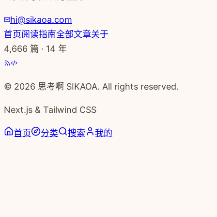
hi@sikaoa.com
首页
阅读指南
全部文章
关于
4,666
篇 · 14 年
© 2026 思考啊 SIKAOA. All rights reserved.
Next.js & Tailwind CSS
首页
分类
搜索
我的