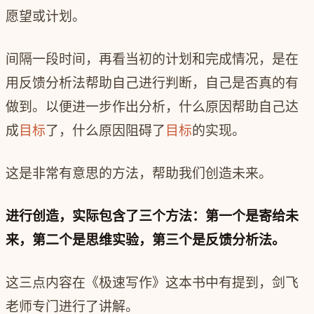
愿望或计划。
间隔一段时间，再看当初的计划和完成情况，是在
用反馈分析法帮助自己进行判断，自己是否真的有
做到。以便进一步作出分析，什么原因帮助自己达
成
目标
了，什么原因阻碍了
目标
的实现。
这是非常有意思的方法，帮助我们创造未来。
进行创造，实际包含了三个方法：第一个是寄给未
来，第二个是思维实验，第三个是反馈分析法。
这三点内容在《极速写作》这本书中有提到，剑飞
老师专门进行了讲解。