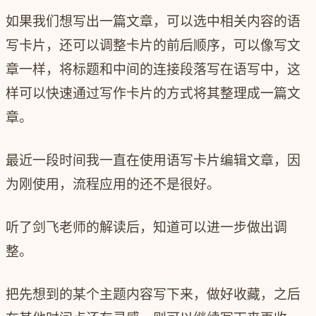
如果我们想写出一篇文章，可以选中相关内容的语
写卡片，还可以调整卡片的前后顺序，可以像写文
章一样，将标题和中间的连接段落写在语写中，这
样可以快速通过写作卡片的方式将其整理成一篇文
章。
最近一段时间我一直在使用语写卡片编辑文章，因
为刚使用，流程应用的还不是很好。
听了剑飞老师的解读后，知道可以进一步做出调
整。
把先想到的某个主题内容写下来，做好收藏，之后