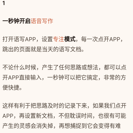
1
一秒钟开启
语音写作
打开语写APP，设置
专注
模式
，每一次点开APP，
跳出的页面就是当天的语写文档。
不论什么时候，产生了任何思路或想法，都可以点
开APP直接输入，一秒钟可以把它搞定，非常的方
便快捷。
这样有利于把思路及时的记录下来，如果我们点开
APP，再设置新文档，不但耽误时间，也很有可能
产生的灵感会消失掉，再想捕捉到它会变得有难