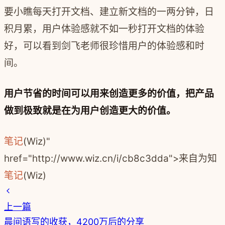
要小瞧每天打开文档、建立新文档的一两分钟，日
积月累，用户体验感就不如一秒打开文档的体验
好，可以看到剑飞老师很珍惜用户的体验感和时
间。
用户节省的时间可以用来创造更多的价值，把产品
做到极致就是在为用户创造更大的价值。
笔记
(Wiz)"
href="http://www.wiz.cn/i/cb8c3dda">来自为知
笔记
(Wiz)
上一篇
晨间语写的收获，4200万后的分享