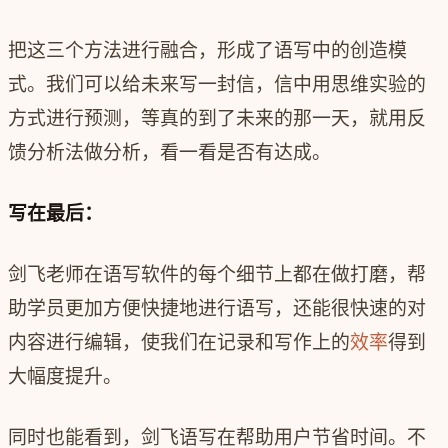
把这三个方法进行融合，形成了语写中的创造模
式。我们可以给未来写一封信，信中用思维实验的
方式进行预测，等真的到了未来的那一天，就用反
馈分析法做分析，看一看是否有达成。
写在最后：
剑飞老师在语写软件的每个细节上都在做打磨，帮
助学员更加方便快捷地进行语写，还能很快速的对
内容进行编辑，使我们在记录和写作上的
效率
得到
大幅度提升。
同时也能看到，剑飞语写在帮助用户节省时间。不