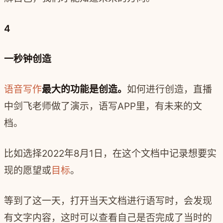
4
一秒钟创造
语音写作
最大的功能是创造。
如何进行创造，直播
中剑飞老师做了演示，语写APP里，有未来的文
档。
比如选择2022年8月1日，在这个文档中记录想要实
现的愿望或
目标
。
等到了这一天，打开当天文档进行语写时，会发现
有文字内容，这时可以查看自己是否完成了当时的