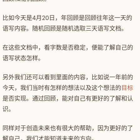
比如今天是4月20日，年回顾是回顾往年这一天的
语写内容。随机回顾是随机选取三天语写文档。
在这些文档中，看字数是否稳定，便能了解自己的
语写状态怎样。
另外我们还可以看到里面的内容，比如说一年前的
今天，我们当时有怎样的想法以及这个想法的
目标
是否实现。通过回顾，能对自己有更好的了解和认
识。
同样对于创造未来也有很大的帮助，因为更好的了
解自己，我们才能知道未来的方向。