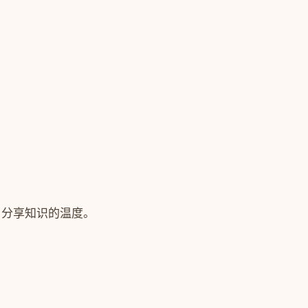
，分享知识的温度。