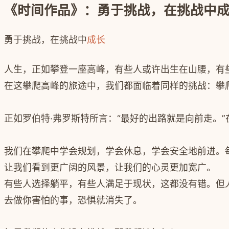
《时间作品》：勇于挑战，在挑战中
勇于挑战，在挑战中
成长
人生，正如攀登一座高峰，有些人或许出生在山腰，有
在这攀爬高峰的旅途中，我们都面临着同样的挑战：攀
正如罗伯特·弗罗斯特所言：“最好的出路就是向前走。
我们在攀爬中学会规划，学会休息，学会安全地前进。
让我们看到更广阔的风景，让我们的心灵更加宽广。
有些人选择躺平，有些人满足于现状，这都没有错。但
去做你害怕的事，恐惧就消失了。