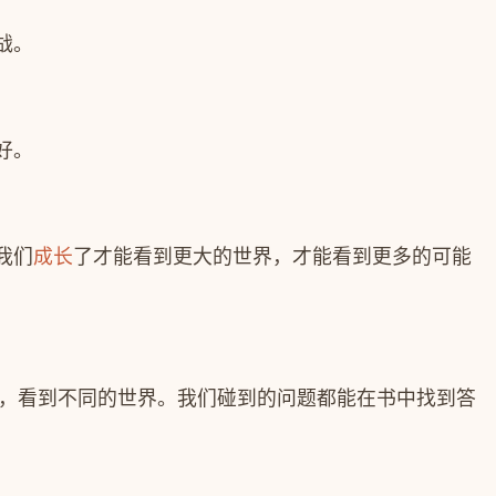
战。
好。
我们
成长
了才能看到更大的世界，才能看到更多的可能
，看到不同的世界。我们碰到的问题都能在书中找到答