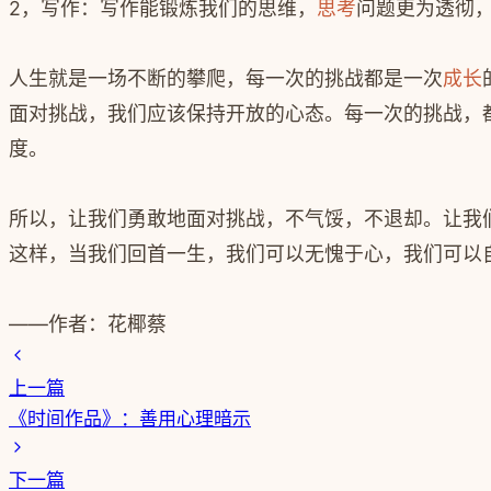
2，写作：写作能锻炼我们的思维，
思考
问题更为透彻
人生就是一场不断的攀爬，每一次的挑战都是一次
成长
面对挑战，我们应该保持开放的心态。每一次的挑战，
度。
所以，让我们勇敢地面对挑战，不气馁，不退却。让我
这样，当我们回首一生，我们可以无愧于心，我们可以自
——作者：花椰蔡
上一篇
《时间作品》：善用心理暗示
下一篇