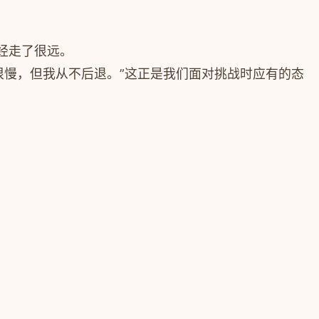
。
经走了很远。
很慢，但我从不后退。”这正是我们面对挑战时应有的态