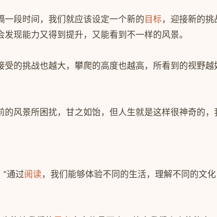
隔一段时间，我们就应该设定一个新的
目标
，迎接新的挑
会发现能力又得到提升，又能看到不一样的风景。
接受的挑战也越大，攀爬的高度也越高，所看到的视野越
。
前的风景所困扰，甘之如饴，但人生就是这样很神奇的，
”通过
阅读
，我们能够体验不同的生活，理解不同的文化