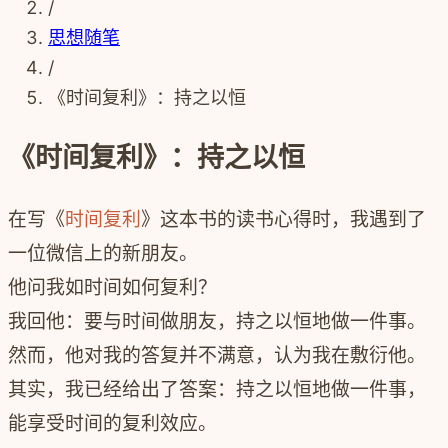
/
思想随笔
/
《时间复利》：持之以恒
《时间复利》：持之以恒
在写《
时间复利
》这本书的读书心得时，我遇到了
一位微信上的新朋友。
他问我如时间如何复利？
我回他：要与时间做朋友，持之以恒地做一件事。
然而，他对我的答复并不满意，认为我在敷衍他。
其实，我已经给出了答案：持之以恒地做一件事，
能享受时间的复利效应。