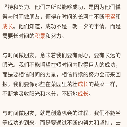
坚持和努力。他们之所以能够成功，是因为他们懂
得与时间做朋友，懂得在时间的长河中不断
积累
和
成长
。他们知道，成功不是一朝一夕的事情，而是
需要长时间的
积累
和努力。
与时间做朋友，意味着我们要有耐心，要有长远的
眼光。我们不能期望在短时间内取得巨大的成功，
而是要相信时间的力量，相信持续的努力会带来回
报。我们要像那些在菜园里茁壮
成长
的蔬菜一样，
不断地吸收阳光和水分，不断地
成长
。
与时间做朋友，就是创造机会的过程。我们不能坐
等成功的到来，而是要通过不断的努力和坚持，去