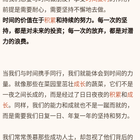
前提是需要耐心，需要坚持不懈地去做。
时间的价值在于
积累
和持续的努力。每一次的坚
持，都是对未来的投资；每一次的放弃，都是对潜
力的浪费。
当我们与时间携手同行，我们就能体会到时间的力
量。就像那些在菜园里茁壮
成长
的蔬菜，它们不是
一夜之间长成的，而是经过了日日夜夜的
积累
和
成
长
。同样，我们的能力和成就也不是一蹴而就的，
而是需要我们日复一日、年复一年的坚持和努力。
我们常常羡慕那些成功人士，却忽视了他们背后的