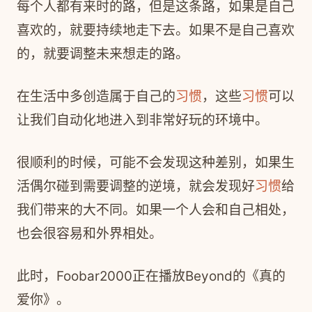
每个人都有来时的路，但是这条路，如果是自己
喜欢的，就要持续地走下去。如果不是自己喜欢
的，就要调整未来想走的路。
在生活中多创造属于自己的
习惯
，这些
习惯
可以
让我们自动化地进入到非常好玩的环境中。
很顺利的时候，可能不会发现这种差别，如果生
活偶尔碰到需要调整的逆境，就会发现好
习惯
给
我们带来的大不同。如果一个人会和自己相处，
也会很容易和外界相处。
此时，Foobar2000正在播放Beyond的《真的
爱你》。