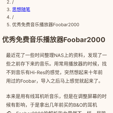
/
思想随笔
/
优秀免费音乐播放器Foobar2000
优秀免费音乐播放器Foobar2000
最近花了一些时间整理NAS上的资料，发现了一
些之前存下来的音乐。用常用播放器的时候，找
不到音乐有Hi-Res的感觉，突然想起来十年前
用过的Foobar，导入之后马上感觉就起来了。
本来是用有线耳机听音乐，但是在调整屏幕的时
候有影响，于是拿出几年前买的B&O的耳机