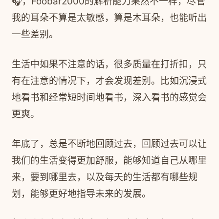
🎧，Foobar2000的解析能力果然不一样，尽管
我的耳朵不算是太敏感，算是木耳朵，也能听出
一些差别。
生活中如果不注意的话，很多质量在打折扣，只
有在注意的情况下，才会发现差别。比如沉浸式
地看书和经常短时间地看书，深入看书的感觉会
更爽。
年底了，总是不断地回顾过去，回顾过去可以让
我们的生活变得更加舒服，能够知道自己从哪里
来，要到哪里去，以及每天的生活都有哪些规
划，能够更好地指导未来的发展。