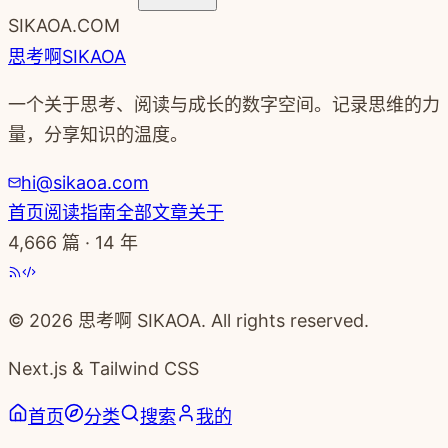
SIKAOA.COM
思考啊
SIKAOA
一个关于思考、阅读与成长的数字空间。记录思维的力
量，分享知识的温度。
hi@sikaoa.com
首页
阅读指南
全部文章
关于
4,666
篇 · 14 年
© 2026 思考啊 SIKAOA. All rights reserved.
Next.js & Tailwind CSS
首页
分类
搜索
我的