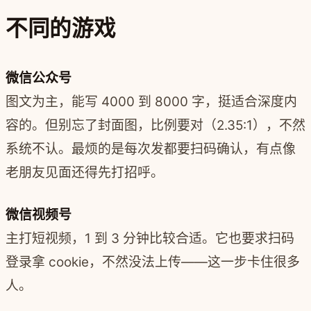
不同的游戏
微信公众号
图文为主，能写 4000 到 8000 字，挺适合深度内
容的。但别忘了封面图，比例要对（2.35:1），不然
系统不认。最烦的是每次发都要扫码确认，有点像
老朋友见面还得先打招呼。
微信视频号
主打短视频，1 到 3 分钟比较合适。它也要求扫码
登录拿 cookie，不然没法上传——这一步卡住很多
人。