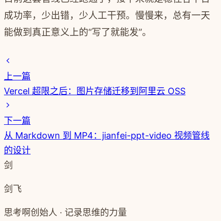
成功率，少出错，少人工干预。慢慢来，总有一天
能做到真正意义上的“写了就能发”。
上一篇
Vercel 超限之后：图片存储迁移到阿里云 OSS
下一篇
从 Markdown 到 MP4：jianfei-ppt-video 视频管线
的设计
剑
剑飞
思考啊创始人 · 记录思维的力量