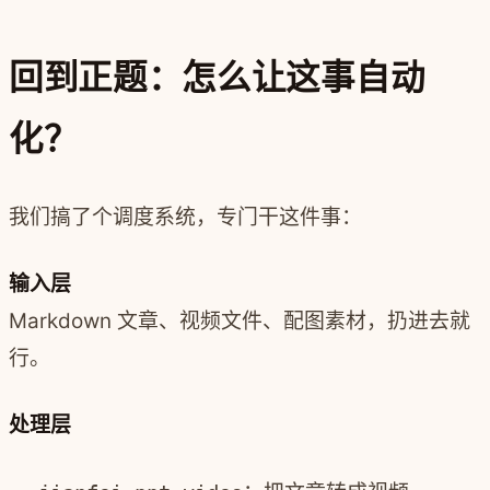
回到正题：怎么让这事自动
化？
我们搞了个调度系统，专门干这件事：
输入层
Markdown 文章、视频文件、配图素材，扔进去就
行。
处理层