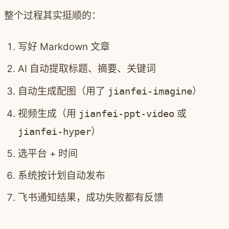
整个过程其实挺顺的：
写好 Markdown 文章
AI 自动提取标题、摘要、关键词
自动生成配图（用了
jianfei-imagine
）
视频生成（用
jianfei-ppt-video
或
jianfei-hyper
）
选平台 + 时间
系统按计划自动发布
飞书通知结果，成功失败都有反馈