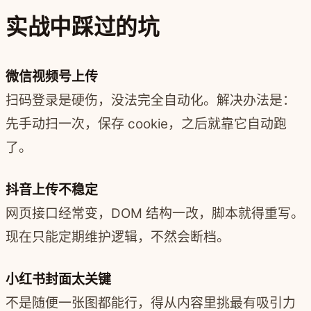
实战中踩过的坑
微信视频号上传
扫码登录是硬伤，没法完全自动化。解决办法是：
先手动扫一次，保存 cookie，之后就靠它自动跑
了。
抖音上传不稳定
网页接口经常变，DOM 结构一改，脚本就得重写。
现在只能定期维护逻辑，不然会断档。
小红书封面太关键
不是随便一张图都能行，得从内容里挑最有吸引力