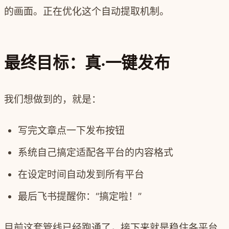
的画面。正在优化这个自动提取机制。
最终目标：真·一键发布
我们想做到的，就是：
写完文章点一下发布按钮
系统自己搞定适配各平台的内容格式
在设定时间自动发到所有平台
最后飞书提醒你：“搞定啦！”
目前这套管线已经跑通了，接下来就是稳住各平台