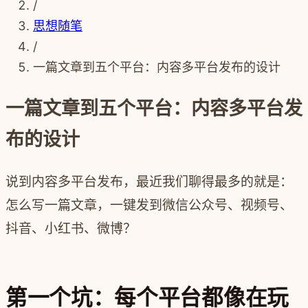
/
思想随笔
/
一篇文章到五个平台：内容多平台发布的设计
一篇文章到五个平台：内容多平台发
布的设计
说到内容多平台发布，最近我们聊得最多的就是：
怎么写一篇文章，一键发到微信公众号、视频号、
抖音、小红书、微博？
第一个坑：每个平台都像在玩