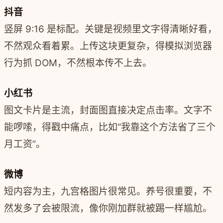
抖音
竖屏 9:16 是标配。关键是视频里文字得清晰好看，
不然观众看着累。上传这块更复杂，得模拟浏览器
行为抓 DOM，不然根本传不上去。
小红书
图文卡片是主流，封面图直接决定点击率。文字不
能啰嗦，得戳中痛点，比如“我靠这个方法省了三个
月工资”。
微博
短内容为主，九宫格图片很常见。养号很重要，不
然发多了会被限流，像你刚加群就被踢一样尴尬。