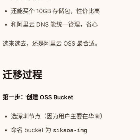
还能买个 10GB 存储包，性价比高
和阿里云 DNS 能统一管理，省心
选来选去，还是阿里云 OSS 最合适。
迁移过程
第一步：创建 OSS Bucket
选深圳节点（因为用户主要在华南）
命名 bucket 为
sikaoa-img