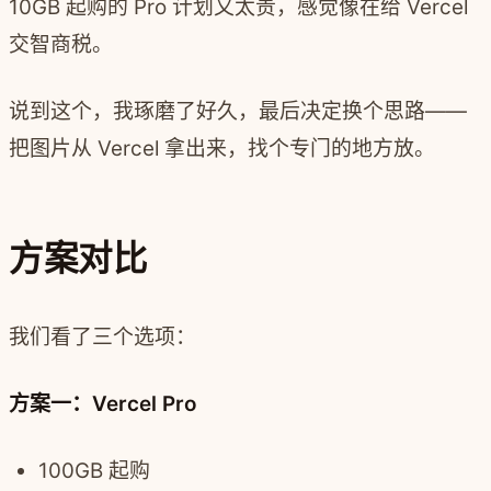
10GB 起购的 Pro 计划又太贵，感觉像在给 Vercel
交智商税。
说到这个，我琢磨了好久，最后决定换个思路——
把图片从 Vercel 拿出来，找个专门的地方放。
方案对比
我们看了三个选项：
方案一：Vercel Pro
100GB 起购