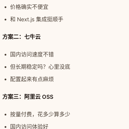
价格确实不便宜
和 Next.js 集成挺顺手
方案二：七牛云
国内访问速度不错
但长期稳定吗？心里没底
配置起来有点麻烦
方案三：阿里云 OSS
按量付费，花多少算多少
国内访问体验好