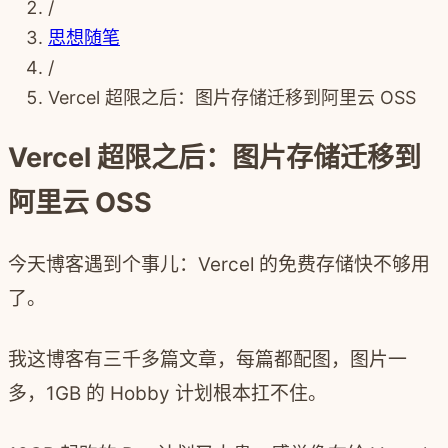
/
思想随笔
/
Vercel 超限之后：图片存储迁移到阿里云 OSS
Vercel 超限之后：图片存储迁移到
阿里云 OSS
今天博客遇到个事儿：Vercel 的免费存储快不够用
了。
我这博客有三千多篇文章，每篇都配图，图片一
多，1GB 的 Hobby 计划根本扛不住。