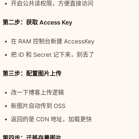
开启公共读权限，方便直接访问
第二步：获取 Access Key
在 RAM 控制台新建 AccessKey
把 ID 和 Secret 记下来，别丢了
第三步：配置图片上传
改一下博客上传逻辑
新图片自动传到 OSS
返回的是 CDN 地址，加载更快
第四步：迁移存量图片