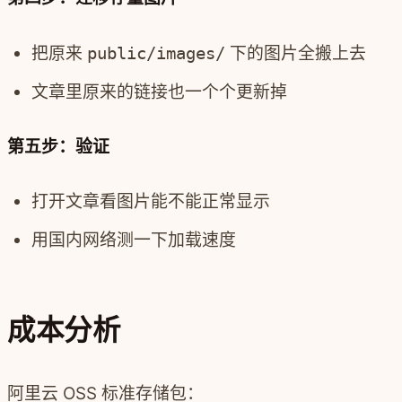
把原来
public/images/
下的图片全搬上去
文章里原来的链接也一个个更新掉
第五步：验证
打开文章看图片能不能正常显示
用国内网络测一下加载速度
成本分析
阿里云 OSS 标准存储包：