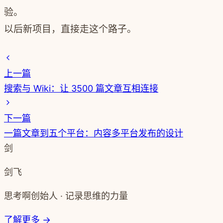
验。
以后新项目，直接走这个路子。
上一篇
搜索与 Wiki：让 3500 篇文章互相连接
下一篇
一篇文章到五个平台：内容多平台发布的设计
剑
剑飞
思考啊创始人 · 记录思维的力量
了解更多 →