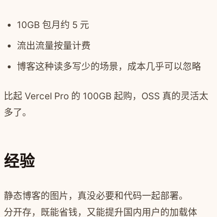
10GB 包月约 5 元
流出流量按量计费
博客这种读多写少的场景，成本几乎可以忽略
比起 Vercel Pro 的 100GB 起购，OSS 真的灵活太
多了。
经验
静态博客的图片，真没必要和代码一起部署。
分开存，既能省钱，又能提升国内用户的加载体