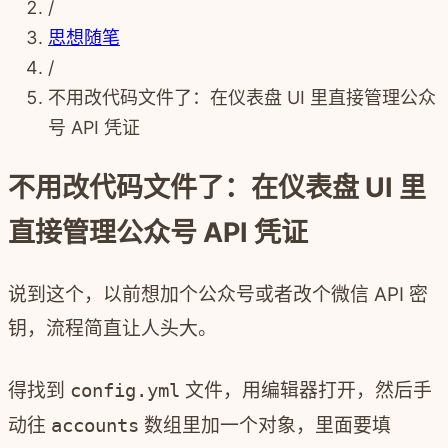
/
思想随笔
/
不用改代码文件了：在仪表盘 UI 里直接管理公众
号 API 凭证
不用改代码文件了：在仪表盘 UI 里
直接管理公众号 API 凭证
说到这个，以前想加个公众号或者改个微信 API 密
钥，流程简直让人头大。
得找到
config.yml
文件，用编辑器打开，然后手
动往
accounts
数组里加一个对象，里面要填