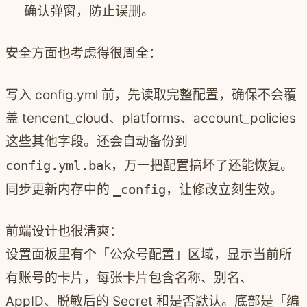
确认弹窗，防止误删。
安全方面也考虑得很周全：
写入 config.yml 前，先读取完整配置，确保不会覆
盖 tencent_cloud、platforms、account_policies
这些其他字段。还会自动备份到
config.yml.bak
，万一把配置搞坏了还能恢复。
同步更新内存中的
_config
，让修改立刻生效。
前端设计也很清爽：
设置面板里有个「公众号配置」区域，显示当前所
有账号的卡片，每张卡片包含名称、别名、
AppID、脱敏后的 Secret 和是否默认。底部是「编