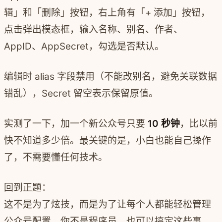
辑」和「删除」按钮，右上角有「+ 添加」按钮，
点击弹出模态框，输入名称、别名、作者、
AppID、AppSecret，勾选是否默认。
编辑时 alias 字段禁用（不能改别名，避免关联数据
错乱），Secret 留空表示保留原值。
实测了一下，加一个新公众号只要
10 秒钟
，比以前
快不知道多少倍。最关键的是，小白也能自己操作
了，不需要懂任何技术。
回到正题：
这不是为了炫技，而是为了让每个人都能轻松管理
公众号配置。你不是程序员，也可以搞定这些事。