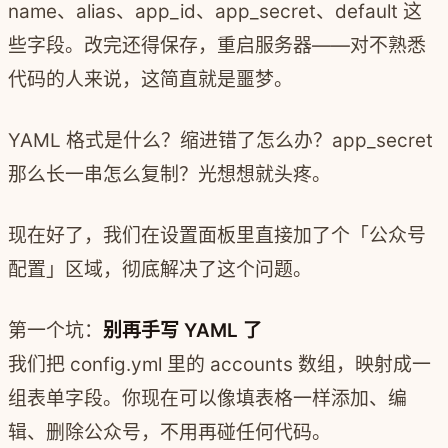
name、alias、app_id、app_secret、default 这
些字段。改完还得保存，重启服务器——对不熟悉
代码的人来说，这简直就是噩梦。
YAML 格式是什么？缩进错了怎么办？app_secret
那么长一串怎么复制？光想想就头疼。
现在好了，我们在设置面板里直接加了个「公众号
配置」区域，彻底解决了这个问题。
第一个坑：
别再手写 YAML 了
我们把 config.yml 里的 accounts 数组，映射成一
组表单字段。你现在可以像填表格一样添加、编
辑、删除公众号，不用再碰任何代码。