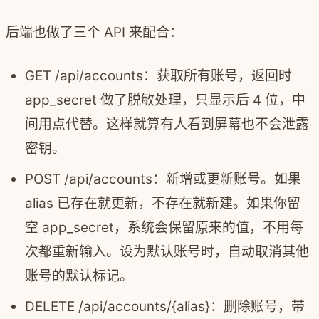
后端也做了三个 API 来配合：
GET /api/accounts：获取所有账号，返回时
app_secret 做了脱敏处理，只显示后 4 位，中
间用点代替。这样就算有人看到屏幕也不会泄露
密钥。
POST /api/accounts：新增或更新账号。如果
alias 已存在就更新，不存在就新建。如果你留
空 app_secret，系统会保留原来的值，不用每
次都重新输入。设为默认账号时，自动取消其他
账号的默认标记。
DELETE /api/accounts/{alias}：删除账号，带