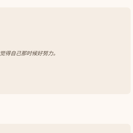
觉得自己那时候好努力。