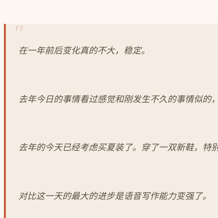
在一年前后变化真的不大，稳定。
去年今日的事情看过感觉和刚发生不久的事情似的
去年的今天已经考虑买夏装了。穿了一双新鞋，特
对比这一天的最大的进步是语音写作能力变强了。