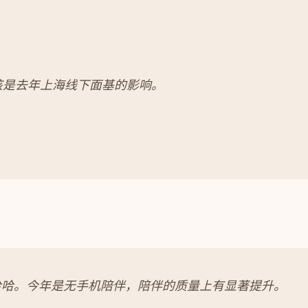
该是去年上海线下面基的影响。
哈哈。今年是无手机陪伴，陪伴的质量上有显著提升。