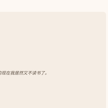
的现在我居然又不读书了。