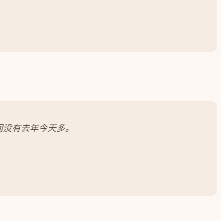
间没有去年今天多。