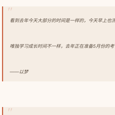
看到去年今天大部分的时间是一样的，今天早上也洗
唯独学习成长时间不一样，去年正在准备5月份的
——以梦