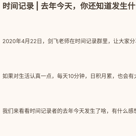
时间记录 | 去年今天，你还知道发生
2020年4月22日，剑飞老师在时间记录群里，让大
如果对生活认真一点，每天10分钟，日积月累，也会有
我们来看看时间记录者的去年今天发生了啥，有什么感