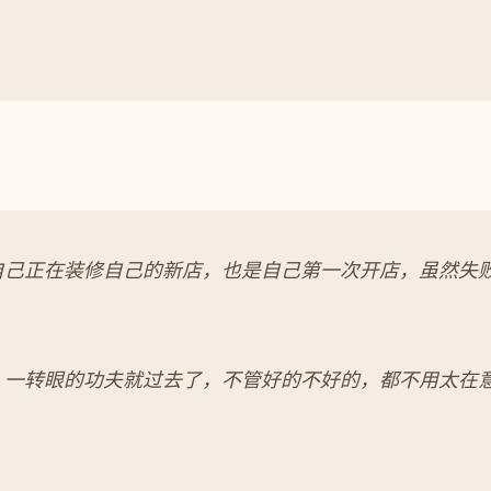
自己正在装修自己的新店，也是自己第一次开店，虽然失
，一转眼的功夫就过去了，不管好的不好的，都不用太在