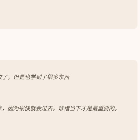
败了，但是也学到了很多东西
意，因为很快就会过去，珍惜当下才是最重要的。