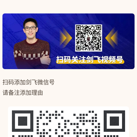
扫码添加剑飞微信号
请备注添加理由