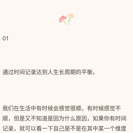
01
通过时间记录达到人生长周期的平衡。
我们在生活中有时候会感觉很顺，有时候感觉不
顺，但是又不知道是因为什么原因，如果你有时间
记录，就可以看一下自己是不是在其中某一个维度