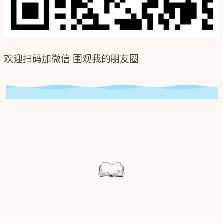
欢迎扫码加微信 围观我的朋友圈