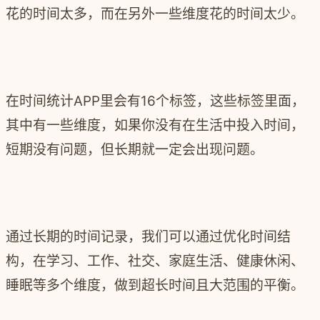
花的时间太多，而在另外一些维度花的时间太少。
在时间统计APP里会有16个标签，这些标签里面，
其中有一些维度，如果你没有在生活中投入时间，
短期没有问题，但长期就一定会出现问题。
通过长期的时间记录，我们可以通过优化时间结
构，在学习、工作、社交、家庭生活、健康休闲、
睡眠等多个维度，做到超长时间且大范围的平衡。