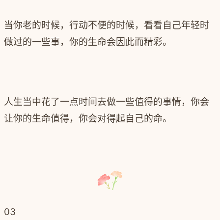
当你老的时候，行动不便的时候，看看自己年轻时
做过的一些事，你的生命会因此而精彩。
人生当中花了一点时间去做一些值得的事情，你会
让你的生命值得，你会对得起自己的命。
03