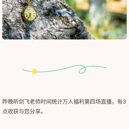
昨晚听剑飞老师时间统计万人福利第四场直播，有3
点收获与您分享。