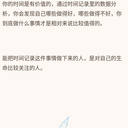
你的时间是有价值的，通过时间记录里的数据分
析，你会发现自己哪些做得好，哪些做得不好，你
到底做什么事情才是相对来说比较值得的。
能把时间记录这件事情做下来的人，是对自己的生
命比较关注的人。