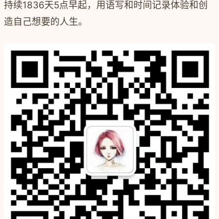
持续1836天5点早起，用语写和时间记录体验和创
造自己想要的人生。