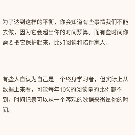
为了达到这样的平衡，你会知道有些事情我们不能
去做，因为它会超出你的时间预算。而有些时间你
需要把它保护起来，比如阅读和陪伴家人。
有些人自认为自己是一个终身学习者，但实际上从
数据上来看，可能每年10%的阅读量的比例都不
到，时间记录可以从一个客观的数据来衡量你的时
间。