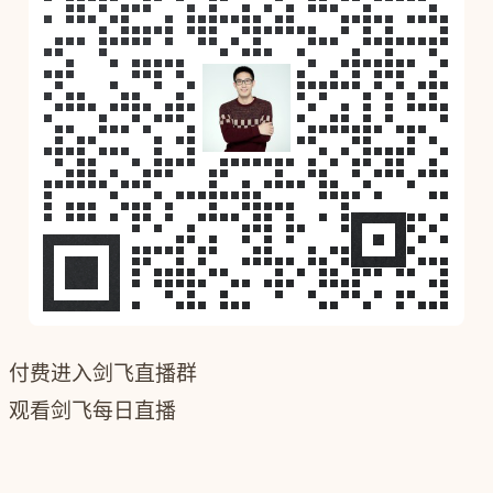
付费进入剑飞直播群
观看剑飞每日直播