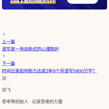
上一篇
语写是一场自助式的心理陪护
下一篇
时间记录如何助力达成3年9个月语写5900万字？
剑
剑飞
思考啊创始人 · 记录思维的力量