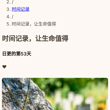
/
时间记录
/
时间记录，让生命值得
时间记录，让生命值得
日更的第53天
❤