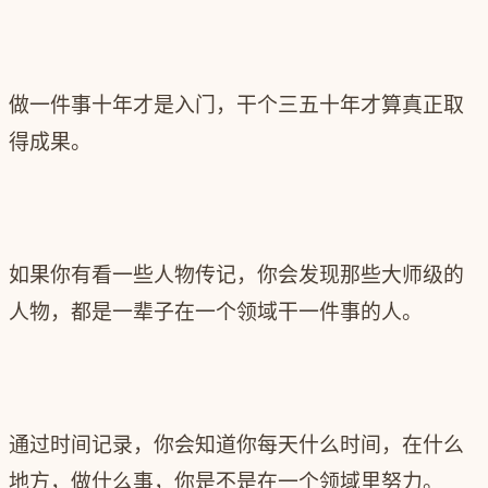
做一件事十年才是入门，干个三五十年才算真正取
得成果。
如果你有看一些人物传记，你会发现那些大师级的
人物，都是一辈子在一个领域干一件事的人。
通过时间记录，你会知道你每天什么时间，在什么
地方，做什么事，你是不是在一个领域里努力。