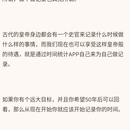
古代的皇帝身边都会有一个史官来记录什么时候做
什么样的事情，而我们现在也可以享受这样皇帝般
的待遇，就是通过时间统计APP自己来为自己做记
录。
如果你有个远大目标，并且你希望50年后可以回
看，那么从现在开始你就应该开始记录你的时间。