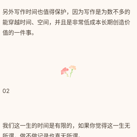
另外写作时间也值得保护，因为写作是为数不多的
能穿越时间、空间，并且是非常低成本长期创造价
值的一件事。
02
我们这一生的时间是有限的，如果你觉得这一生无
所谓，做不做记录也真无所谓。