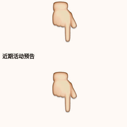
近期活动预告