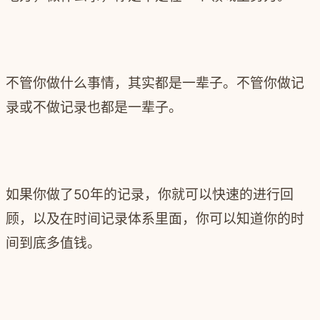
不管你做什么事情，其实都是一辈子。不管你做记
录或不做记录也都是一辈子。
如果你做了50年的记录，你就可以快速的进行回
顾，以及在时间记录体系里面，你可以知道你的时
间到底多值钱。