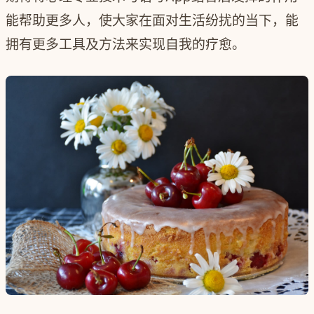
能帮助更多人，使大家在面对生活纷扰的当下，能
拥有更多工具及方法来实现自我的疗愈。