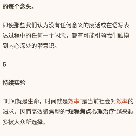
的每个念头。
即使那些我们认为没有任何意义的废话或在语写表
达过程中的任何一个闪念，都有可能引领我们触摸
到内心深处的潜意识。
5
持续实验
“时间就是生命，时间就是
效率
”是当前社会对
效率
的
渴求，因而高效聚焦型的“
短程焦点心理治疗
”越来越
多被大众所选择。