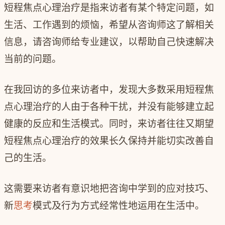
短程焦点心理治疗是指来访者有某个特定问题，如
生活、工作遇到的烦恼，希望从咨询师这了解相关
信息，请咨询师给专业建议，以帮助自己快速解决
当前的问题。
在我回访的多位来访者中，发现大多数采用短程焦
点心理治疗的人由于各种干扰，并没有能够建立起
健康的反应和生活模式。同时，来访者往往又期望
短程焦点心理治疗的效果长久保持并能切实改善自
己的生活。
这需要来访者有意识地把咨询中学到的应对技巧、
新
思考
模式及行为方式经常性地运用在生活中。