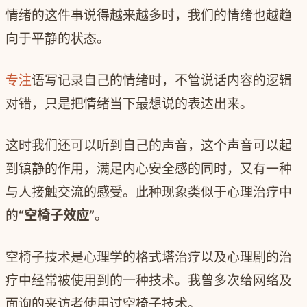
情绪的这件事说得越来越多时，我们的情绪也越趋
向于平静的状态。
专注
语写记录自己的情绪时，不管说话内容的逻辑
对错，只是把情绪当下最想说的表达出来。
这时我们还可以听到自己的声音，这个声音可以起
到镇静的作用，满足内心安全感的同时，又有一种
与人接触交流的感受。此种现象类似于心理治疗中
的
“空椅子效应”
。
空椅子技术是心理学的格式塔治疗以及心理剧的治
疗中经常被使用到的一种技术。我曾多次给网络及
面询的来访者使用过空椅子技术。