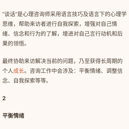
“谈话”是心理咨询师采用语言技巧及语言下的心理学
思维，帮助来访者进行自我探索，增强对自己情
绪、信念和行为的了解，增进对自己言行动机和后
果的领悟。
最终协助来访解决当前的问题，乃至获得长周期的
个人
成长
。咨询工作中会涉及：平衡情绪、调整信
念、自我探索等等。
2
平衡情绪