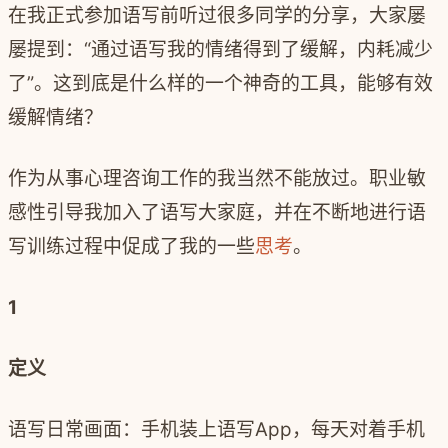
在我正式参加语写前听过很多同学的分享，大家屡
屡提到：“通过语写我的情绪得到了缓解，内耗减少
了”。这到底是什么样的一个神奇的工具，能够有效
缓解情绪？
作为从事心理咨询工作的我当然不能放过。职业敏
感性引导我加入了语写大家庭，并在不断地进行语
写训练过程中促成了我的一些
思考
。
1
定义
语写日常画面：手机装上语写
App
，每天对着手机