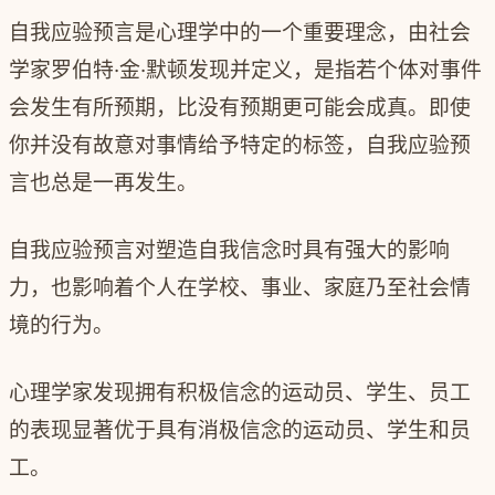
自我应验预言是心理学中的一个重要理念，由社会
学家罗伯特·金·默顿发现并定义，是指若个体对事件
会发生有所预期，比没有预期更可能会成真。即使
你并没有故意对事情给予特定的标签，自我应验预
言也总是一再发生。
自我应验预言对塑造自我信念时具有强大的影响
力，也影响着个人在学校、事业、家庭乃至社会情
境的行为。
心理学家发现拥有积极信念的运动员、学生、员工
的表现显著优于具有消极信念的运动员、学生和员
工。