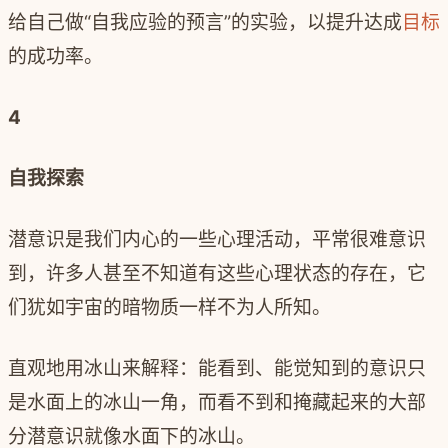
给自己做“自我应验的预言”的实验，以提升达成
目标
的成功率。
4
自我探索
潜意识是我们内心的一些心理活动，平常很难意识
到，许多人甚至不知道有这些心理状态的存在，它
们犹如宇宙的暗物质一样不为人所知。
直观地用冰山来解释：能看到、能觉知到的意识只
是水面上的冰山一角，而看不到和掩藏起来的大部
分潜意识就像水面下的冰山。