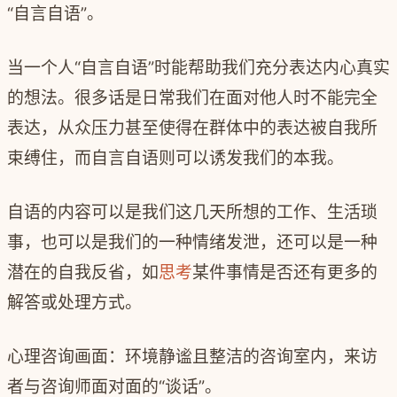
“自言自语”。
当一个人“自言自语”时能帮助我们充分表达内心真实
的想法。很多话是日常我们在面对他人时不能完全
表达，从众压力甚至使得在群体中的表达被自我所
束缚住，而自言自语则可以诱发我们的本我。
自语的内容可以是我们这几天所想的工作、生活琐
事，也可以是我们的一种情绪发泄，还可以是一种
潜在的自我反省，如
思考
某件事情是否还有更多的
解答或处理方式。
心理咨询画面：环境静谧且整洁的咨询室内，来访
者与咨询师面对面的“谈话”。