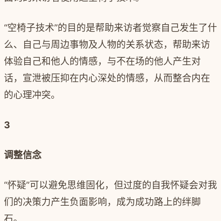
“空椅子技术”的目的是帮助来访者觉察自己发生了什
么、自己与周边事物及人物的关系状态，帮助来访
体验自己和他人的情感，与不在场的他人产生对
话，宣泄被压抑在内心深处的情感，从而整合内在
的心理冲突。
3
调整信念
“怀疑”可以避免思维固化，但过度的自我怀疑会对我
们的决策力产生负面影响，成为成功路上的绊脚
石。