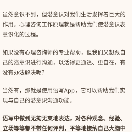
虽然意识不到，但潜意识对我们生活发挥着巨大的
作用。心理咨询工作原理就是帮助我们使潜意识表
意识化的过程。
如果没有心理咨询师的专业帮助，但我们又想跟自
己的潜意识进行沟通，以活得更通透、更自在，有
没有办法解决呢？
当然有，那就是使用语写
App
，它可以帮助我们实
现与自己的潜意识沟通功能。
语写中做到无拘无束地表达，对各种观念、经验、
立场等等都不带任何评判，平等地接纳自己大脑中