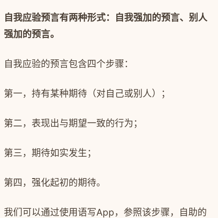
自我应验预言有两种形式：自我强加的预言、别人
强加的预言。
自我应验的预言包含四个步骤：
第一，持有某种期待（对自己或别人）；
第二，表现出与期望一致的行为；
第三，期待如实发生；
第四，强化起初的期待。
我们可以通过使用语写
App
，参照该步骤，自助的