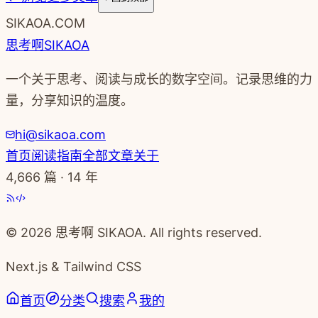
SIKAOA.COM
思考啊
SIKAOA
一个关于思考、阅读与成长的数字空间。记录思维的力
量，分享知识的温度。
hi@sikaoa.com
首页
阅读指南
全部文章
关于
4,666
篇 · 14 年
© 2026 思考啊 SIKAOA. All rights reserved.
Next.js & Tailwind CSS
首页
分类
搜索
我的