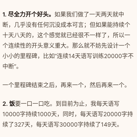
1. 尽全力开个好头。
如果我们做了一天两天就中
断，几乎没有任何沉没成本可言；但如果能持续个
十天八天的，这个感觉就已经很不一样了，所以一
个连续性的开头意义重大。那么就不妨先设计一个
小小的里程碑，比如“连续14天语写训练20000字不
中断”。
一个里程碑结束之后，再来一个，然后再来一个。
2. 饭
要一口一口吃。
到目前为止，我每天语写
10000字持续1000天，同时，每天语写20000字持
续了327天，每天语写30000字持续了149天。