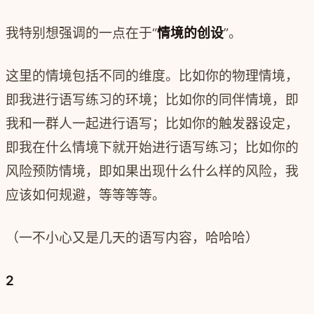
我特别想强调的一点在于“
情境的创设
”。
这里的情境包括不同的维度。比如你的物理情境，
即我进行语写练习的环境；比如你的同伴情境，即
我和一群人一起进行语写；比如你的触发器设定，
即我在什么情境下就开始进行语写练习；比如你的
风险预防情境，即如果出现什么什么样的风险，我
应该如何规避，等等等等。
（一不小心又是几天的语写内容，哈哈哈）
2