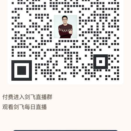
付费进入剑飞直播群
观看剑飞每日直播