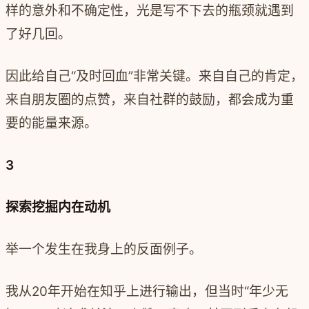
样的意外和不确定性，光是写不下去的瓶颈就遇到
了好几回。
因此给自己“
及时回血
”非常关键。来自自己的肯定，
来自朋友圈的点赞，来自社群的鼓励，都会成为重
要的能量来源。
3
探索挖
掘内在动机
举一个发生在我身上的反面例子。
我从20年开始在知乎上进行输出，但当时“年少无