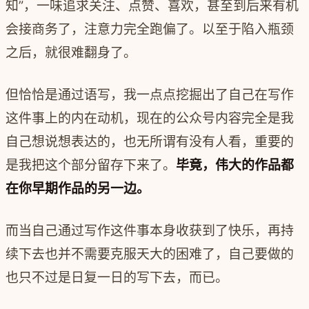
知”，一味追求关注、点赞、喜欢，甚至到后来有机
会接商务了，注意力完全跑偏了。以至于陷入瓶颈
之后，就很难翻身了。
但恰恰是通过语写，我一点点挖掘出了自己在写作
这件事上的内在动机，现在的公众号内容完全是我
自己想说想表达的，也无所谓有没有人看，重要的
是我把这个部分留存下来了。
毕竟，伟大的作品都
在你早期作品的另一边。
而当自己通过写作这件事本身收获到了快乐，再持
续下去也并不需要克服天大的困难了，自己要做的
也只不过是日复一日的写下去，而已。