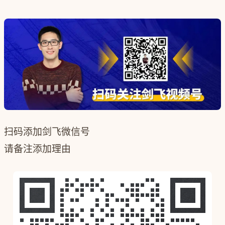
扫码添加剑飞微信号
请备注添加理由