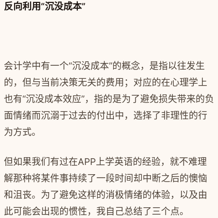
反向利用“沉没成本”
会计学中有一个“沉没成本”的概念，是指以往发生
的，但与当前决策无关的费用；对应的在心理学上
也有“沉没成本效应”，指的是为了避免损失带来的负
面情绪而沉溺于过去的付出中，选择了非理性的行
为方式。
但如果我们有过在APP上学英语的经验，就不难理
解那种将某件事持续了一段时间却中断之后的懊恼
和沮丧。为了避免这样的消极情绪的体验，以及由
此可能会出现的惯性，我自己总结了三个点。