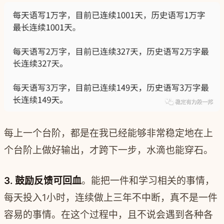
每上一个台阶，都是在我已经能够非常稳定地在上
个台阶上做好输出，才跨下一步，水滴也能穿石。
3. 鼓励反馈可回血
。
能把一件和学习相关的事情，
每天投入1小时，连续做上三年不中断，真不是一件
容易的事情。
在这个过程中，且不说会遇到各种各