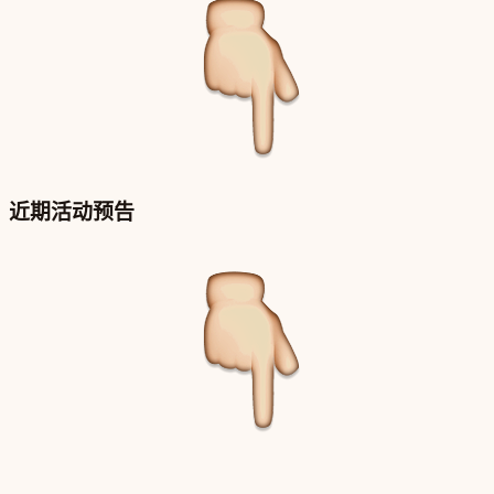
近期活动预告