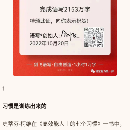
1
习惯是训练出来的
史蒂芬·柯维在《高效能人士的七个习惯》一书中，