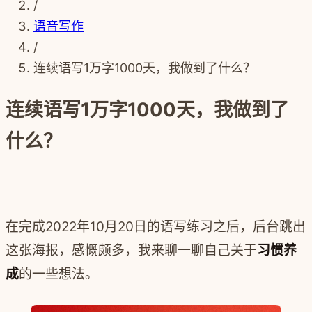
/
语音写作
/
连续语写1万字1000天，我做到了什么？
连续语写1万字1000天，我做到了
什么？
在完成2022年10月20日的语写练习之后，后台跳出
这张海报，感慨颇多，我来聊一聊自己关于
习惯养
成
的一些想法。