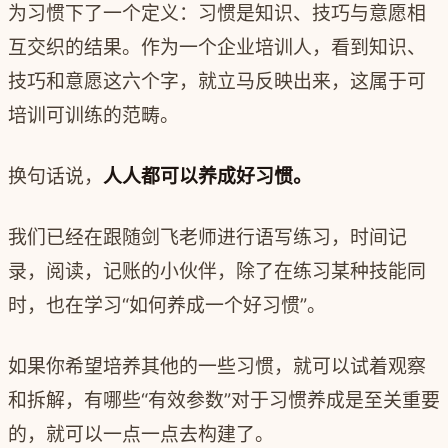
为习惯下
了
一个定义：
习惯是知识、技巧与意愿相
互交织的结果。
作为一个企业培训人，看到知识、
技巧和意愿
这六个字，就立马反映出来，这属于可
培训可训练的范畴。
换句话说，
人人都可以养成好习惯。
我们已经在跟随剑飞老师进行语写练习，时间记
录，阅读，记账的小伙伴，除了在练习某种技能同
时，也在学习“如何养成一个好习惯”。
如果你希望培养其他的一些习惯，就可以试着观察
和拆解，有哪些“有效参数”对于习惯养成是至关重要
的，就可以一点一点去构建了。