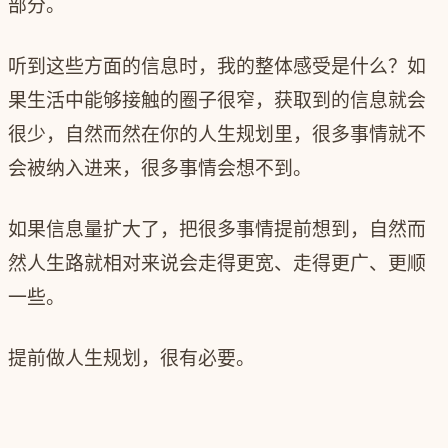
部分。
听到这些方面的信息时，我的整体感受是什么？如
果生活中能够接触的圈子很窄，获取到的信息就会
很少，自然而然在你的人生规划里，很多事情就不
会被纳入进来，很多事情会想不到。
如果信息量扩大了，把很多事情提前想到，自然而
然人生路就相对来说会走得更宽、走得更广、更顺
一些。
提前做人生规划，很有必要。