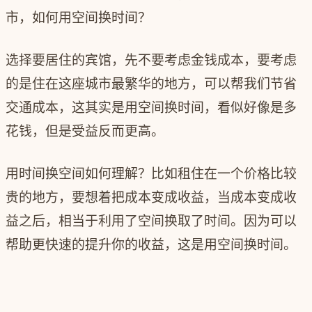
市，如何用空间换时间？
选择要居住的宾馆，先不要考虑金钱成本，要考虑
的是住在这座城市最繁华的地方，可以帮我们节省
交通成本，这其实是用空间换时间，看似好像是多
花钱，但是受益反而更高。
用时间换空间如何理解？比如租住在一个价格比较
贵的地方，要想着把成本变成收益，当成本变成收
益之后，相当于利用了空间换取了时间。因为可以
帮助更快速的提升你的收益，这是用空间换时间。