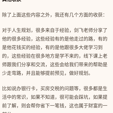
除了上面这些内容之外，我还有几个方面的收获：
对于人生规划，很多来自于经验，剑飞老师分享了
他的很多经验，这些经验有的是他走过的路，有的
是他花钱买的经验，有的是他跟很多大佬学习到
的，这些经验在很多地方是学不来的，线下课上老
师跟我们分享和交流，这些会给我们带来的帮助是
少走弯路，并且能够提前预见，做好规划。
比如说办银行卡，买房交税的问题等，很多都是生
活中的常识，如果不知道，很可能会踩坑，如果提
前了解，则会帮你省下一笔钱，这也属于财富的一