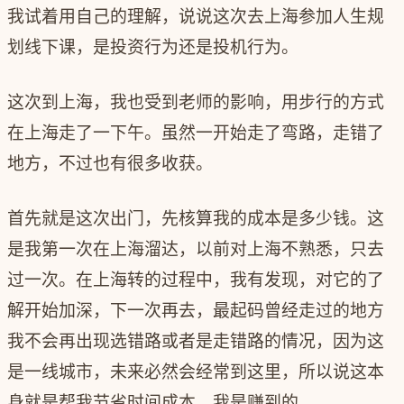
我试着用自己的理解，说说这次去上海参加人生规
划线下课，是投资行为还是投机行为。
这次到上海，我也受到老师的影响，用步行的方式
在上海走了一下午。虽然一开始走了弯路，走错了
地方，不过也有很多收获。
首先就是这次出门，先核算我的成本是多少钱。这
是我第一次在上海溜达，以前对上海不熟悉，只去
过一次。在上海转的过程中，我有发现，对它的了
解开始加深，下一次再去，最起码曾经走过的地方
我不会再出现选错路或者是走错路的情况，因为这
是一线城市，未来必然会经常到这里，所以说这本
身就是帮我节省时间成本，我是赚到的。