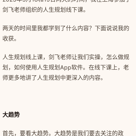
剑飞老师组织的人生规划线下课。
两天的时间里我都学到了什么内容？下面说说我的
收获。
人生规划线上课，剑飞老师让我们实操，怎么做规
划，如何使用人生规划App软件。在线下课上，老
师更多地讲了人生规划中更深入的内容。
大趋势
首先，要看大趋势。大趋势是我们要去关注的政