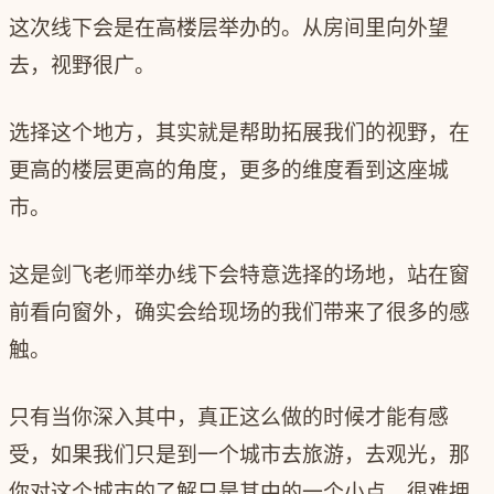
这次线下会是在高楼层举办的。从房间里向外望
去，视野很广。
选择这个地方，其实就是帮助拓展我们的视野，在
更高的楼层更高的角度，更多的维度看到这座城
市。
这是剑飞老师举办线下会特意选择的场地，站在窗
前看向窗外，确实会给现场的我们带来了很多的感
触。
只有当你深入其中，真正这么做的时候才能有感
受，如果我们只是到一个城市去旅游，去观光，那
你对这个城市的了解只是其中的一个小点，很难拥