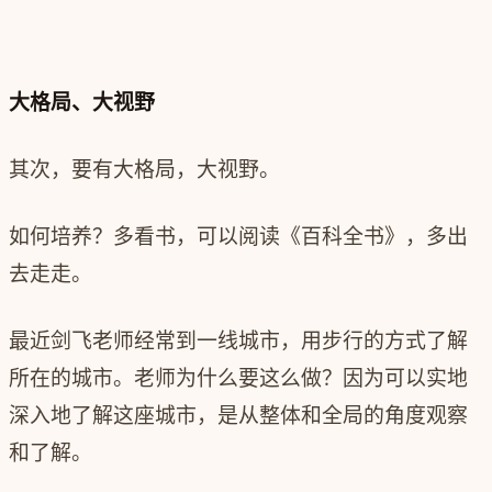
大格局、大视野
其次，要有大格局，大视野。
如何培养？多看书，可以阅读《百科全书》，多出
去走走。
最近剑飞老师经常到一线城市，用步行的方式了解
所在的城市。老师为什么要这么做？因为可以实地
深入地了解这座城市，是从整体和全局的角度观察
和了解。