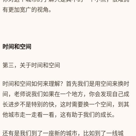
有更加宽广的
视角。
时间和空间
第三，关于时间和空间
时间和空间如何来理解？首先我们是用空间来换时
间，老师说我们如果在一个地方，你会发现自己成
长进步不是特别的快，这时需要换一个空间，到其
他城市走一走看一看，这有助于我们的成长。
还有是我们到了一座新的城市，比如到了一线城