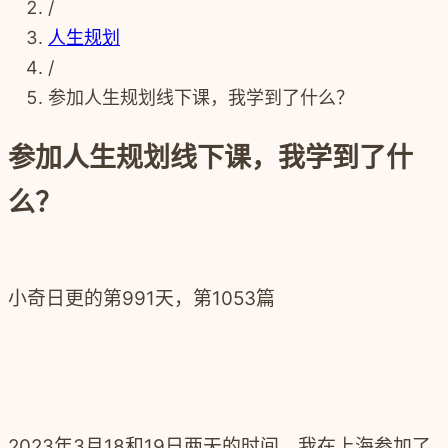
/
人生规划
/
参加人生规划线下课，我学到了什么？
参加人生规划线下课，我学到了什
么？
小奇日更的第991天，第1053篇
2023年3月18和19日两天的时间，我在上海参加了