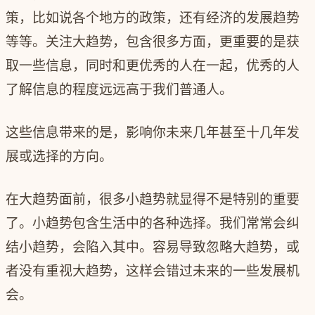
策，比如说各个地方的政策，还有经济的发展趋势
等等。关注大趋势，包含很多方面，更重要的是获
取一些信息，同时和更优秀的人在一起，优秀的人
了解信息的程度远远高于我们普通人。
这些信息带来的是，影响你未来几年甚至十几年发
展或选择的方向。
在大趋势面前，很多小趋势就显得不是特别的重要
了。小趋势包含生活中的各种选择。我们常常会纠
结小趋势，会陷入其中。容易导致忽略大趋势，或
者没有重视大趋势，这样会错过未来的一些发展机
会。