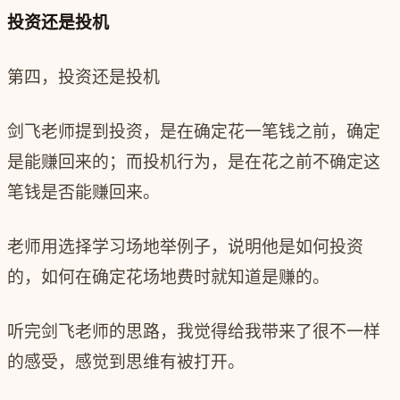
投资还是投机
第四，投资还是投机
剑飞老师提到投资，是在确定花一笔钱之前，确定
是能赚回来的；而投机行为，是在花之前不确定这
笔钱是否能赚回来。
老师用选择学习场地举例子，说明他是如何投资
的，如何在确定花场地费时就知道是赚的。
听完剑飞老师的思路，我觉得给我带来了很不一样
的感受，感觉到思维有被打开。