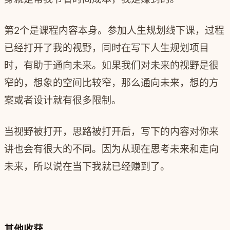
第2个是课程内容本身。参加人生规划线下课，过程
已经打开了我的视野，同时在写下人生规划项目
时，有助于通向未来。如果我们对未来的视野是很
窄的，想象的空间比较窄，那么通向未来，想的方
案或者设计就有很多限制。
当视野被打开，思路被打开后，写下的内容对你来
讲也会有很大的不同。因为从现在思考未来和走向
未来，所以说在当下我就已经赚到了。
其他收获