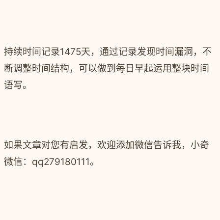
持续时间记录1475
天，通过记录发现时间漏洞，不
断调整时间结构，可以做到每日早起运用整块时间
语写。
如果文章对您有启发，欢迎添加微信告诉我，小奇
微信：qq279180111。