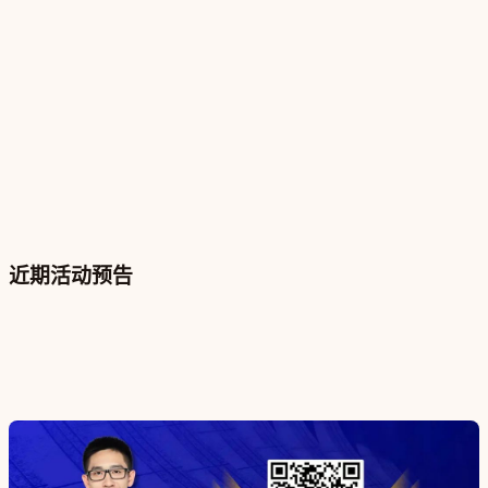
近期活动预告