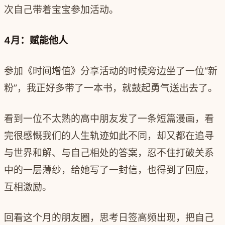
次自己带着宝宝参加活动。
4月：赋能他人
参加《时间增值》分享活动的时候旁边坐了一位“新
粉”，我正好多带了一本书，就鼓起勇气送出去了。
看到一位不太熟的高中朋友发了一条短篇漫画，看
完很感慨我们的人生轨迹如此不同，却又都在追寻
与世界和解、与自己相处的答案，忍不住打破关系
中的一层薄纱，给她写了一封信，也得到了回应，
互相激励。
回看这个月的朋友圈，思考日签高频出现，把自己