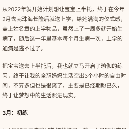
从2022年就开始计划想让宝宝上半托，终于在今年
2月去完珠海长隆后就送上学，给她满满的仪式感，
盖上姓名章的上学物品，虽然上了一周多就开始生
病了，随后这一年里基本每个月生病一次，上学的
通病是逃不过了。
把宝宝送去上半托后，我也就立马开启了瑜伽的练
习，终于让我的全职妈妈生活空出3个小时的自由时
间，不算多但也是很爽了，主要是已经期盼已久，
终于让梦想中的生活照进现实。
3月：初练