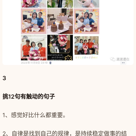
3
挑12句有触动的句子
1、感觉好比什么都重要。
2、自律是找到自己的规律，是持续稳定做事的结