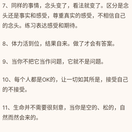
7、同样的事情，念头变了，看法就变了。区分是念
头还是事实和感受，尊重真实的感受，不相信自己
的念头。练习表达感受和期待。
8、体力活到位，结果自来。做了才会有答案。
9、当你不把它当作问题，它就不是问题。
10、每个人都是OK的，让一切如其所是，接受自己
的不接受。
11、生命并不需要很刻意，当你是空的、松的，自
然而然会来的。