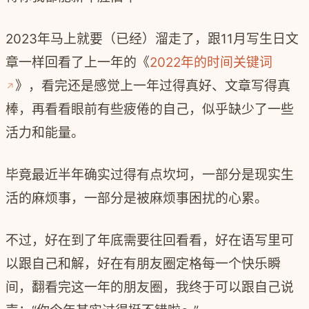
2023年马上就要（已经）溜走了，跟11月写生日文
章一样回看了上一年的《
2022年的时间关键词
》，看完还是感觉上一年过得真好、文章写得真
棒，再看看眼前有些疲倦的自己，似乎缺少了一些
活力和能量。
毕竟最近半年确实过得有点坎坷，一部分是现实生
活的麻烦事，一部分是被麻烦事困扰的心累。
不过，好在到了年底需要往回看看，好在语写里可
以跟自己和解，好在有朋友圈定格每一个快乐瞬
间，翻看完这一年的朋友圈，我终于可以跟自己说