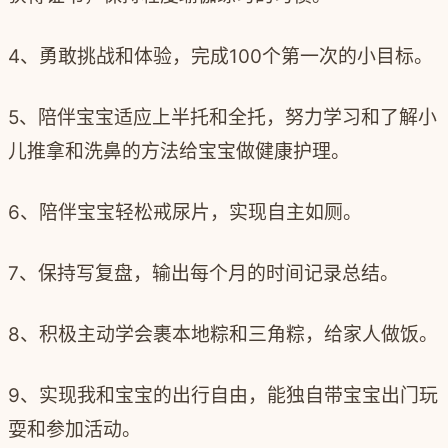
4、勇敢挑战和体验，完成100个第一次的小目标。
5、陪伴宝宝适应上半托和全托，努力学习和了解小
儿推拿和洗鼻的方法给宝宝做健康护理。
6、陪伴宝宝轻松戒尿片，实现自主如厕。
7、保持写复盘，输出每个月的时间记录总结。
8、积极主动学会裹本地粽和三角粽，给家人做饭。
9、实现我和宝宝的出行自由，能独自带宝宝出门玩
耍和参加活动。