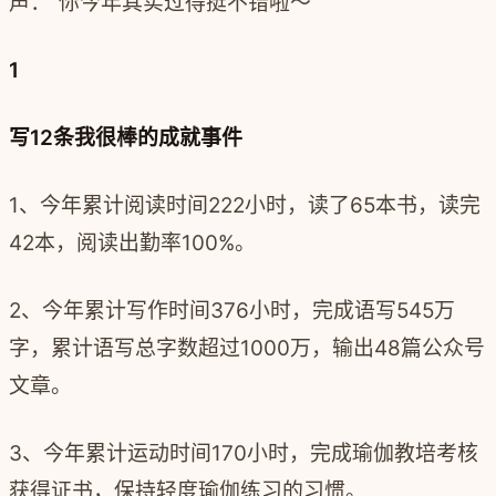
声：“你今年其实过得挺不错啦～”
1
写12条我很棒的成就事件
1、今年累计阅读时间222小时，读了65本书，读完
42本，阅读出勤率100%。
2、今年累计写作时间376小时，完成语写545万
字，累计语写总字数超过1000万，输出48篇公众号
文章。
3、今年累计运动时间170小时，完成瑜伽教培考核
获得证书，保持轻度瑜伽练习的习惯。