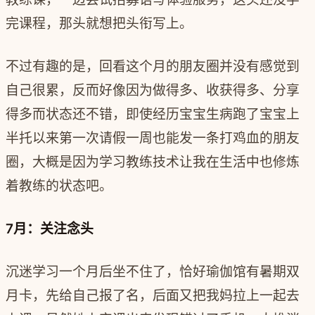
完课程，那头就想把头衔写上。
不过有趣的是，回看这个月的朋友圈并没有感觉到
自己很累，反而好像因为做得多、收获得多、分享
得多而状态还不错，即使经历宝宝生病跑了宝宝上
半托以来第一次请假一周也能发一条打鸡血的朋友
圈，大概是因为学习教练技术让我在生活中也修炼
着教练的状态吧。
7月：关注念头
沉迷学习一个月后坐不住了，恰好瑜伽馆有暑期双
月卡，先给自己报了名，后面又把我妈拉上一起去