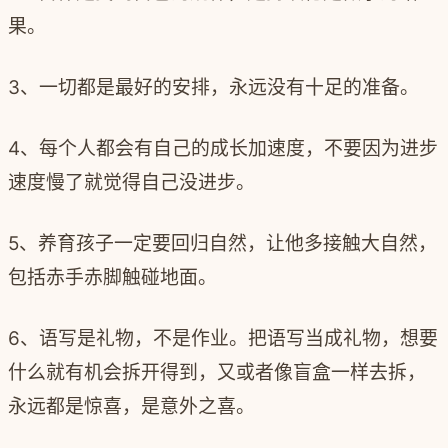
果。
3、一切都是最好的安排，永远没有十足的准备。
4、每个人都会有自己的成长加速度，不要因为进步
速度慢了就觉得自己没进步。
5、养育孩子一定要回归自然，让他多接触大自然，
包括赤手赤脚触碰地面。
6、语写是礼物，不是作业。把语写当成礼物，想要
什么就有机会拆开得到，又或者像盲盒一样去拆，
永远都是惊喜，是意外之喜。