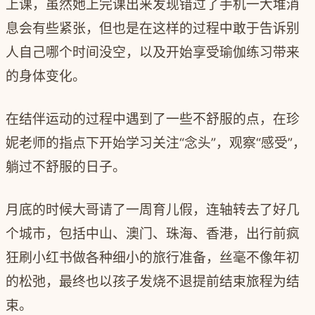
上课，虽然她上完课出来发现错过了手机一大堆消
息会有些紧张，但也是在这样的过程中敢于告诉别
人自己哪个时间没空，以及开始享受瑜伽练习带来
的身体变化。
在结伴运动的过程中遇到了一些不舒服的点，在珍
妮老师的指点下开始学习关注“念头”，观察“感受”，
躺过不舒服的日子。
月底的时候大哥请了一周育儿假，连轴转去了好几
个城市，包括中山、澳门、珠海、香港，出行前疯
狂刷小红书做各种细小的旅行准备，丝毫不像年初
的松弛，最终也以孩子发烧不退提前结束旅程为结
束。