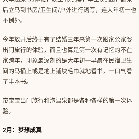
后立马到书房/卫生间/户外进行语写，连大年初一也
不例外。
今年放开后终于有了结婚三年来第一次跟家公家婆
出门旅行的体验，而且也算是第一次有记忆的不在
家跨年，印象最深刻的是大年初一早晨在民宿卫生
间的马桶上或是地上铺块毛巾就地看书，一口气看
了半本书。
带宝宝出门旅行和泡温泉都是各种各样的第一次体
验。
2月：梦想成真