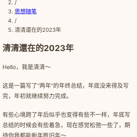
/
思想随笔
/
清清還在的2023年
清清還在的2023年
Hello，我是清清～
这是一篇写了“两年”的年终总结，年底没来得及写
完，年初就继续努力完成。
有些心境跨了年后似乎也变得有些不一样，年底写
总结的时候会有些着急，现在感觉松弛一些了，期
待你我都能新年胜旧年～