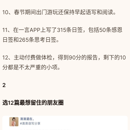
10、春节期间出门游玩还保持早起语写和阅读。
11、在一言APP上写了315条日签，包括50条感恩
日签和265条思考日签。
12、主动付费做体检，得到90分的报告，剩下的10
分都是不太严重的小项。
2
选12篇最想留住的朋友圈