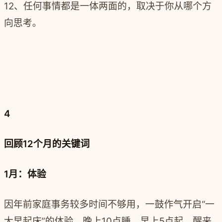
12、任何事情都是一体两面的，取决于你从哪个方
向思考。
4
回顾12个月的关键词
1月：体验
因年前家庭事务较多时间不够用，一鼓作气开启“一
大早起床”的体验，晚上10点睡，早上5点起，醒来