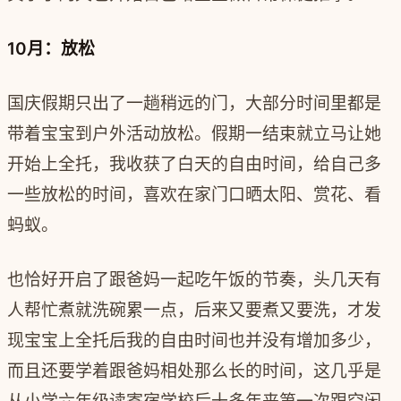
10月：放松
国庆假期只出了一趟稍远的门，大部分时间里都是
带着宝宝到户外活动放松。假期一结束就立马让她
开始上全托，我收获了白天的自由时间，给自己多
一些放松的时间，喜欢在家门口晒太阳、赏花、看
蚂蚁。
也恰好开启了跟爸妈一起吃午饭的节奏，头几天有
人帮忙煮就洗碗累一点，后来又要煮又要洗，才发
现宝宝上全托后我的自由时间也并没有增加多少，
而且还要学着跟爸妈相处那么长的时间，这几乎是