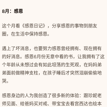
8月：感恩
这个月看《感恩日记》，分享感恩的事物到朋友
圈，在生活中保持感恩。
遇上了坏消息，也要努力感恩曾经拥有、现在拥有
的好消息。感恩6月份无意中看的书，让我拥有了这
个年龄从未想过会有如此坦荡的生死观，在妈妈弟
弟面前做精神支柱，在孩子睡后才突然泪崩偷偷地
哭。
感恩身边的人为我创造了很多新的体验：跟珍妮老
师见面、给爸妈买对戒、带宝宝去看宫西达也绘本