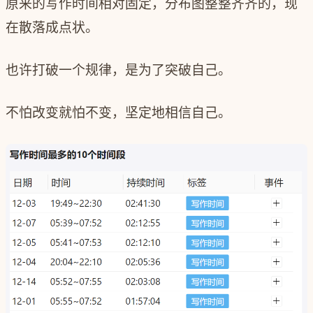
原来的写作时间相对固定，分布图整整齐齐的，现
在散落成点状。
也许打破一个规律，是为了突破自己。
不怕改变就怕不变，坚定地相信自己。