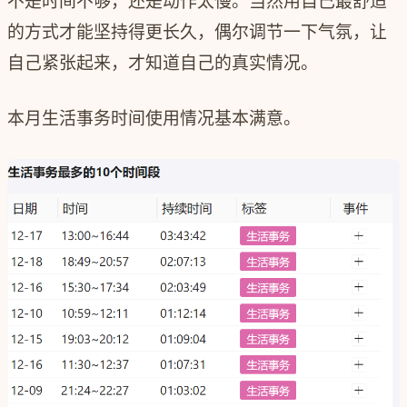
不是时间不够，还是动作太慢。当然用自己最舒适
的方式才能坚持得更长久，偶尔调节一下气氛，让
自己紧张起来，才知道自己的真实情况。
本月生活事务时间使用情况基本满意。