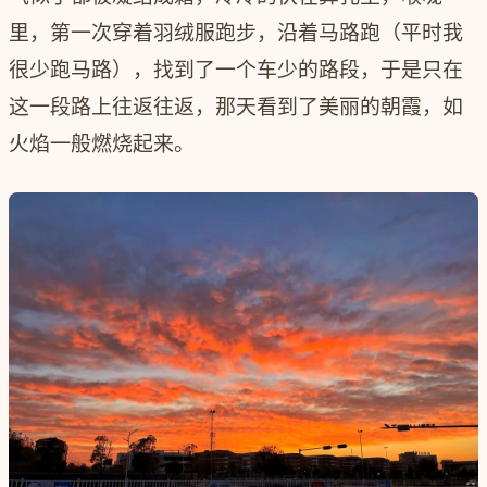
里，第一次穿着羽绒服跑步，沿着马路跑（平时我
很少跑马路），找到了一个车少的路段，于是只在
这一段路上往返往返，那天看到了美丽的朝霞，如
火焰一般燃烧起来。