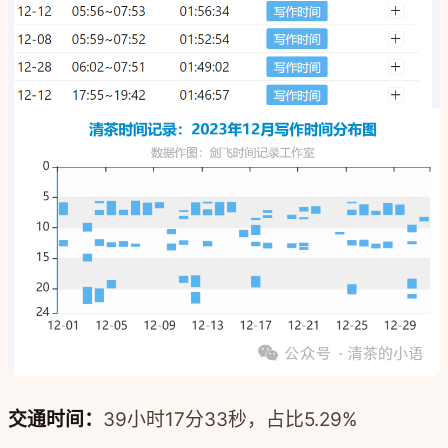
交通时间：
39小时17分33秒，占比5.29%