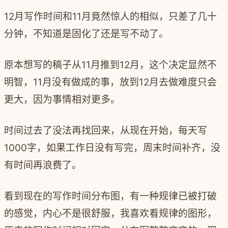
12月写作时间和11月竟然惊人的相似，只差了几十
分钟，不知道是固化了还是写不动了。
原本想写的稿子从11月推到12月，这个决定显然不
明智，11月没有做成的事，放到12月去做难度只会
更大，因为事情相对更多。
时间过去了没法再找回来，从现在开始，每天写
1000字，如果工作日没有写完，周末时间补齐，没
有时间再浪费了。
看到现在的写作时间分布图，有一种规律已被打破
的感觉，内心不是很舒服，我喜欢看规律的图形，