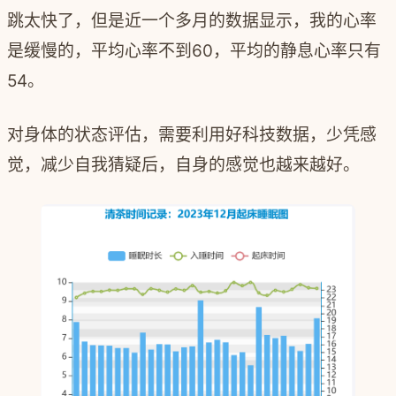
跳太快了，但是近一个多月的数据显示，我的心率
是缓慢的，平均心率不到60，平均的静息心率只有
54。
对身体的状态评估，需要利用好科技数据，少凭感
觉，减少自我猜疑后，自身的感觉也越来越好。