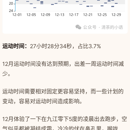
运动时间：
27小时28分34秒，占比3.7%
12月运动时间没有达到预期，出差一周运动时间减
少。
运动时间需要相对固定更容易坚持，而一些计划的
变动，容易对运动时间造成影响。
12月体验了一下在九江零下5度的凌晨出去跑步，空
气似乎都被凝结成霜，冷冷的伏在鼻孔里，喉咙