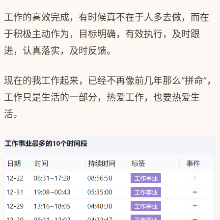
工作的高效完成，有时候真不在于人多去做，而在
于积极主动作为，目标明确，有效执行，及时跟
进，认真落实，及时反馈。
现在的我工作起来，已经不再像前几年那么“拼命”，
工作只是生活的一部分，热爱工作，也要热爱生
活。