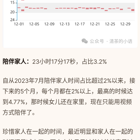
陪伴家人：
23小时17分17秒，占比3.2%
自从2023年7月陪伴家人时间占比超过2%以来，接
下来的5个月，每个月都在2%以上，最高的时候达
到4.77%，那时候女儿还在家里，现在只能用视频
方式陪伴了。
珍惜家人在一起的时间，最近明显和家人在一起的