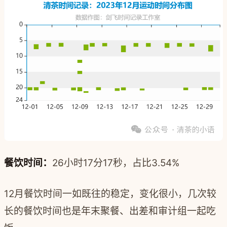
餐饮时间：
26小时17分17秒，占比3.54%
12月餐饮时间一如既往的稳定，变化很小，几次较
长的餐饮时间也是年末聚餐、出差和审计组一起吃