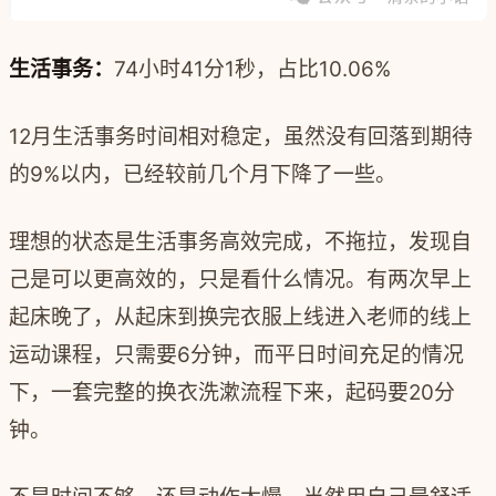
生活事务：
74小时41分1秒，占比10.06%
12月生活事务时间相对稳定，虽然没有回落到期待
的9%以内，已经较前几个月下降了一些。
理想的状态是生活事务高效完成，不拖拉，发现自
己是可以更高效的，只是看什么情况。有两次早上
起床晚了，从起床到换完衣服上线进入老师的线上
运动课程，只需要6分钟，而平日时间充足的情况
下，一套完整的换衣洗漱流程下来，起码要20分
钟。