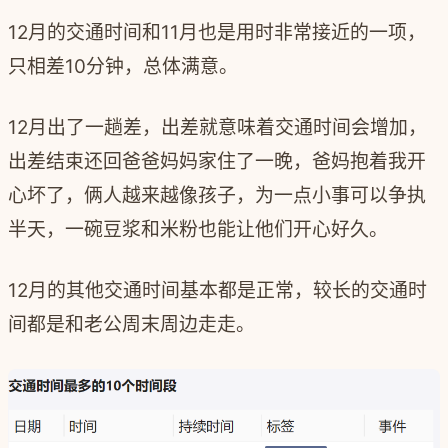
12月的交通时间和11月也是用时非常接近的一项，
只相差10分钟，总体满意。
12月出了一趟差，出差就意味着交通时间会增加，
出差结束还回爸爸妈妈家住了一晚，爸妈抱着我开
心坏了，俩人越来越像孩子，为一点小事可以争执
半天，一碗豆浆和米粉也能让他们开心好久。
12月的其他交通时间基本都是正常，较长的交通时
间都是和老公周末周边走走。