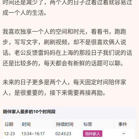
时间还是减少了，两个人的日子过着过着就容易过
成一个人的生活。
我喜欢独享一个人的空间和时光，看看书，跑跑
步，写写文字，刷刷视频，却不是很喜欢俩人说
话。老公反馈雷妈妈在上海的那段日子我们说的话
还是比较多的，每天都会有新鲜的话题可以聊。
未来的日子更多是两个人，每天固定时间陪伴家
人，是很重要的，接下来需要再接再励。