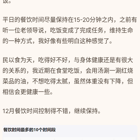
饭。
平日的餐饮时间尽量保持在15-20分钟之内，之前有
听一位老领导说，吃饭变成了完成任务，维持生命
的一种方式，我好像有些明白这种感觉了。
民以食为天，吃得好不好，与身体健康还是有很大
的关系的，我近期在食堂吃饭，会用汤涮一涮红烧
菜品的油，不想吃得太腻，虽然体重没有下降，但
相信会更健康一些。
12月餐饮时间控制得不错，继续保持。