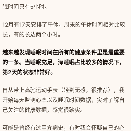
眠时间只有5小时。
12月有17天安排了午休，周末的午休时间相对比较
长，有的长达两个小时。
越来越发现睡眠时间在所有的健康条件里是最重要
的一条。当睡眠充足，深睡眠占比较多的情况下，
第2天的状态非常好。
自从带上高驰运动手表（轻到无感，很推荐），我
开始每天监测心率以及睡眠时间数据，实时了解自
己关注的健康数据，感觉很踏实。
可能是曾经有过甲亢病史，有时我会怀疑自己的心