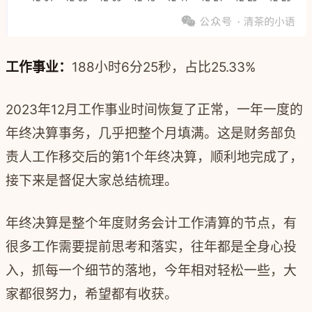
工作事业：
188小时6分25秒，占比25.33%
2023年12月工作事业时间恢复了正常，一年一度的
年终决算事务，几乎把整个月填满。这是财务部负
责人工作移交后的第1个年终决算，顺利地完成了，
接下来是督促大家总结梳理。
年终决算是整个年度财务会计工作清算的节点，有
很多工作需要提前思考和落实，往年都是全身心投
入，抓每一个细节的落地，今年相对轻松一些，大
家都很努力，希望都有收获。