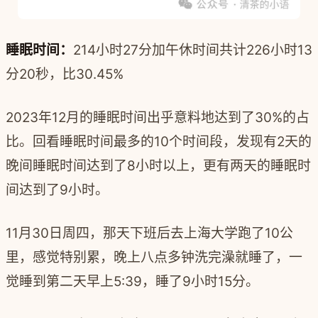
睡眠时间：
214小时27分加午休时间共计226小时13
分20秒，比30.45%
2023年12月的睡眠时间出乎意料地达到了30%的占
比。回看睡眠时间最多的10个时间段，发现有2天的
晚间睡眠时间达到了8小时以上，更有两天的睡眠时
间达到了9小时。
11月30日周四，那天下班后去上海大学跑了10公
里，感觉特别累，晚上八点多钟洗完澡就睡了，一
觉睡到第二天早上5:39，睡了9小时15分。