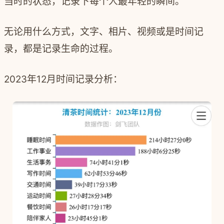
当时的状态，记录下每个人最年轻的瞬间。
无论用什么方式，文字、相片、视频或是时间记
录，都是记录生命的过程。
2023年12月时间记录分析：