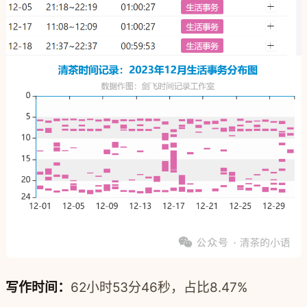
写作时间：
62小时53分46秒，占比8.47%