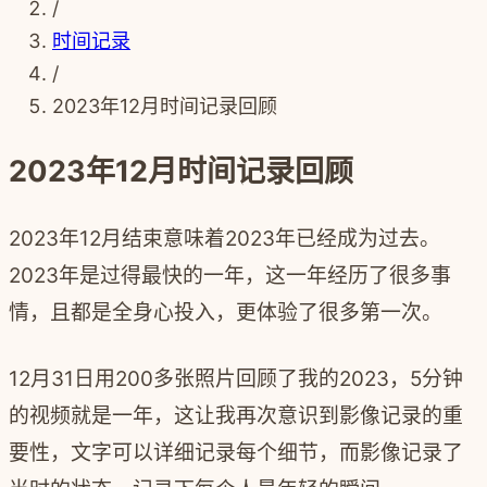
/
时间记录
/
2023年12月时间记录回顾
2023年12月时间记录回顾
2023年12月结束意味着2023年已经成为过去。
2023年是过得最快的一年，这一年经历了很多事
情，且都是全身心投入，更体验了很多第一次。
12月31日用200多张照片回顾了我的2023，5分钟
的视频就是一年，这让我再次意识到影像记录的重
要性，文字可以详细记录每个细节，而影像记录了