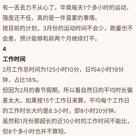
有一丢丢力不从心了，毕竟每天1个多小时的运动，
强度还不低，真的是一件蛮累的事情。
按目前的计划，3月份的运动时间不会少，跑量也不
会差，预计能够和前两个月继续打平。
4
工作时间
2月工作总时间为125小时10分，日均4小时19分
钟，占比18%。
但因为2月的春节假期，所以看自然日的平均时长偏
差太大。如果按15个工作日来算，平均每个工作日
的工作时长大约是8.3小时，即8小时20分钟。
虽然和1月份那超长的近10小时的工作时间不能比，
但8个多小时也并不算短。