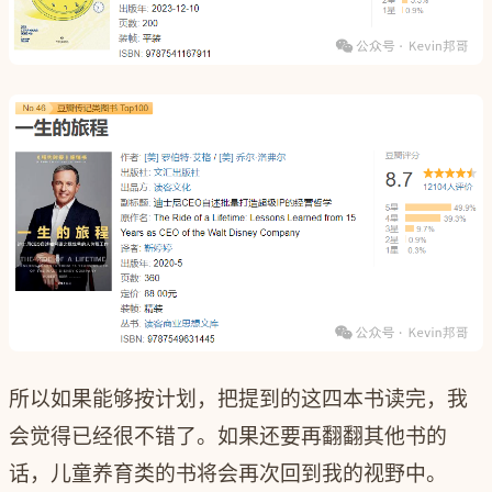
所以如果能够按计划，把提到的这四本书读完，我
会觉得已经很不错了。如果还要再翻翻其他书的
话，儿童养育类的书将会再次回到我的视野中。