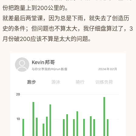
份把跑量上到200公里的。
就差最后两堂课，因为总是下雨，就失去了创造历
史的条件；但问题也不算太大，我仔细盘算过了，3
月份破200应该不算是太大的问题。