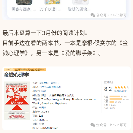
最后来盘算一下3月份的阅读计划。
目前手边在看的两本书，一本是摩根·候赛尔的《金
钱心理学》，另一本是《爱的脚手架》。