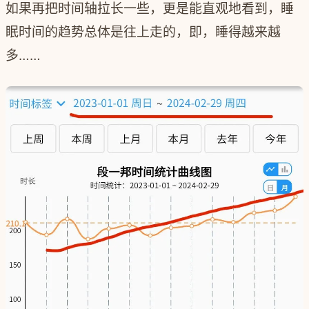
如果再把时间轴拉长一些，更是能直观地看到，睡
眠时间的趋势总体是往上走的，即，睡得越来越
多……