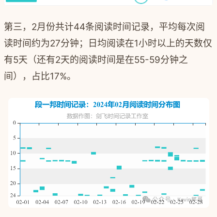
第三，2月份共计44条阅读时间记录，平均每次阅
读时间约为27分钟；日均阅读在1小时以上的天数仅
有5天（还有2天的阅读时间是在55-59分钟之
间），占比17%。