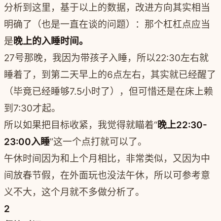
分析到这里，基于以上的数据，改进方向其实相当
明确了（也是一直在谈的问题）：那个杠杠点应当
是
晚上的入睡时间。
27号那晚，我因为带孩子入睡，所以22:30左右就
睡着了，到第二天早上的6点左右，其实就已经醒了
（毕竟已经睡够7.5小时了），但可惜还是在床上赖
到7:30才起。
所以如果把目标收紧，我觉得就瞄着“
晚上22:30-
23:00入睡
”这一个点打就可以了。
午休时间因为和上个月相比，非常类似，又因为中
间放春节假，在外面玩也没法午休，所以可参考意
义不大，这个月就不多做分析了。
2