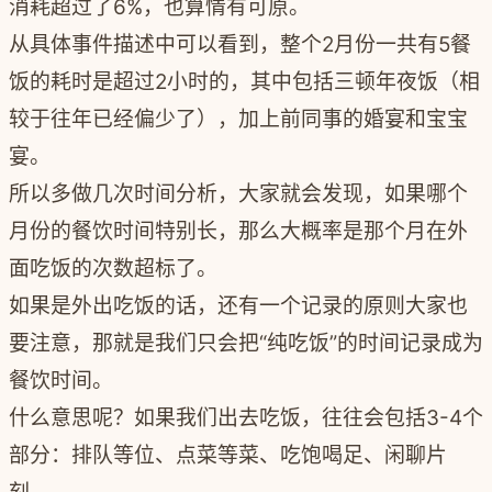
消耗超过了6%，也算情有可原。
从具体事件描述中可以看到，整个2月份一共有5餐
饭的耗时是超过2小时的，其中包括三顿年夜饭（相
较于往年已经偏少了），加上前同事的婚宴和宝宝
宴。
所以多做几次时间分析，大家就会发现，如果哪个
月份的餐饮时间特别长，那么大概率是那个月在外
面吃饭的次数超标了。
如果是外出吃饭的话，还有一个记录的原则大家也
要注意，那就是我们只会把“纯吃饭”的时间记录成为
餐饮时间。
什么意思呢？如果我们出去吃饭，往往会包括3-4个
部分：排队等位、点菜等菜、吃饱喝足、闲聊片