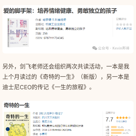
另外，剑飞老师还会组织两次共读活动，一本是我
上个月读过的《奇特的一生》（新版），另一本是
迪士尼CEO的传记《一生的旅程》。