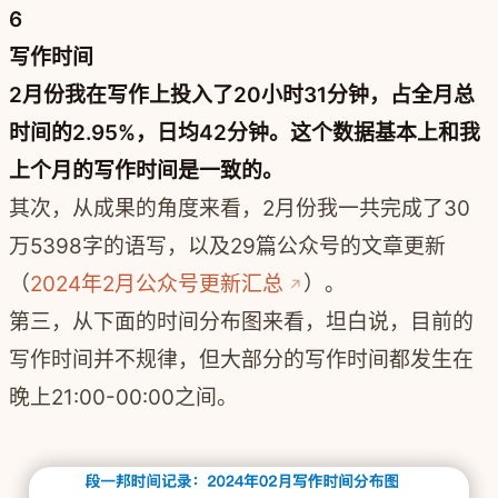
6
写作时间
2月份我在写作上投入了20小时31分钟，占全月总
时间的2.95%，日均42分钟。这个数据基本上和我
上个月的写作时间是一致的。
其次，从成果的角度来看，2月份我一共完成了30
万5398字的语写，以及29篇公众号的文章更新
（
2024年2月公众号更新汇总
）。
第三，从下面的时间分布图来看，坦白说，目前的
写作时间并不规律，但大部分的写作时间都发生在
晚上21:00-00:00之间。