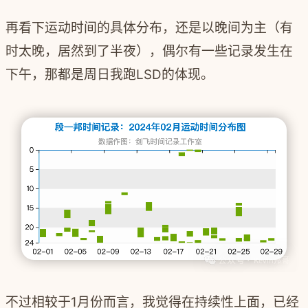
再看下运动时间的具体分布，还是以晚间为主（有
时太晚，居然到了半夜），偶尔有一些记录发生在
下午，那都是周日我跑LSD的体现。
不过相较于1月份而言，我觉得在持续性上面，已经