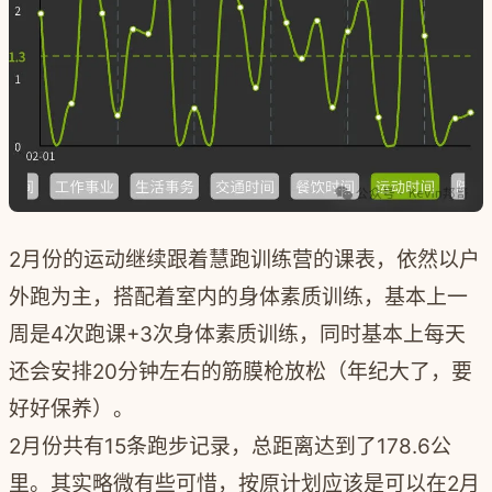
2月份的运动继续跟着慧跑训练营的课表，依然以户
外跑为主，搭配着室内的身体素质训练，基本上一
周是4次跑课+3次身体素质训练，同时基本上每天
还会安排20分钟左右的筋膜枪放松（年纪大了，要
好好保养）。
2月份共有15条跑步记录，总距离达到了178.6公
里。其实略微有些可惜，按原计划应该是可以在2月