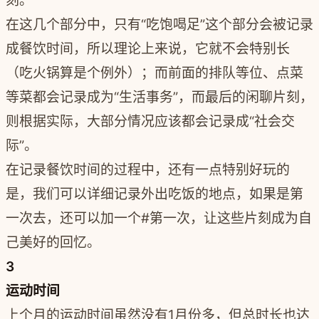
刻。
在这几个部分中，只有“吃饱喝足”这个部分会被记录
成餐饮时间，所以理论上来说，它就不会特别长
（吃火锅算是个例外）；而前面的排队等位、点菜
等菜都会记录成为“生活事务”，而最后的闲聊片刻，
则根据实际，大部分情况应该都会记录成“社会交
际”。
在记录餐饮时间的过程中，还有一点特别好玩的
是，我们可以详细记录外出吃饭的地点，如果是第
一次去，还可以加一个#第一次，让这些片刻成为自
己美好的回忆。
3
运动时间
上个月的运动时间虽然没有1月份多，但总时长也达