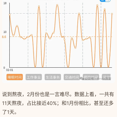
说到熬夜，2月份也是一言难尽。数据上看，一共有
11天熬夜，占比接近40%；和1月份相比，甚至还多
了1天。