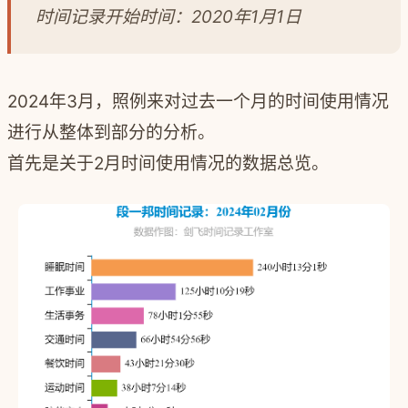
时间记录开始时间：2020年1月1日
2024年3月，照例来对过去一个月的时间使用情况
进行从整体到部分的分析。
首先是关于2月时间使用情况的数据总览。