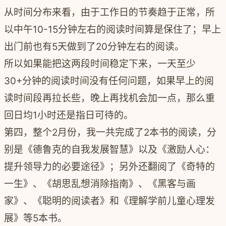
从时间分布来看，由于工作日的节奏趋于正常，所
以中午10-15分钟左右的阅读时间算是保住了；早上
出门前也有5天做到了20分钟左右的阅读。
所以如果能把这两段时间稳定下来，一天至少
30+分钟的阅读时间没有任何问题，如果早上的阅
读时间段再拉长些，晚上再找机会加一点，那么重
回日均1小时还是指日可待的。
第四，整个2月份，我一共完成了2本书的阅读，分
别是《德鲁克的自我发展智慧》以及《激励人心：
提升领导力的必要途径》；另外还翻阅了《奇特的
一生》、《胡思乱想消除指南》、《黑客与画
家》、《聪明的阅读者》和《理解学前儿童心理发
展》等5本书。