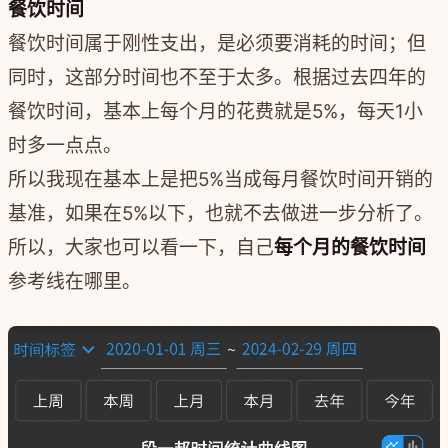
餐饮时间
餐饮时间属于刚性支出，是必须要消耗的时间；但
同时，这部分时间也不至于太多。根据过去四年的
餐饮时间，基本上每个月的花费就是5%，每天1小
时多一点点。
所以我现在基本上是把5%当成每月餐饮时间开销的
基准，如果在5%以下，也就不去做进一步分析了。
所以，大家也可以看一下，自己
每个月的餐饮时间
参考线在哪里。