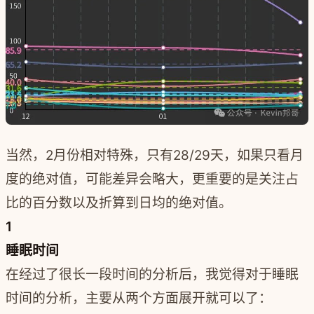
当然，2月份相对特殊，只有28/29天，如果只看月
度的绝对值，可能差异会略大，更重要的是关注占
比的百分数以及折算到日均的绝对值。
1
睡眠时间
在经过了很长一段时间的分析后，我觉得对于睡眠
时间的分析，主要从两个方面展开就可以了：