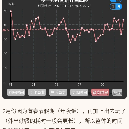
2月份因为有春节假期（年夜饭），再加上出去玩了
（外出就餐的耗时一般会更长），所以整体的时间