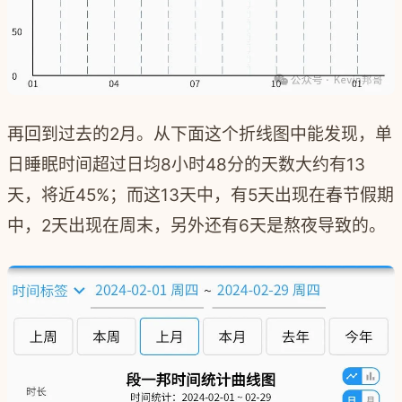
再回到过去的2月。从下面这个折线图中能发现，单
日睡眠时间超过日均8小时48分的天数大约有13
天，将近45%；而这13天中，有5天出现在春节假期
中，2天出现在周末，另外还有6天是熬夜导致的。