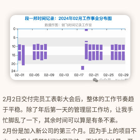
2月2日交付完员工表彰大会后，整体的工作节奏趋
于平稳。除了年后第一天的管理层工作坊，让我手
忙脚乱了一下，其余时间可以算是有条不紊。
2月份是加入新公司的第三个月。因为手上的项目不