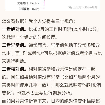
怎么看数据？我个人觉得有三个视角：
一看绝对值。
比如2月的工作时间是125小时10分，
这就是一个绝对的时间长度。
二看异常值。
通常而言，异常值包括了异常多和异
常少，而“多”或者“少”可以根据绝对值或者全月占比
来进行判断。
三看相对值。
相对值通常和异常值是绑定在一起
的。因为如果绝对值没有异常（比如前后两个月的
某类时间使用几乎一致），那么就意味着“相对没有
变化”，也就不太需要进行刻意分析。
而如果异常值折算下来，日均的绝对值变化幅度超