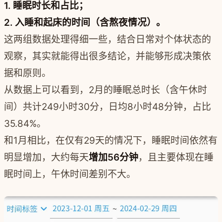
1. 睡眠时长和占比；
2. 入睡和起床的时间（含熬夜情况）。
这两组数据处理得细一些，结合日常对个体状态的
观察，其实就能得出很多结论，并能够形成决策依
据和原则。
从数据上可以看到，2月的睡眠总时长（含午休时
间）共计249小时30分，日均8小时48分钟，占比
35.84%。
和1月相比，在仅有29天的情况下，睡眠时间依然有
明显增加，大约每天
增加56分钟
，且主要体现在睡
眠时间上，午休时间差别不大。