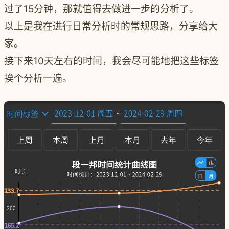
过了15分钟，那就值得去做进一步的分析了。
以上是我在进行日常分析时的常规思路，分享给大
家。
接下来10天左右的时间，我会尽可能地把这些标签
挨个分析一遍。