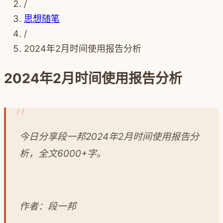
/
思想随笔
/
2024年2月时间使用报告分析
2024年2月时间使用报告分析
今日分享段一邦2024年2月时间使用报告分
析，全文6000+字。
作者：段一邦