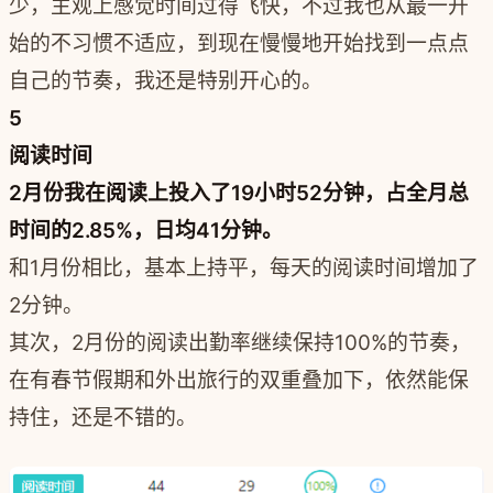
少，主观上感觉时间过得飞快，不过我也从最一开
始的不习惯不适应，到现在慢慢地开始找到一点点
自己的节奏，我还是特别开心的。
5
阅读时间
2月份我在阅读上投入了19小时52分钟，占全月总
时间的2.85%，日均41分钟。
和1月份相比，基本上持平，每天的阅读时间增加了
2分钟。
其次，2月份的阅读出勤率继续保持100%的节奏，
在有春节假期和外出旅行的双重叠加下，依然能保
持住，还是不错的。