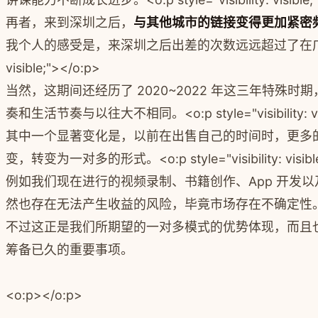
再者，来到深圳之后，
与其他城市的链接变得更加紧密
我个人的感受是，来深圳之后出差的次数远远超过了在广
visible;"></o:p>
当然，这期间还经历了 2020~2022 年这三年特殊时
奏和生活节奏与以往大不相同。
<o:p style="visibility: 
其中一个显著变化是，以前在出售自己的时间时，更多
变，转变为一对多的形式。
<o:p style="visibility: visi
例如我们现在进行的视频录制、书籍创作、App 开发
然也存在无法产生收益的风险，毕竟市场存在不确定性
不过这正是我们所期望的一对多模式的优势体现，而且
筹备已久的重要事项。
<o:p></o:p>