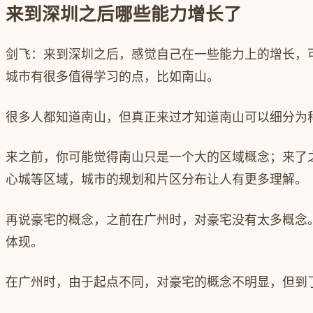
​来到深圳之后哪些能力增长了
剑飞：来到深圳之后，感觉自己在一些能力上的增长，
城市有很多值得学习的点，比如南山。
很多人都知道南山，但真正来过才知道南山可以细分为
来之前，你可能觉得南山只是一个大的区域概念；来了
心城等区域，城市的规划和片区分布让人有更多理解。
再说豪宅的概念，之前在广州时，对豪宅没有太多概念
体现。
在广州时，由于起点不同，对豪宅的概念不明显，但到