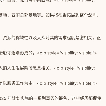
基地、西丽总部基地等。如果将视野拓展到整个深圳，
、资源的稀缺性以及大众对其的需求程度紧密相关，正
接触才逐渐形成的。
<o:p style="visibility: visible;">
人的人生发展阶段息息相关。
<o:p style="visibility:
是以服务工作为主。
<o:p style="visibility: visible;">
对 2025 年计划实施的一系列事务的筹备，这些经历都促使