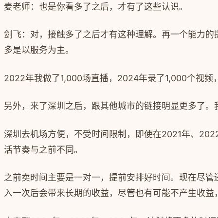
麦老师：也是你看多了之后，才有了这些认识。
剑飞：对，接触多了之后才有这种理解。再一个能力的
多是以服务为主。
2022年我做了1,000场直播，2024年录了1,00
另外，来了深圳之后，跟其他城市的链接明显更多了。
深圳去机场方便，不受时间限制，即使在2021年、20
活节奏与之前不同。
之前卖时间主要是一对一，提前安排好时间。现在尽管
入一次后会带来长期的收益，尽管也有可能不产生收益