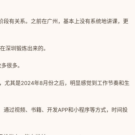
阶段有关系。之前在广州，基本上没有系统地讲课，更
都是在深圳锻炼出来的。
数多很多。
年，尤其是2024年8月份之后，明显感觉到工作节奏和生
通过视频、书籍、开发APP和小程序等方式，时间投