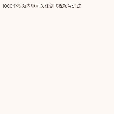
1000个视频内容可关注剑飞视频号追踪