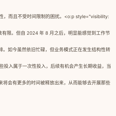
捷性，而且不受时间限制的困扰。
<o:p style="visibility:
有限。但自 2024 年 8 月之后，明显能感觉到工作节
排。如今虽然依旧忙碌，但业务模式正在发生结构性转
这些投入属于一次性投入，后续有机会产生长期收益，当
来将会有更多的时间被释放出来，从而能够去开展那些