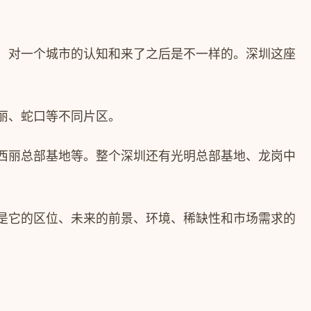
，对一个城市的认知和来了之后是不一样的。深圳这座
丽、蛇口等不同片区。
西丽总部基地等。整个深圳还有光明总部基地、龙岗中
是它的区位、未来的前景、环境、稀缺性和市场需求的