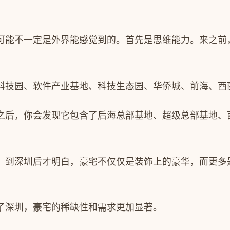
可能不一定是外界能感觉到的。首先是思维能力。来之前
科技园、软件产业基地、科技生态园、华侨城、前海、西
之后，你会发现它包含了后海总部基地、超级总部基地、
。到深圳后才明白，豪宅不仅仅是装饰上的豪华，而更多
了深圳，豪宅的稀缺性和需求更加显著。