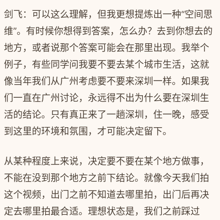
剑飞：可以这么理解，但我更想提炼出一种“空间思
维”。有时候你想得到答案，怎么办？去到你想去的
地方，或者说那个答案可能会在那里出现。我举个
例子，有些同学问我要不要去某个城市生活，这就
像当年我们从广州考虑要不要来深圳一样。如果我
们一直在广州讨论，永远得不出为什么要在深圳生
活的结论。只有真正来了一趟深圳，住一晚，感受
到这里的环境和氛围，才可能决定留下。
从某种程度上来说，决定要不要在某个地方做事，
不能在没到那个地方之前下结论。就像今天我们拍
这个视频，出门之前不知道去哪里拍，出门后再决
定去哪里拍最合适。理想状态是，我们之前踩过