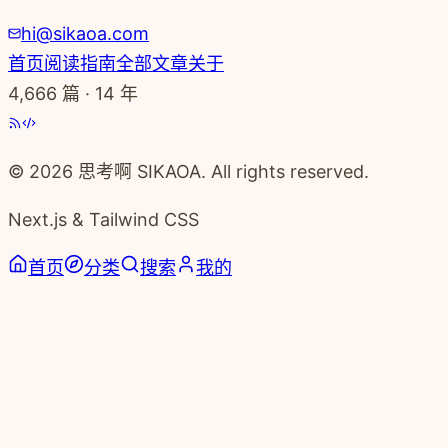
hi@sikaoa.com
首页
阅读指南
全部文章
关于
4,666
篇 · 14 年
© 2026 思考啊 SIKAOA. All rights reserved.
Next.js & Tailwind CSS
首页
分类
搜索
我的