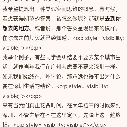
我希望提炼出一种类似空间思维的概念。有时候，
若想获得期望的答案，该怎么做呢？那就是
去到你
想去的地方
。或者说，那个答案呈现出来的模样，
在你去之前其实就已经知道。
<o:p style="visibility:
visible;"></o:p>
我举个例子，有些同学会纠结要不要去某个城市生
活，就像当年我们在广州考虑要不要来深圳一样。
如果我们始终在广州讨论，那永远也得不出为什么
要在深圳生活的结论。
<o:p style="visibility:
visible;"></o:p>
只有当我们真正花费时间，在大年初三的时候来到
深圳，不管之后在不在这里定居，先踏上这一趟旅
程。
<o:p style="visibility: visible;"></o:p>