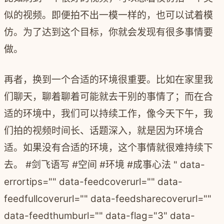
似的视频。即便拍不出一模一样的，也可以试着模
仿。为了达到这个目标，你就会发现有很多事情要
做。
再者，换到一个合适的环境很重要。比如在家里我
们聊天，聊着聊着可能就去干别的事情了；而在合
适的环境中，我们可以持续工作，像今天下午，我
们拍的视频时间长、话题深入，就是因为环境合
适。如果没有合适的环境，这个事情就很难持续下
去。 #剑飞语写 #空间 #环境 #成事心法 " data-
errortips="" data-feedcoverurl="" data-
feedfullcoverurl="" data-feedsharecoverurl=""
data-feedthumburl="" data-flag="3" data-