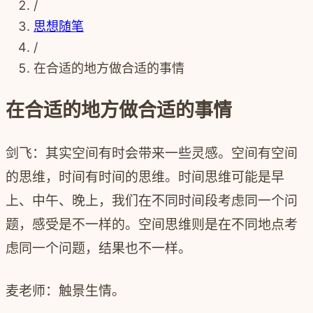
/
思想随笔
/
在合适的地方做合适的事情
在合适的地方做合适的事情
剑飞：其实空间有时会带来一些灵感。空间有空间
的思维，时间有时间的思维。时间思维可能是早
上、中午、晚上，我们在不同时间段考虑同一个问
题，感受是不一样的。空间思维则是在不同地点考
虑同一个问题，结果也不一样。
麦老师：触景生情。