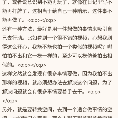
了，或者说意识到不能再玩了，就像在日记里写不
能再打牌了，这相当于给自己一种暗示，这件事不
能再做了。
<o:p></o:p>
还有一种方法，最好是用一件想做的事情来吸引自
己去行动。比如看到一个很不错的视频，心想我刷
得这么开心，我能不能也拍一个类似的视频呢？哪
怕拍不出和它一模一样的，至少可以模仿着拍出相
似的。
<o:p></o:p>
这样突然就会发现有很多事情要做，因为我拍不出
那样的视频，就必须想办法去解决这个问题，为了
解决问题就会有很多事情要着手去干。
<o:p>
</o:p>
另外，就是要转换空间，去到一个适合做事情的空