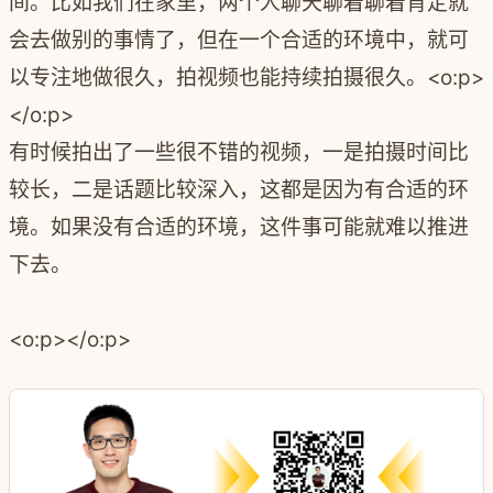
间。比如我们在家里，两个人聊天聊着聊着肯定就
会去做别的事情了，但在一个合适的环境中，就可
以专注地做很久，拍视频也能持续拍摄很久。
<o:p>
</o:p>
有时候拍出了一些很不错的视频，一是拍摄时间比
较长，二是话题比较深入，这都是因为有合适的环
境。如果没有合适的环境，这件事可能就难以推进
下去。
<o:p></o:p>