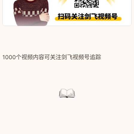
1000个视频内容可关注剑飞视频号追踪