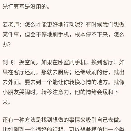
光打算写是没用的。
麦老师：怎么才能更好地行动呢？有时候我们想做
某件事，但会不停地刷手机，根本停不下来，怎么
办？
剑飞：换空间。如果在卧室刷手机，换到客厅；如
果在客厅还刷，那就去厨房；还继续刷的话，就出
去外面。要去到一个能让你转换心情的地方。就像
小朋友哭闹时，转移注意力，他的情绪会缓和下
来。
还有一种方法是找到想做的事情来吸引自己去做。
比如刷到一个很好的视频，可以想着模仿拍一个类