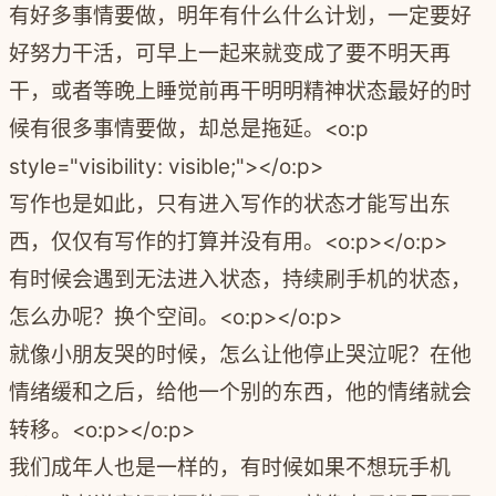
有好多事情要做，明年有什么什么计划，一定要好
好努力干活，可早上一起来就变成了要不明天再
干，或者等晚上睡觉前再干明明精神状态最好的时
候有很多事情要做，却总是拖延。
<o:p
style="visibility: visible;"></o:p>
写作也是如此，只有进入写作的状态才能写出东
西，仅仅有写作的打算并没有用。
<o:p></o:p>
有时候会遇到无法进入状态，持续刷手机的状态，
怎么办呢？换个空间。
<o:p></o:p>
就像小朋友哭的时候，怎么让他停止哭泣呢？在他
情绪缓和之后，给他一个别的东西，他的情绪就会
转移。
<o:p></o:p>
我们成年人也是一样的，有时候如果不想玩手机