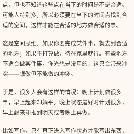
点，但也不知道这些点在当下的时间是不是合适。
可能人特别多，所以必须要在当下的时间点找到合
适的空间，这样才能在合适的地方做合适的事。
这是空间思维。如果你要完成某件事，就去到合适
的地方；如果不打算做，待在家里就行。有些地方
不适合做某件事，你光想是没用的，这只会带来冲
突——想做但不能做的冲突。
于是，很多人会有这样的情况：晚上计划做很多
事，早上起来却躺平。晚上状态最好时计划很多，
早上醒来却推到明天或者晚上再做。
比如写作，只有真正进入写作状态才能写出东西，