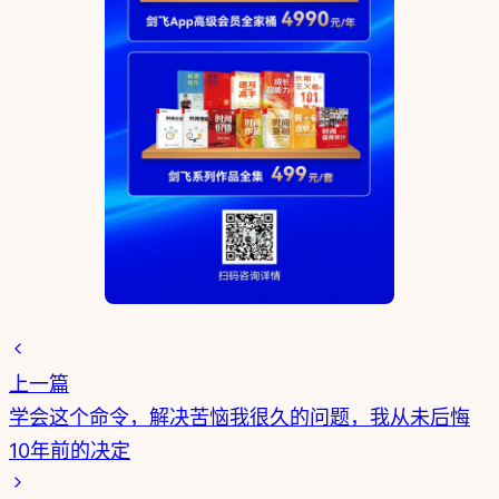
上一篇
学会这个命令，解决苦恼我很久的问题，我从未后悔
10年前的决定