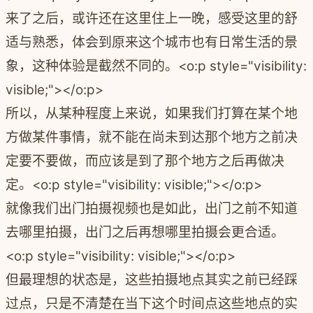
来了之后，或许还在这里住上一晚，感受这里的舒
适与熟悉，体会到原来这个城市也有日常生活的景
象，这种体验是截然不同的。
<o:p style="visibility:
visible;"></o:p>
所以，从某种程度上来说，如果我们打算在某个地
方做某件事情，就不能在尚未到达那个地方之前决
定要不要做，而应该是到了那个地方之后再做决
定。
<o:p style="visibility: visible;"></o:p>
就像我们出门拍摄视频也是如此，出门之前不知道
去哪里拍摄，出门之后再想哪里拍摄会更合适。
<o:p style="visibility: visible;"></o:p>
但最理想的状态是，这些拍摄地点其实之前已经踩
过点，只是不清楚在当下这个时间点这些地点的实