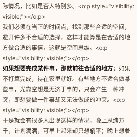
际情况，比如是否人特别多。
<o:p style="visibility:
visible;"></o:p>
我们必须在当下的时间点，找到那些合适的空间，
避开许多不合适的选择，这样才能算是在合适的地
方做合适的事情，这就是空间思维。
<o:p
style="visibility: visible;"></o:p>
如果想要完成某件事，那就前往合适的地方
；如果
不打算完成，待在家里就好。有些地方不适合做某
些事，光靠空想是无济于事的，只会产生一种冲
突，即想要做一件事却又无法做成的冲突。
<o:p
style="visibility: visible;"></o:p>
于是就会有很多人出现这样的情况，晚上思绪万
千，计划满满，可早上起来却只想躺平；晚上想着