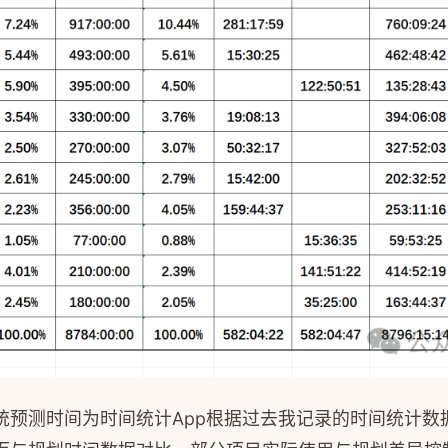
预测时间为时间统计App根据过去我记录的时间统计数据