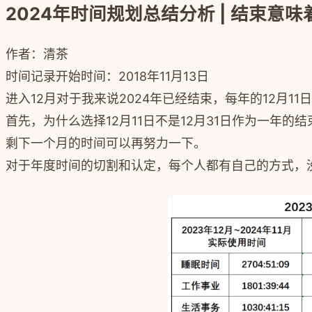
2024年时间规划总结分析 | 结束意
作者：清茶
时间记录开始时间：2018年11月13日
进入12月对于我来说2024年已经结束，每年的12月
首先，为什么选择12月11日不是12月31日作为一
剩下一个月的时间可以再努力一下。
对于年度时间的切割和认定，每个人都有自己的方式，没