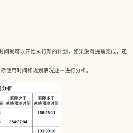
。
下的时间就可以开始执行新的计划，如果没有提前完成，还
实际使用时间和规划情况逐一进行分析。