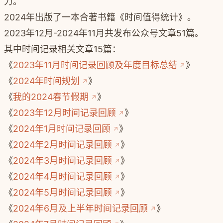
力。
2024年出版了一本合著书籍《时间值得统计》。
2023年12月-2024年11月共发布公众号文章51篇。
其中时间记录相关文章15篇：
《
2023年11月时间记录回顾及年度目标总结
》
《
2024年时间规划
》
《
我的2024春节假期
》
《
2023年12月时间记录回顾
》
《
2024年1月时间记录回顾
》
《
2024年2月时间记录回顾
》
《
2024年3月时间记录回顾
》
《
2024年4月时间记录回顾
》
《
2024年5月时间记录回顾
》
《
2024年6月及上半年时间记录回顾
》