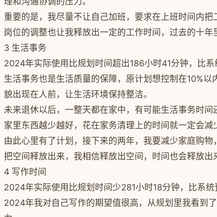
理和沟通协调的压力。
重要的是，我尽量不让自己加班，要求在上班时间内把
岗位的调整也让我释放出一定的工作时间，过去的十年
3 生活事务
2024年实际使用比规划时间超出186小时41分钟，比系统
生活事务也是生活质量的保障，原计划想控制在10%
貌出现在人前，让生活环境保持整洁。
未来退休以后，一整天都在家中，有可能生活事务时间
家里东西越少越好，花在家务清理上的时间就一定会减
由此心里有了计划，接下来的两年，我要减少家庭购物
把空间释放出来，我相信释放出空间，时间也会释放出
4 写作时间
2024年实际使用比规划时间少281小时18分钟，比系统预
2024年我对自己写作的期望值很高，从规划里我看到