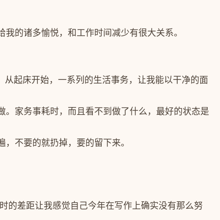
给我的诸多愉悦，和工作时间减少有很大关系。
，从起床开始，一系列的生活事务，让我能以干净的面
做。家务事耗时，而且看不到做了什么，最好的状态是
遍，不要的就扔掉，要的留下来。
小时的差距让我感觉自己今年在写作上确实没有那么努