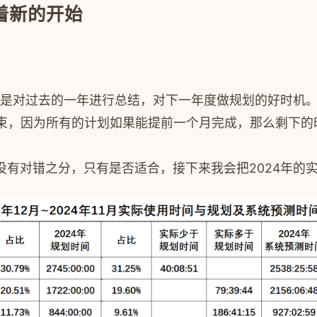
味着新的开始
11日是对过去的一年进行总结，对下一年度做规划的好时机
年的结束，因为所有的计划如果能提前一个月完成，那么剩
有对错之分，只有是否适合，接下来我会把2024年的