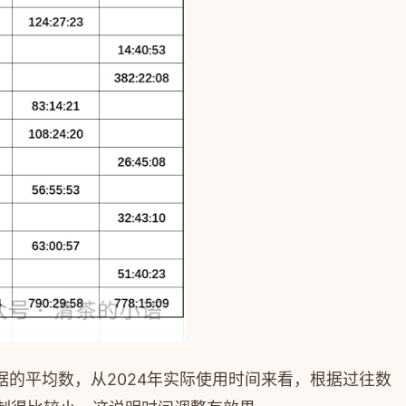
的平均数，从2024年实际使用时间来看，根据过往数