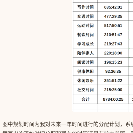
图中规划时间为我对未来一年时间进行的分配计划，系统