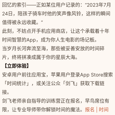
回忆的索引——正如某位用户记录的：“2023年7月
24日，陪孩子骑车时他的笑声像风铃，这样的瞬间
值得被永远收藏。”
此刻，不妨点开手机应用商店，让这个承载着十年
时间智慧的App，成为你人生电影的场记板。
当岁月长河奔流至海，那些被妥善安放的时间碎
片，终将拼凑成属于你的星辰大海。
【立即体验】
安卓用户前往应用宝，苹果用户登录App Store搜索
「时间统计」，或关注公众「剑飞」获取下载链
接。
剑飞老师亲自指导的训练营正在报名，早鸟席位有
限，让专业导师带你解锁时间的魔法。
报名 | 时间