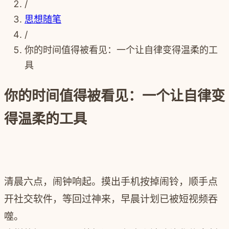
/
思想随笔
/
你的时间值得被看见：一个让自律变得温柔的工
具
你的时间值得被看见：一个让自律变
得温柔的工具
清晨六点，闹钟响起。摸出手机按掉闹铃，顺手点
开社交软件，等回过神来，早晨计划已被短视频吞
噬。