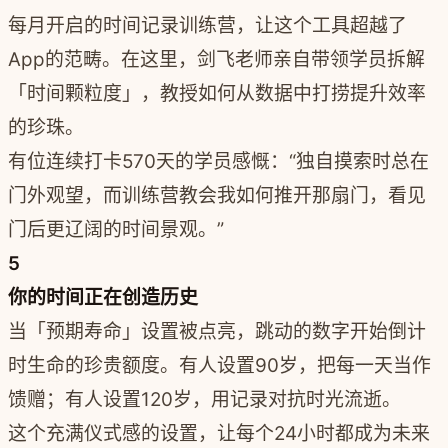
每月开启的时间记录训练营，让这个工具超越了
App的范畴。在这里，剑飞老师亲自带领学员拆解
「时间颗粒度」，教授如何从数据中打捞提升效率
的珍珠。
有位连续打卡570天的学员感慨：“独自摸索时总在
门外观望，而训练营教会我如何推开那扇门，看见
门后更辽阔的时间景观。”
5
你的时间正在创造历史
当「预期寿命」设置被点亮，跳动的数字开始倒计
时生命的珍贵额度。有人设置90岁，把每一天当作
馈赠；有人设置120岁，用记录对抗时光流逝。
这个充满仪式感的设置，让每个24小时都成为未来