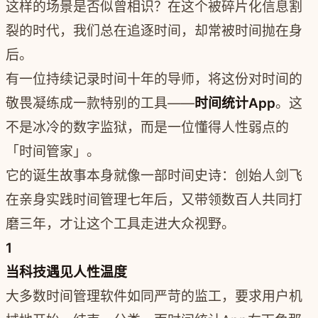
这样的场景是否似曾相识？在这个被碎片化信息割
裂的时代，我们总在追逐时间，却常被时间抛在身
后。
有一位持续记录时间十年的导师，将这份对时间的
敬畏凝练成一款特别的工具——
时间统计App
。这
不是冰冷的数字监狱，而是一位懂得人性弱点的
「时间管家」。
它的诞生故事本身就像一部时间史诗：创始人剑飞
在亲身实践时间管理七年后，又带领数百人共同打
磨三年，才让这个工具走进大众视野。
1
当科技遇见人性温度
大多数时间管理软件如同严苛的监工，要求用户机