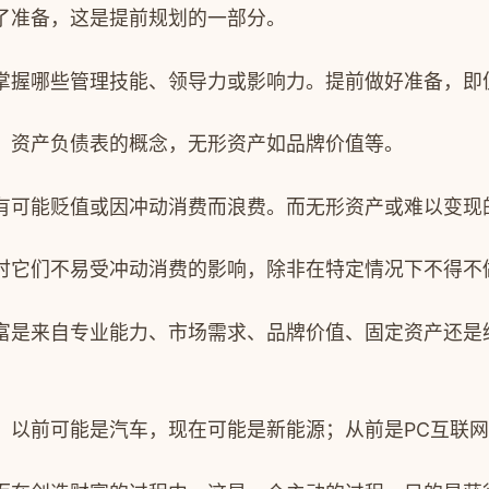
了准备，这是提前规划的一部分。
掌握哪些管理技能、领导力或影响力。提前做好准备，即
、资产负债表的概念，无形资产如品牌价值等。
有可能贬值或因冲动消费而浪费。而无形资产或难以变现
时它们不易受冲动消费的影响，除非在特定情况下不得不
富是来自专业能力、市场需求、品牌价值、固定资产还是
。以前可能是汽车，现在可能是新能源；从前是
PC
互联网