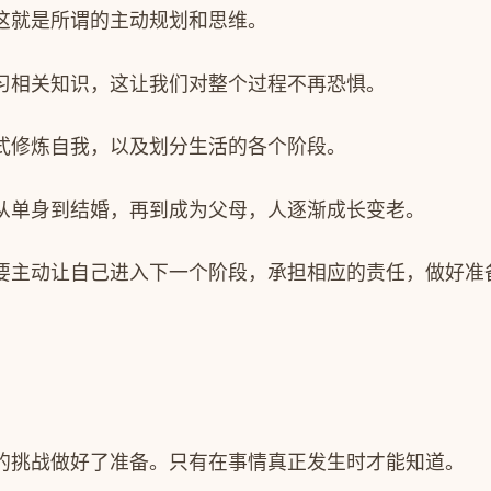
这就是所谓的主动规划和思维。
习相关知识，这让我们对整个过程不再恐惧。
式修炼自我，以及划分生活的各个阶段。
从单身到结婚，再到成为父母，人逐渐成长变老。
要主动让自己进入下一个阶段，承担相应的责任，做好准
的挑战做好了准备。只有在事情真正发生时才能知道。