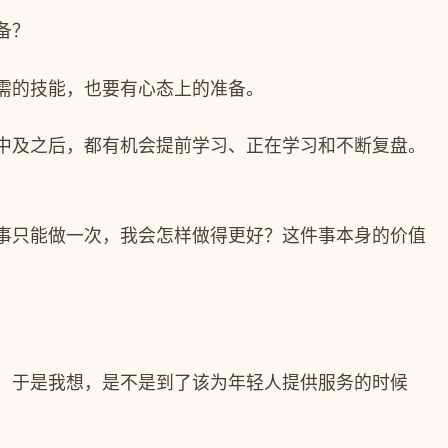
备？
需的技能，也要有心态上的准备。
中及之后，都有机会提前学习、正在学习和不断复盘。
事只能做一次，我会怎样做得更好？这件事本身的价值
。于是我想，是不是到了该为年轻人提供服务的时候