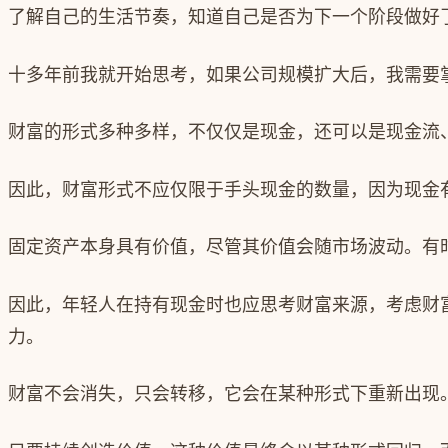
了解自己的生活节奏，知道自己是否为下一个阶段做好
十多年前我就开始思考，如果公司规模扩大后，我需要
财富的形式多种多样，不仅仅是现金，还可以是现金流
因此，财富形式不应仅限于手头现金的数量，因为现金
固定资产本身具有价值，尽管其价值会随市场波动。有
因此，年轻人在持有现金时也应思考财富来源，考虑财
力。
财富不会消失，只会转移，它会在某种形式下重新出现