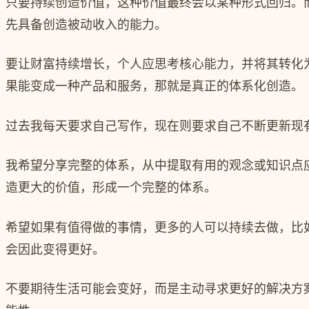
只要持续创造价值，这种价值最终会以某种形式回归。
先具备创造被动收入的能力。
要让财富持续增长，个人应思考核心能力，并将其转化
果能变成一种产品和服务，那就是真正的体系化创造。
过去我每天要求自己写作，现在则要求自己不断更新现
我希望分享完整的体系，从中提取有用的观念或知识点
造更大的价值，形成一个完整的体系。
希望如果有值得做的事情，更多的人可以持续去做，比
会因此变得更好。
不要期待生活可能会变好，而是主动寻求更好的解决方