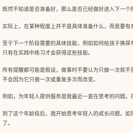
既然不知道是否准备好，那么是否已经做好进入下一个
实际上，在某种程度上并不是具体准备什么，而是要有
至于下一个阶段需要的具体技能，例如如何给孩子换尿
只有在实践中练习才会获得这些技能。
所有提醒都可能是假设，做事时不要认为只做一次就不
不会因为它只做一次或重复多次而改变。
例如，为年轻人提供服务是我最近一直在思考的问题。
到了这个年龄段后，我开始思考年轻人的成长问题。如
了。