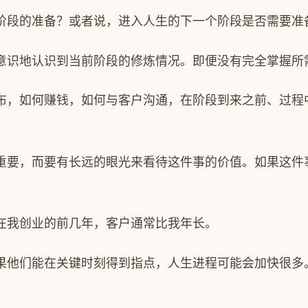
阶段的准备？或者说，进入人生的下一个阶段是否需要准
意识地认识到当前阶段的修炼情况。即便没有完全掌握所
布，如何赚钱，如何与客户沟通，在阶段到来之前、过程
重要，而要有长远的眼光来看待这件事的价值。如果这件
在我创业的前几年，客户通常比我年长。
果他们能在关键时刻得到指点，人生进程可能会加快很多