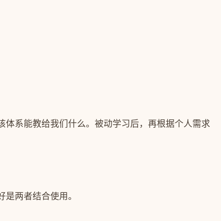
该体系能教给我们什么。被动学习后，再根据个人需求
好是两者结合使用。