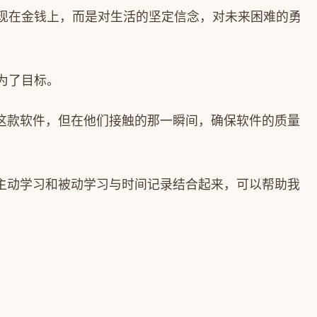
现在金钱上，而是对生活的坚定信念，对未来困难的勇
为了目标。
这款软件，但在他们接触的那一瞬间，确保软件的质量
主动学习和被动学习与时间记录结合起来，可以帮助我