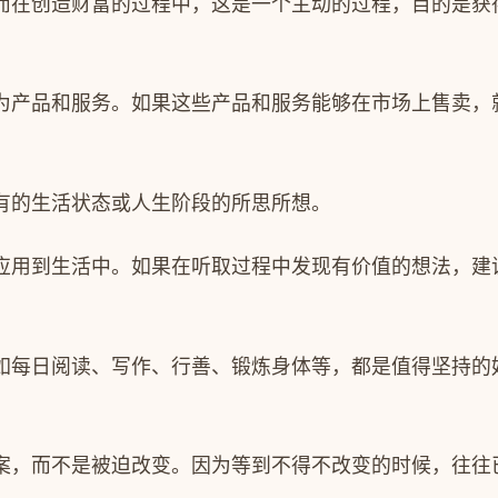
而在创造财富的过程中，这是一个主动的过程，目的是获
为产品和服务。如果这些产品和服务能够在市场上售卖，
有的生活状态或人生阶段的所思所想。
应用到生活中。如果在听取过程中发现有价值的想法，建
如每日阅读、写作、行善、锻炼身体等，都是值得坚持的
案，而不是被迫改变。
因为等到不得不改变的时候，往往