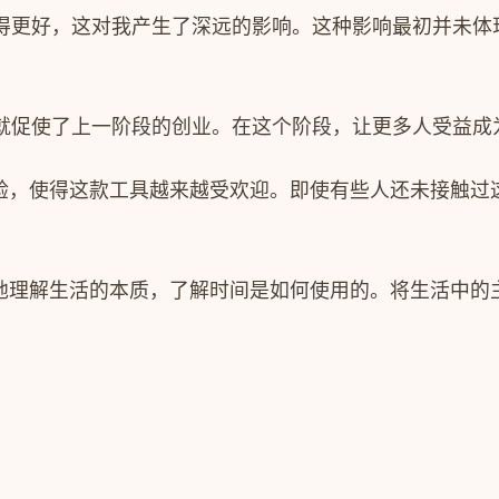
得更好，这对我产生了深远的影响。这种影响最初并未体
就促使了上一阶段的创业。在这个阶段，让更多人受益成
体验，使得这款工具越来越受欢迎。即使有些人还未接触过
好地理解生活的本质，了解时间是如何使用的。将生活中的