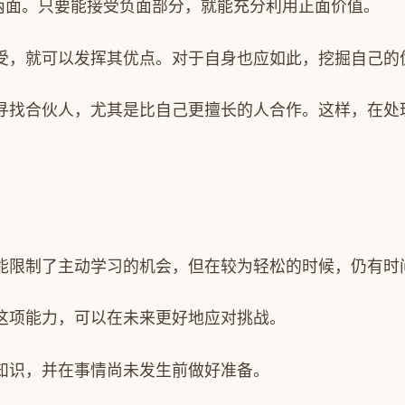
两面。只要能接受负面部分，就能充分利用正面价值。
受，就可以发挥其优点。对于自身也应如此，挖掘自己的
寻找合伙人，尤其是比自己更擅长的人合作。这样，在处
能限制了主动学习的机会，但在较为轻松的时候，仍有时
这项能力，可以在未来更好地应对挑战。
知识，并在事情尚未发生前做好准备。