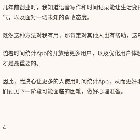
几年前创业时，我知道语音写作和时间记录能让生活变
气，以及面对一切未知的勇敢态度。
既然这种方法对我有用，那肯定对其他人也有帮助，这
随着时间统计App的开放给更多用户，以及优化用户
才是最重要的。
因此，我决心让更多的人使用时间统计App，从而更
们预见下一阶段可能面临的困难，做好心理准备。
4