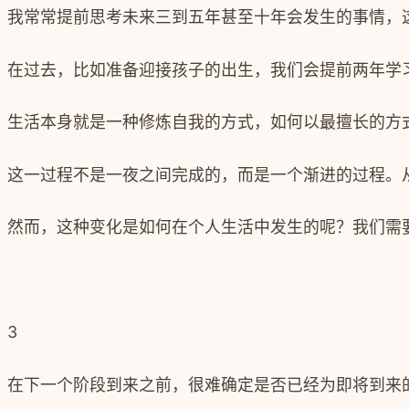
我常常提前思考未来三到五年甚至十年会发生的事情，
在过去，比如准备迎接孩子的出生，我们会提前两年学
生活本身就是一种修炼自我的方式，如何以最擅长的方
这一过程不是一夜之间完成的，而是一个渐进的过程。
然而，这种变化是如何在个人生活中发生的呢？
我们需
3
在下一个阶段到来之前，很难确定是否已经为即将到来