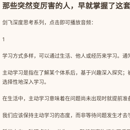
那些突然变厉害的人，早就掌握了这套
剑飞深度思考系列，点击即可播放音频：
1
学习方式多样，可以通过生活、他人或经历来学习。通
主动学习是指在了解某个体系后，基于兴趣深入探究；
选择性地深入学习。
在生活中，主动学习意味着在问题尚未出现时就提前准
我们应该保持主动学习的态度，而非等待问题发生才去