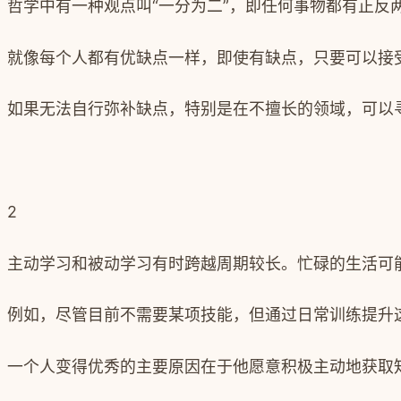
哲学中有一种观点叫
“
一分为二
”
，即任何事物都有正反
就像每个人都有优缺点一样，即使有缺点，只要可以接
如果无法自行弥补缺点，特别是在不擅长的领域，可以
2
主动学习和被动学习有时跨越周期较长。忙碌的生活可
例如，尽管目前不需要某项技能，但通过日常训练提升
一个人变得优秀的主要原因在于他愿意积极主动地获取