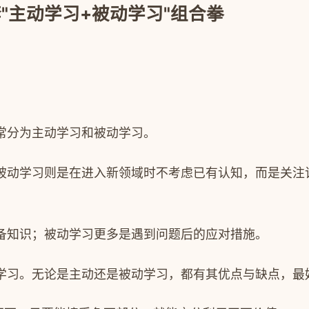
"主动学习+被动学习"组合拳
常分为主动学习和被动学习。
被动学习则是在进入新领域时不考虑已有认知，而是关注
备知识；被动学习更多是遇到问题后的应对措施。
学习。
无论是主动还是被动学习，都有其优点与缺点，最