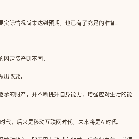
便实际情况尚未达到预期，也已有了充足的准备。
的固定资产则不同。
做出改变。
继承的财产，并不断提升自身能力，增强应对生活的能
时代，后来是移动互联网时代，未来将是
AI
时代。