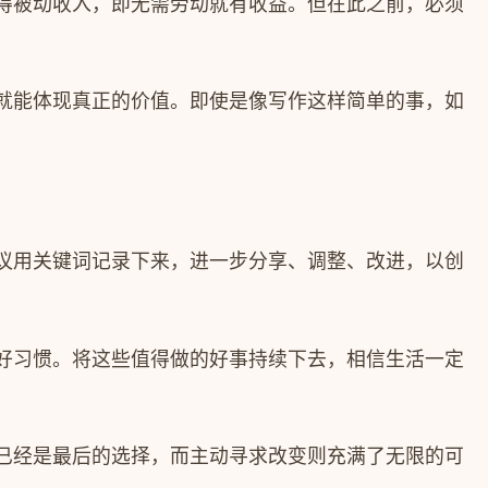
得被动收入，即无需劳动就有收益。但在此之前，必须
就能体现真正的价值。即使是像写作这样简单的事，如
议用关键词记录下来，进一步分享、调整、改进，以创
好习惯。将这些值得做的好事持续下去，相信生活一定
已经是最后的选择，而主动寻求改变则充满了无限的可