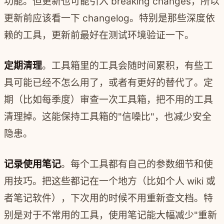
功能。但更新也可能引入 breaking changes，所以
更新前应该看一下 changelog。特别是那些深度依
赖的工具，更新前最好在测试环境验证一下。
定期清理
。工具箱里的工具会随时间累积，有些工
具可能已经不怎么用了，或者有更好的替代了。定
期（比如每季度）审查一次工具箱，把不用的工具
清理掉。这能保持工具箱的"信噪比"，也减少安全
隐患。
记录使用笔记
。每个工具都有自己的参数细节和使
用技巧。把这些都记在一个地方（比如个人 wiki 或
者笔记软件），下次用的时候不用重新查文档。特
别是对于不常用的工具，使用笔记能大幅减少"重新