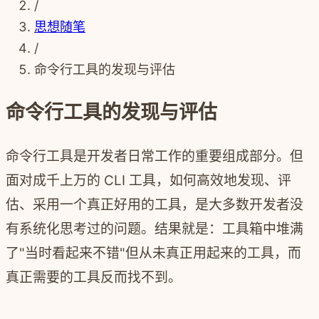
/
思想随笔
/
命令行工具的发现与评估
命令行工具的发现与评估
命令行工具是开发者日常工作的重要组成部分。但
面对成千上万的 CLI 工具，如何高效地发现、评
估、采用一个真正好用的工具，是大多数开发者没
有系统化思考过的问题。结果就是：工具箱中堆满
了"当时看起来不错"但从未真正用起来的工具，而
真正需要的工具反而找不到。