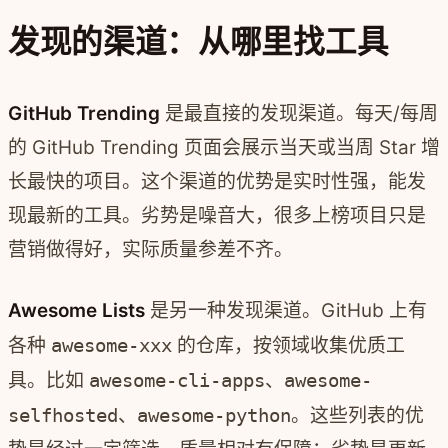
发现的渠道：从哪里找工具
GitHub Trending
是最直接的发现渠道。每天/每周
的 GitHub Trending 页面会展示当天或当周 Star 增
长最快的项目。这个渠道的优势是实时性强，能发
现最新的工具。劣势是噪音大，很多上榜项目只是
营销做得好，实际质量参差不齐。
Awesome Lists
是另一种发现渠道。GitHub 上有
各种
awesome-xxx
的仓库，按领域收集优质工
具。比如
awesome-cli-apps
、
awesome-
selfhosted
、
awesome-python
。这些列表的优