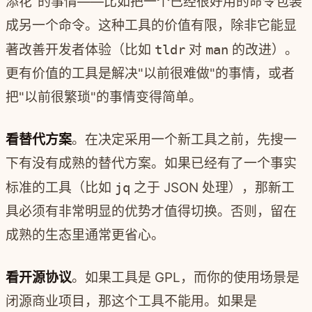
添花"的事情——比如把一个已经很好用的命令包装
成另一个命令。这种工具的价值有限，除非它能显
著改善开发者体验（比如
tldr
对
man
的改进）。
更有价值的工具是解决"以前很难做"的事情，或者
把"以前很繁琐"的事情变得简单。
看替代方案
。在决定采用一个新工具之前，先搜一
下有没有成熟的替代方案。如果已经有了一个事实
标准的工具（比如
jq
之于 JSON 处理），那新工
具必须有非常明显的优势才值得切换。否则，留在
成熟的生态里通常更省心。
看开源协议
。如果工具是 GPL，而你的使用场景是
闭源商业项目，那这个工具不能用。如果是