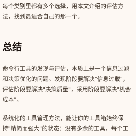
每个类别里都有多个选择，用本文介绍的评估方
法，找到最适合自己的那一个。
总结
命令行工具的发现与评估，本质上是一个信息过滤
和决策优化的问题。发现阶段要解决"信息过载"，
评估阶段要解决"决策质量"，采用阶段要解决"机会
成本"。
系统化的工具管理方法，能让你的工具箱始终保
持"精简而强大"的状态：没有多余的工具，每个工