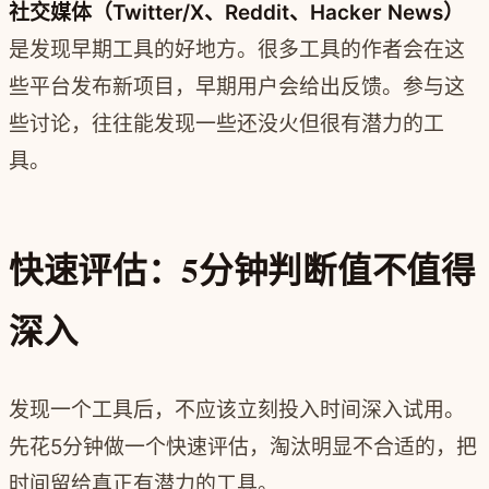
社交媒体（Twitter/X、Reddit、Hacker News）
是发现早期工具的好地方。很多工具的作者会在这
些平台发布新项目，早期用户会给出反馈。参与这
些讨论，往往能发现一些还没火但很有潜力的工
具。
快速评估：5分钟判断值不值得
深入
发现一个工具后，不应该立刻投入时间深入试用。
先花5分钟做一个快速评估，淘汰明显不合适的，把
时间留给真正有潜力的工具。