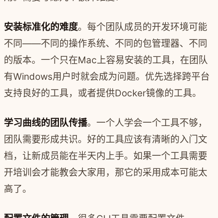
安装标准化的难度
。每个团队成员的开发环境可能
不同——不同的操作系统、不同的包管理器、不同
的版本。一个只在Mac上容易安装的工具，在团队
有Windows用户时就会成为问题。优先选择跨平台
支持良好的工具，或者提供Docker镜像的工具。
学习曲线的团队传播
。一个人学会一个工具不够，
团队需要形成共识。好的工具应该有清晰的入门文
档，让新成员能在半天内上手。如果一个工具需要
开培训会才能教会大家用，那它的采用成本可能太
高了。