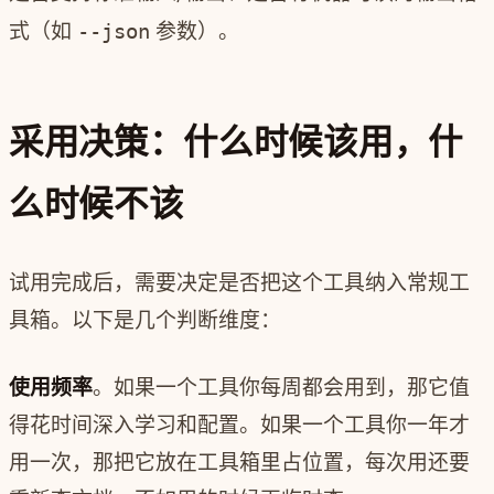
式（如
--json
参数）。
采用决策：什么时候该用，什
么时候不该
试用完成后，需要决定是否把这个工具纳入常规工
具箱。以下是几个判断维度：
使用频率
。如果一个工具你每周都会用到，那它值
得花时间深入学习和配置。如果一个工具你一年才
用一次，那把它放在工具箱里占位置，每次用还要