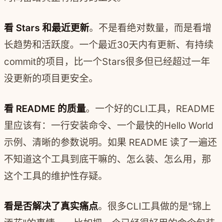
看 Stars 和最近更新
。不是看绝对数量，而是看增
长趋势和活跃度。一个最近30天内有更新、有持续
commit的项目，比一个Stars很多但已经超过一年
没更新的项目更安全。
看 README 的质量
。一个好的CLI工具，README
里应该有：一行安装命令、一个最快的Hello World
示例、清晰的参数说明。如果 README 读了一遍还
不知道这个工具到底干嘛的、怎么装、怎么用，那
这个工具的维护性存疑。
看是否解决了真实痛点
。很多CLI工具做的是"锦上