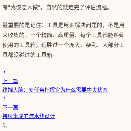
考"我该怎么做"，自然的就走完了评估流程。
最重要的是记住：工具是用来解决问题的，不是用
来收集的。一个精简、高质量、每个工具都能熟练
使用的工具箱，远胜过一个庞大、杂乱、大部分工
具都没碰过的工具箱。
上一篇
终端大脑：多任务指挥官为什么需要中央状态
下一篇
持续集成的流水线设计
剑