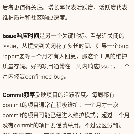
后者更值得关注。增长率代表活跃度，活跃度代表
维护质量和社区响应速度。
Issue响应时间
是另一个关键指标。看最近关闭的
issue，从提交到关闭花了多长时间。如果一个bug
report要等三个月才有人回复，那这个工具的维护
质量存疑。好的项目通常在一周内响应issue，一个
月内修复confirmed bug。
Commit频率
反映项目的活跃程度。每周都有
commit的项目通常在积极维护；一个月才一次
commit的项目可能已经进入维护模式；超过三个月
没有commit的项目要谨慎采用。不过要区分"低