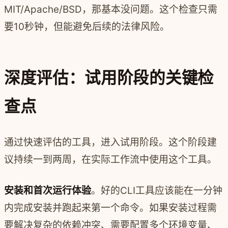
MIT/Apache/BSD，那基本没问题。这个检查只需
要10秒钟，但能避免后续的法律风险。
深度评估：试用阶段的关键检
查点
通过快速评估的工具，进入试用阶段。这个阶段建
议持续一到两周，在实际工作流中使用这个工具。
安装和首次运行体验
。好的CLI工具应该能在一分钟
内完成安装并跑起来第一个命令。如果安装过程需
要解决复杂的依赖冲突、需要配置多个环境变量、