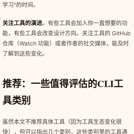
学习"的时间。
关注工具的演进
。有些工具会加入你一直想要的功
能，有些工具会改变设计方向。关注工具的 GitHub
仓库（Watch 功能）或者作者的社交媒体，能及时
了解到这些变化。
推荐：一些值得评估的CLI工
具类别
虽然本文不推荐具体工具（因为工具生态变化很
快），但可以指出几个类别，这些类别里的工具通