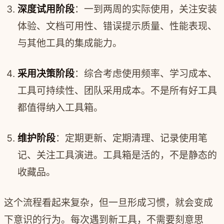
深度试用阶段
：一到两周的实际使用，关注安装
体验、文档可用性、错误提示质量、性能表现、
与其他工具的集成能力。
采用决策阶段
：综合考虑使用频率、学习成本、
工具可持续性、团队采用成本。不是所有好工具
都值得纳入工具箱。
维护阶段
：定期更新、定期清理、记录使用笔
记、关注工具演进。工具箱是活的，不是静态的
收藏品。
这个流程看起来复杂，但一旦形成习惯，就会变成
下意识的行为。每次遇到新工具，不需要刻意思