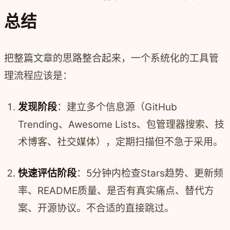
总结
把整篇文章的思路整合起来，一个系统化的工具管
理流程应该是：
发现阶段
：建立多个信息源（GitHub
Trending、Awesome Lists、包管理器搜索、技
术博客、社交媒体），定期扫描但不急于采用。
快速评估阶段
：5分钟内检查Stars趋势、更新频
率、README质量、是否有真实痛点、替代方
案、开源协议。不合适的直接跳过。