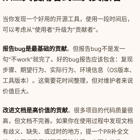
当你发现一个好用的开源工具，使用一段时间后，
可以考虑从"使用者"升级为"贡献者"。
报告bug是最基础的贡献
。但报告bug不是发一
句"不work"就完了。好的bug报告应该包含：复现
步骤、期望行为、实际行为、环境信息（OS版本、
工具版本）。这需要花时间整理，但对维护者来说
价值巨大。
改进文档是高价值的贡献
。很多项目的代码质量很
高，但文档不完善。如果你在使用过程中发现文档
有歧义、缺失、或过时的地方，提一个PR补全文