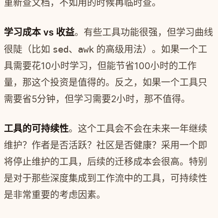
重新查文档，不如用的时候再临时查。
学习成本 vs 收益
。有些工具功能很强，但学习曲线
很陡（比如
sed
、
awk
的高级用法）。如果一个工
具需要花10小时学习，但能节省100小时的工作
量，那这个投资是值得的。反之，如果一个工具只
需要省5分钟，但学习需要2小时，那不值得。
工具的可持续性
。这个工具会不会在未来一年继续
维护？作者是否活跃？社区是否健康？采用一个即
将停止维护的工具，后续的迁移成本会很高。特别
是对于那些深度集成到工作流中的工具，可持续性
是非常重要的考虑因素。