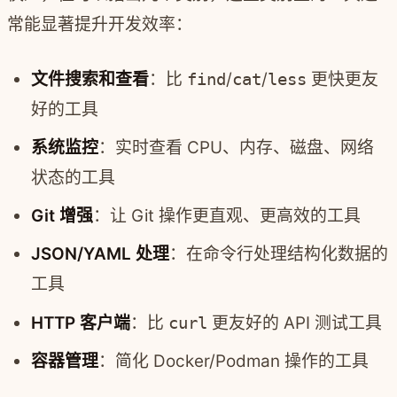
常能显著提升开发效率：
文件搜索和查看
：比
find
/
cat
/
less
更快更友
好的工具
系统监控
：实时查看 CPU、内存、磁盘、网络
状态的工具
Git 增强
：让 Git 操作更直观、更高效的工具
JSON/YAML 处理
：在命令行处理结构化数据的
工具
HTTP 客户端
：比
curl
更友好的 API 测试工具
容器管理
：简化 Docker/Podman 操作的工具