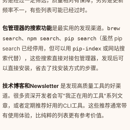
势是经过一定筛选，质量相对有保障；劣势是更新
频率不一，有些列表可能已经过时。
包管理器的搜索功能
是最实用的发现渠道。
brew
search
、
npm search
、
pip search
（虽然 pip
search 已经停用，但可以用
pip-index
或网站搜
索代替），这些搜索直接对接包管理器，发现后可
以直接安装，省去了找安装方式的步骤。
技术博客和Newsletter
是发现高质量工具的好渠
道。很多资深开发者会写"我正在用的工具"系列文
章，或者定期推荐好用的CLI工具。这些推荐通常带
有使用体验，比纯粹的列表更有参考价值。