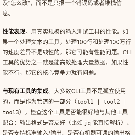
及"怎么改"，而不是只报一个错误码或者堆栈信
息。
性能表现
。用真实规模的输入测试工具的性能。如
果一个处理文本的工具，处理100行和处理100万行
的速度差异不是线性的，那它可能有性能问题。CLI
工具的优势之一就是能高效处理大量数据，如果性
能不行，那它的核心竞争力就有问题。
与现有工具的集成
。大多数CLI工具不是孤立使用
的，而是作为管道的一部分（
tool1 | tool2 |
tool3
）。检查这个工具是否能很好地与其他工具
配合：输出格式是否友好（比如
jq
能直接解析）、
是否支持标准输入/输出、是否有机器可读的输出格