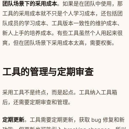
团队场景下的采用成本
。如果是在团队中使用，那
工具的采用成本就不只是个人学习成本，还包括团
队成员的学习成本、工具版本一致性的维护成本、
新人上手的培养成本。有些工具虽然个人用起来很
爽，但在团队场景下采用成本太高，需要权衡。
工具的管理与定期审查
采用工具不是终点，而是起点。工具纳入工具箱
后，还需要定期审查和管理。
定期更新
。工具需要定期更新，获取 bug 修复和新