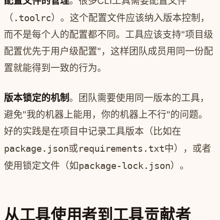
配置文件的管理
。很多CLI工具需要配置文件
（
.toolrc
）。这个配置文件应该纳入版本控制，
而不是每个人的配置都不同。工具应该支持"项目级
配置优先于用户级配置"，这样团队成员用同一份配
置就能得到一致的行为。
版本锁定的机制
。团队需要使用同一版本的工具，
避免"我的机器上能用，你的机器上不行"的问题。
好的实践是在项目中记录工具版本（比如在
package.json
或
requirements.txt
中），或者
使用锁定文件（如
package-lock.json
）。
从工具使用者到工具贡献者