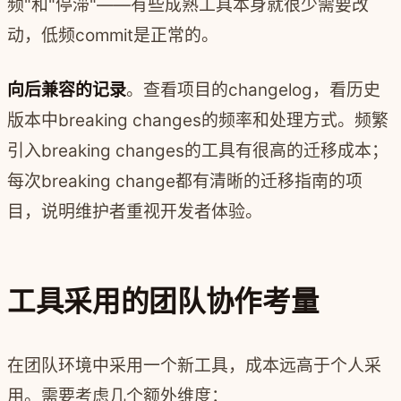
频"和"停滞"——有些成熟工具本身就很少需要改
动，低频commit是正常的。
向后兼容的记录
。查看项目的changelog，看历史
版本中breaking changes的频率和处理方式。频繁
引入breaking changes的工具有很高的迁移成本；
每次breaking change都有清晰的迁移指南的项
目，说明维护者重视开发者体验。
工具采用的团队协作考量
在团队环境中采用一个新工具，成本远高于个人采
用。需要考虑几个额外维度：