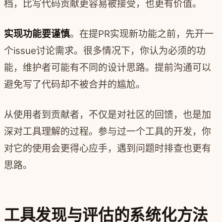
档，比写代码贡献更容易被接受，也更有价值。
实现功能要谨慎
。在提PR实现新功能之前，先开一
个issue讨论需求。很多情况下，你认为必须的功
能，维护者可能有不同的设计思路。提前沟通可以
避免写了代码却不被合并的尴尬。
从使用者到贡献者，不仅是对社区的回馈，也是加
深对工具理解的过程。参与过一个工具的开发，你
对它的使用会更得心应手，遇到问题时排查也更有
思路。
工具发现与评估的系统化方法