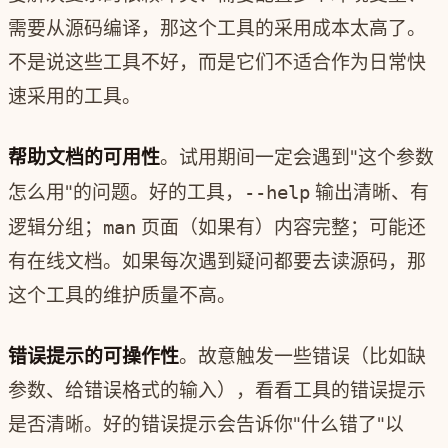
需要从源码编译，那这个工具的采用成本太高了。
不是说这些工具不好，而是它们不适合作为日常快
速采用的工具。
帮助文档的可用性
。试用期间一定会遇到"这个参数
怎么用"的问题。好的工具，
--help
输出清晰、有
逻辑分组；
man
页面（如果有）内容完整；可能还
有在线文档。如果每次遇到疑问都要去读源码，那
这个工具的维护质量不高。
错误提示的可操作性
。故意触发一些错误（比如缺
参数、给错误格式的输入），看看工具的错误提示
是否清晰。好的错误提示会告诉你"什么错了"以