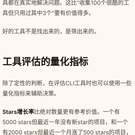
具都在真实地解决问题。这比"收集100个很酷的工
具但只用过其中3个"要有价值得多。
好的工具不是找出来的，是筛出来的。
工具评估的量化指标
除了定性的判断，在评估CLI工具时也可以使用一些
量化指标来辅助决策。
Stars增长率
比绝对数量更有参考价值。一个有
5000 stars但最近一年没有新star的项目，和一个
有2000 stars但最近一个月涨了500 stars的项目，