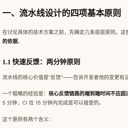
一、流水线设计的四项基本原则
在讨论具体的技术方案之前，先确定几条底层原则。这些原则不绑定任何
的依据
。
1.1 快速反馈：两分钟原则
流水线的核心价值是"反馈"——告诉开发者他的变更有
一个粗略的经验是：
核心反馈链路的端到端时间不应超过
5 分钟，CI 在 15 分钟内完成是可以接受的。
这个原则有两个含义：