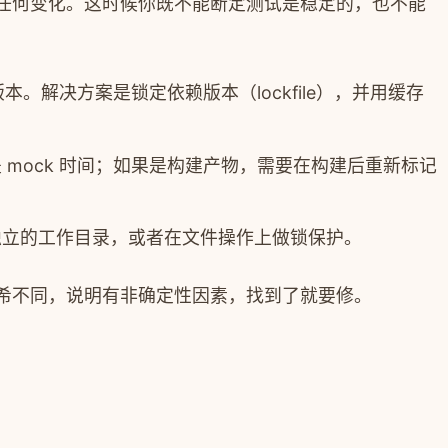
任何变化。这时候你既不能断定测试是稳定的，也不能
解决方案是锁定依赖版本（lockfile），并用缓存
 mock 时间；如果是构建产物，需要在构建后重新标记
独立的工作目录，或者在文件操作上做锁保护。
希不同，说明有非确定性因素，找到了就要修。