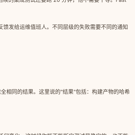
的反馈发给运维值班人。不同层级的失败需要不同的通知
生完全相同的结果。这里说的"结果"包括：构建产物的哈希