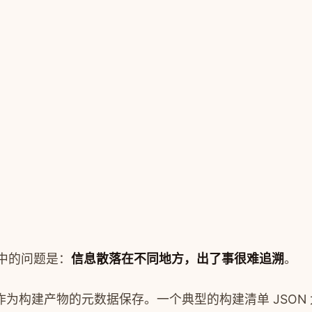
践中的问题是：
信息散落在不同地方，出了事很难追溯
。
作为构建产物的元数据保存。一个典型的构建清单 JSON