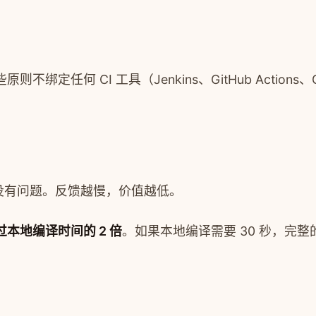
 CI 工具（Jenkins、GitHub Actions、Git
没有问题。反馈越慢，价值越低。
本地编译时间的 2 倍
。如果本地编译需要 30 秒，完整