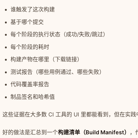
谁触发了这次构建
基于哪个提交
每个阶段的执行状态（成功/失败/跳过）
每个阶段的耗时
构建产物在哪里（下载链接）
测试报告（哪些用例通过、哪些失败）
代码覆盖率报告
制品签名和哈希值
这些证据在大多数 CI 工具的 UI 里都能看到，但在实
好的做法是汇总到一个
构建清单（Build Manifest）
，