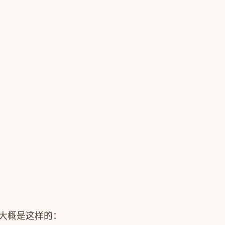
 大概是这样的：