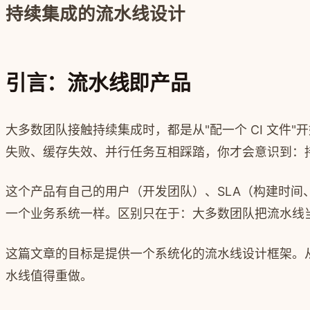
持续集成的流水线设计
引言：流水线即产品
大多数团队接触持续集成时，都是从"配一个 CI 文件"
失败、缓存失效、并行任务互相踩踏，你才会意识到：
这个产品有自己的用户（开发团队）、SLA（构建时
一个业务系统一样。区别只在于：大多数团队把流水线当
这篇文章的目标是提供一个系统化的流水线设计框架。
水线值得重做。