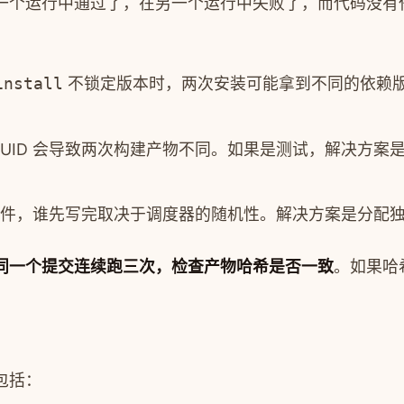
一个运行中通过了，在另一个运行中失败了，而代码没有
install
不锁定版本时，两次安装可能拿到不同的依赖版本。
UID 会导致两次构建产物不同。如果是测试，解决方案是
件，谁先写完取决于调度器的随机性。解决方案是分配
同一个提交连续跑三次，检查产物哈希是否一致
。如果哈
包括：