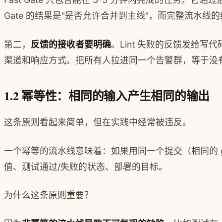
Gate 的结果是"是否允许合并到主线"，而完整流水线
第二，
反馈的接收者要明确
。Lint 失败的反馈发给
渠道和响应方式。把所有人拉进同一个告警群，等于没
1.2 幂等性：相同的输入产生相同的输出
这条原则看起来简单，但在实践中经常被违反。
一个幂等的流水线意味着：如果用同一个提交（相同的 gi
值、测试通过/失败的状态、部署的目标。
为什么这条原则重要？