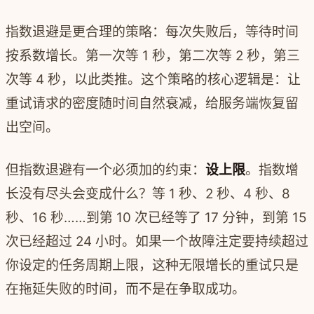
指数退避是更合理的策略：每次失败后，等待时间
按系数增长。第一次等 1 秒，第二次等 2 秒，第三
次等 4 秒，以此类推。这个策略的核心逻辑是：让
重试请求的密度随时间自然衰减，给服务端恢复留
出空间。
但指数退避有一个必须加的约束：
设上限
。指数增
长没有尽头会变成什么？等 1 秒、2 秒、4 秒、8
秒、16 秒……到第 10 次已经等了 17 分钟，到第 15
次已经超过 24 小时。如果一个故障注定要持续超过
你设定的任务周期上限，这种无限增长的重试只是
在拖延失败的时间，而不是在争取成功。