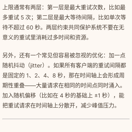
上限通常有两层：第一层是最大重试次数，比如最
多重试 5 次；第二层是最大等待间隔，比如单次等
待不超过 60 秒。两层约束共同保护系统不要在无
意义的重试里消耗过多时间和资源。
另外，还有一个常见但容易被忽视的优化：加一点
随机抖动（jitter）。如果所有客户端的重试间隔都
是固定的 1、2、4、8 秒，那在时间轴上会形成周
期性重叠——大量请求在相同的时间点同时涌入。
加入随机偏移（比如在 4 秒的基础上 ±1 秒），能
把重试请求在时间轴上分散开，减少峰值压力。