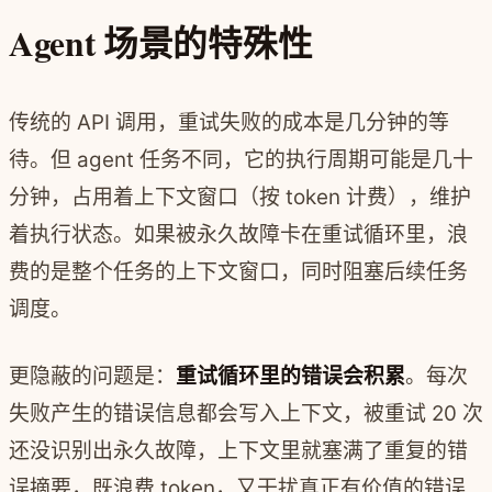
Agent 场景的特殊性
传统的 API 调用，重试失败的成本是几分钟的等
待。但 agent 任务不同，它的执行周期可能是几十
分钟，占用着上下文窗口（按 token 计费），维护
着执行状态。如果被永久故障卡在重试循环里，浪
费的是整个任务的上下文窗口，同时阻塞后续任务
调度。
更隐蔽的问题是：
重试循环里的错误会积累
。每次
失败产生的错误信息都会写入上下文，被重试 20 次
还没识别出永久故障，上下文里就塞满了重复的错
误摘要，既浪费 token，又干扰真正有价值的错误