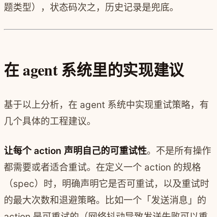
题类型），状态码次之，历史记录是兜底。
在 agent 系统里的实现建议
基于以上分析，在 agent 系统中实现重试策略，有
几个具体的工程建议。
让每个 action 声明自己的可重试性
。不是所有操作
都需要或者适合重试。在定义一个 action 的规格
（spec）时，明确声明它是否可重试，以及重试时
的最大次数和退避策略。比如一个「发送消息」的
action 是可重试的（网络抖动导致发送失败可以重