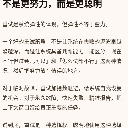
不是更努力，而是更聪明
重试是系统弹性的体现，但弹性不等于蛮力。
一个好的重试策略，不是让系统在失败的泥潭里越
陷越深，而是让系统具备判断能力：能区分「现在
不行但过会儿可以」和「怎么试都不行」这两种情
况，然后把努力放在值得的地方。
对于临时故障，重试加指数退避，给系统自我恢复
的机会。对于永久故障，快速失败、精准报告，把
上下文窗口留给真正重要的任务。
说到底，重试是一种选择权。聪明地使用这种选择