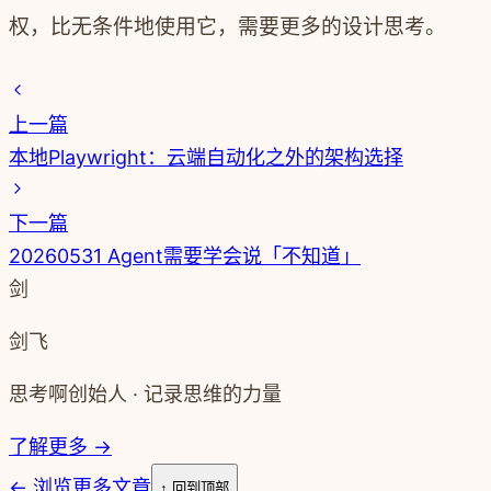
权，比无条件地使用它，需要更多的设计思考。
上一篇
本地Playwright：云端自动化之外的架构选择
下一篇
20260531 Agent需要学会说「不知道」
剑
剑飞
思考啊创始人 · 记录思维的力量
了解更多 →
←
浏览更多文章
↑ 回到顶部