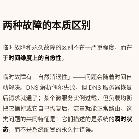
两种故障的本质区别
临时故障和永久故障的区别不在于严重程度，而在
于
时间维度上的自愈性
。
临时故障有「自然消退性」——问题会随着时间自
动解决。DNS 解析偶尔失败，但 DNS 服务器恢复
后请求就通了；某个微服务实例过载，但负载均衡
把它摘掉或它自己恢复后，流量就能正常路由。这
类问题的共同特征是：它们描述的是系统的
瞬时状
态
，而不是系统配置的永久性错误。