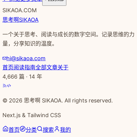
SIKAOA.COM
思考啊
SIKAOA
一个关于思考、阅读与成长的数字空间。记录思维的力
量，分享知识的温度。
hi@sikaoa.com
首页
阅读指南
全部文章
关于
4,666
篇 · 14 年
© 2026 思考啊 SIKAOA. All rights reserved.
Next.js & Tailwind CSS
首页
分类
搜索
我的