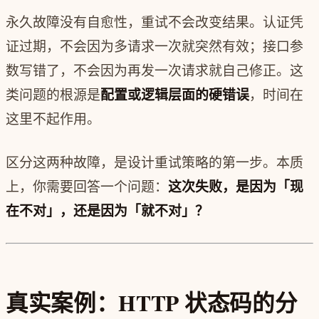
永久故障没有自愈性，重试不会改变结果。认证凭
证过期，不会因为多请求一次就突然有效；接口参
数写错了，不会因为再发一次请求就自己修正。这
类问题的根源是
配置或逻辑层面的硬错误
，时间在
这里不起作用。
区分这两种故障，是设计重试策略的第一步。本质
上，你需要回答一个问题：
这次失败，是因为「现
在不对」，还是因为「就不对」？
真实案例：HTTP 状态码的分