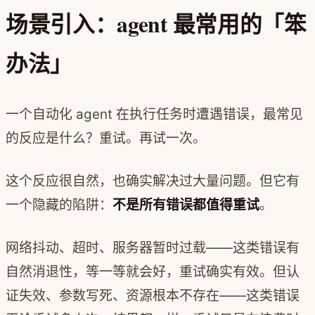
场景引入：agent 最常用的「笨
办法」
一个自动化 agent 在执行任务时遭遇错误，最常见
的反应是什么？重试。再试一次。
这个反应很自然，也确实解决过大量问题。但它有
一个隐藏的陷阱：
不是所有错误都值得重试
。
网络抖动、超时、服务器暂时过载——这类错误有
自然消退性，等一等就会好，重试确实有效。但认
证失效、参数写死、资源根本不存在——这类错误