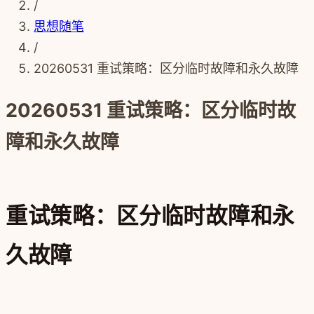
/
思想随笔
/
20260531 重试策略：区分临时故障和永久故障
20260531 重试策略：区分临时故
障和永久故障
重试策略：区分临时故障和永
久故障