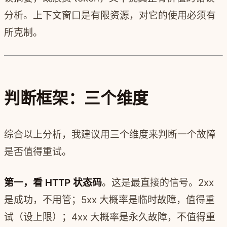
分析。上下文窗口是有限资源，对它的使用必须有
所克制。
判断框架：三个维度
综合以上分析，我建议用三个维度来判断一个故障
是否值得重试。
第一，看 HTTP 状态码
。这是最直接的信号。2xx
是成功，不用管；5xx 大概率是临时故障，值得重
试（设上限）；4xx 大概率是永久故障，不值得重