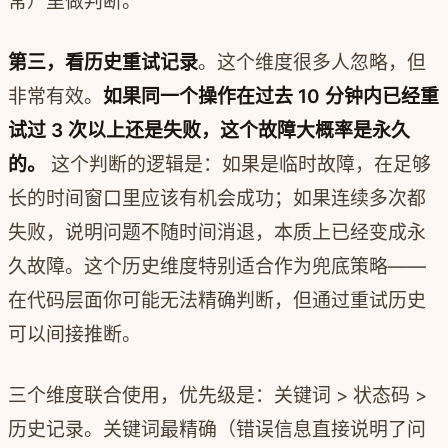
常）里做判断。
第三，看历史重试记录
。这个维度很多人忽略，但
非常有效。
如果同一个操作在过去 10 分钟内已经重
试过 3 次以上还是失败，这个故障大概率是永久
的。
这个判断的逻辑是：如果是临时故障，在足够
长的时间窗口里应该有机会成功；如果连续多次都
失败，说明问题不随时间消退，本质上已经变成永
久故障。这个历史维度特别适合作为兜底策略——
在代码层面你可能无法精确判断，但通过重试历史
可以间接推断。
三个维度联合使用，优先级是：关键词 > 状态码 >
历史记录。关键词最精确（错误信息直接说明了问