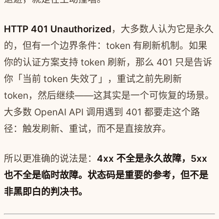
HTTP 401 Unauthorized
，大多数人认为它是永久
的，但有一个边界条件：token 有刷新机制。如果
你的认证方案支持 token 刷新，那么 401 只是告诉
你「当前 token 失效了」，重试之前先刷新
token，然后继续——这其实是一个可恢复的场景。
大多数 OpenAI API 调用遇到 401 都要走这个路
径：触发刷新、重试，而不是直接放弃。
所以更准确的说法是：
4xx 不全是永久故障，5xx
也不全是临时故障。状态码是重要的参考，但不是
非黑即白的判决书。