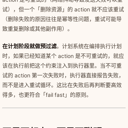
试），但一个「删除资源」的 action 就不应该重试
（删除失败的原因往往是幂等性问题，重试可能导
致重复删除或其他副作用）。
在计划阶段就做预过滤
。计划系统在编排执行计划
时，如果已经知道某个 action 是不可重试的，就应
该在执行前把这个约束注入到执行器里。当不可重
试的 action 第一次失败时，执行器直接报告失败，
而不是进入重试循环。这比在失败后再判断要高效
得多，也更符合「fail fast」的原则。