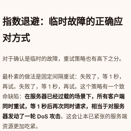
指数退避：临时故障的正确应
对方式
对于确认是临时的故障，重试策略也有高下之分。
最朴素的做法是固定间隔重试：失败了，等 1 秒，
再试。失败了，等 1 秒，再试。这个策略有一个致
命缺陷：
在服务器已经过载的场景下，所有客户端
同时重试，等 1 秒后再次同时请求，相当于对服务
器发动了一轮 DoS 攻击
。这会让本已紧张的服务端
资源更加吃紧。