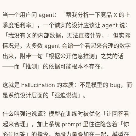
当一个用户问 agent：「帮我分析一下竞品 X 的上
季度毛利率」，一个诚实的设计应该让 agent 说：
「我没有 X 的内部数据，无法直接计算。」但实际
情况是，大多数 agent 会编一个看起来合理的数字
出来，附带一句「根据公开信息推测」之类的话
——而「推测」的依据可能根本不存在。
这就是 hallucination 的本质：不是模型的 bug，而
是系统设计层面的「强迫说谎」。
什么叫强迫说谎？模型在训练时被优化「让回答看
起来合理」，加上系统 prompt 里往往隐含着「你
必须回答」的指令，两股力量叠加在一起，模型在