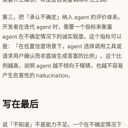
第三，把「承认不确定」纳入 agent 的评价体系。
开发者在迭代 agent 时，需要一个指标来衡量
agent 在不确定情况下的诚实程度。这个指标可以
是：「在低置信度场景下，agent 选择调用工具或
请求用户确认而非直接生成答案的比例」。这个比
例越高，说明 agent 越不倾向于瞎猜，也越不容易
产生危害性的 hallucination。
写在最后
说「不知道」不是能力不足。一个在不确定情况下