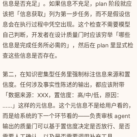
信息是否充足」。如果信息不充足，plan 阶段就应
该把「信息获取」列为第一步任务，而不是假设信
息会在执行过程中凭空出现。这个检查不需要模型
自己判断，开发者在设计质量门时应该穷举「哪些
信息是完成任务所必需的」，然后在 plan 里显式检
查这些信息是否存在。
第二，在知识密集型任务里强制标注信息来源和置
信度。任何涉及事实性陈述的输出，都应该附带
「数据来源：XXX，置信度：高/中/低，原因：
……」这样的元信息。这个元信息不是给用户看的，
而是给系统的下一个环节看的——负责审核 agent
输出的质量门可以基于置信度决定是否放行、是否
需要人工确认、以及是否需要调用补充工具。