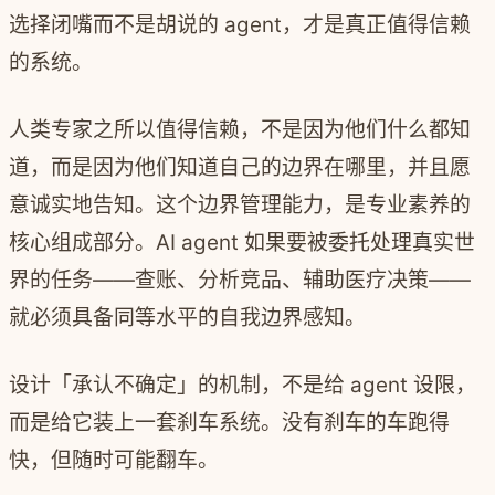
选择闭嘴而不是胡说的 agent，才是真正值得信赖
的系统。
人类专家之所以值得信赖，不是因为他们什么都知
道，而是因为他们知道自己的边界在哪里，并且愿
意诚实地告知。这个边界管理能力，是专业素养的
核心组成部分。AI agent 如果要被委托处理真实世
界的任务——查账、分析竞品、辅助医疗决策——
就必须具备同等水平的自我边界感知。
设计「承认不确定」的机制，不是给 agent 设限，
而是给它装上一套刹车系统。没有刹车的车跑得
快，但随时可能翻车。