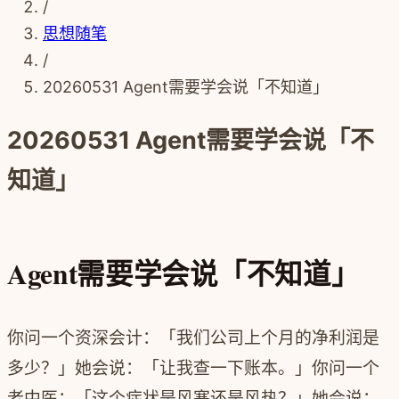
/
思想随笔
/
20260531 Agent需要学会说「不知道」
20260531 Agent需要学会说「不
知道」
Agent需要学会说「不知道」
你问一个资深会计：「我们公司上个月的净利润是
多少？」她会说：「让我查一下账本。」你问一个
老中医：「这个症状是风寒还是风热？」她会说：