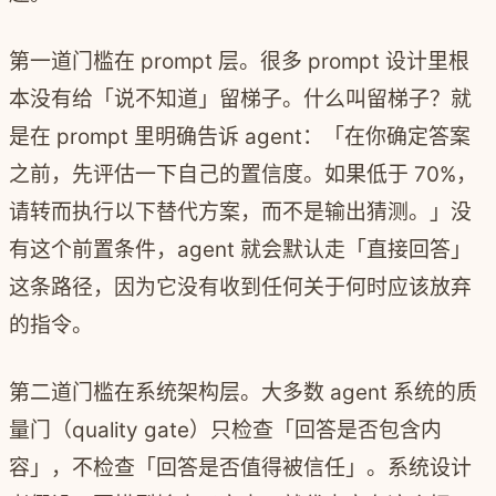
第一道门槛在 prompt 层。很多 prompt 设计里根
本没有给「说不知道」留梯子。什么叫留梯子？就
是在 prompt 里明确告诉 agent：「在你确定答案
之前，先评估一下自己的置信度。如果低于 70%，
请转而执行以下替代方案，而不是输出猜测。」没
有这个前置条件，agent 就会默认走「直接回答」
这条路径，因为它没有收到任何关于何时应该放弃
的指令。
第二道门槛在系统架构层。大多数 agent 系统的质
量门（quality gate）只检查「回答是否包含内
容」，不检查「回答是否值得被信任」。系统设计