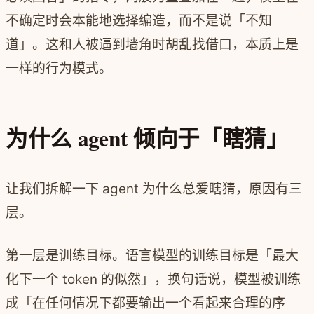
不确定时会本能地选择编造，而不是说「不知
道」。这和人被逼到墙角时胡乱找借口，本质上是
一样的行为模式。
为什么 agent 倾向于「瞎猜」
让我们拆解一下 agent 为什么总爱瞎猜，原因有三
层。
第一层是训练目标。语言模型的训练目标是「最大
化下一个 token 的似然」，换句话说，模型被训练
成「在任何情况下都要输出一个看起来合理的序