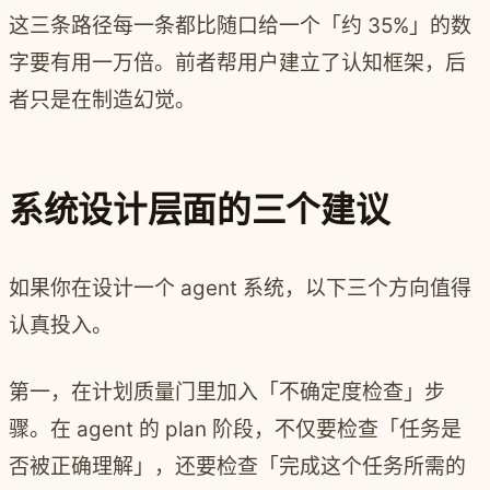
这三条路径每一条都比随口给一个「约 35%」的数
字要有用一万倍。前者帮用户建立了认知框架，后
者只是在制造幻觉。
系统设计层面的三个建议
如果你在设计一个 agent 系统，以下三个方向值得
认真投入。
第一，在计划质量门里加入「不确定度检查」步
骤。在 agent 的 plan 阶段，不仅要检查「任务是
否被正确理解」，还要检查「完成这个任务所需的