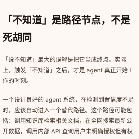
「不知道」是路径节点，不是
死胡同
「说不知道」最大的误解是把它当成终点。实际
上，触发「不知道」之后，才是 agent 真正开始工
作的时刻。
一个设计良好的 agent 系统，在检测到置信度不足
时，应该自动进入一个替代路径。这个路径可能包
括：调用知识库检索相关文档，在全网搜索最新公
开数据，调用内部 API 查询用户未明确授权但有权