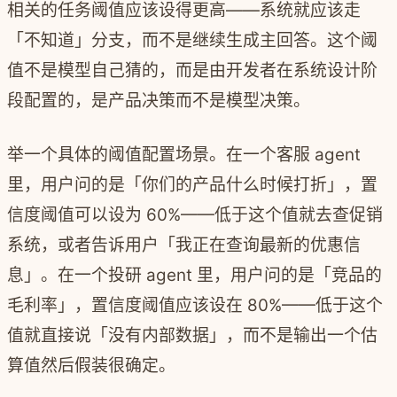
相关的任务阈值应该设得更高——系统就应该走
「不知道」分支，而不是继续生成主回答。这个阈
值不是模型自己猜的，而是由开发者在系统设计阶
段配置的，是产品决策而不是模型决策。
举一个具体的阈值配置场景。在一个客服 agent
里，用户问的是「你们的产品什么时候打折」，置
信度阈值可以设为 60%——低于这个值就去查促销
系统，或者告诉用户「我正在查询最新的优惠信
息」。在一个投研 agent 里，用户问的是「竞品的
毛利率」，置信度阈值应该设在 80%——低于这个
值就直接说「没有内部数据」，而不是输出一个估
算值然后假装很确定。