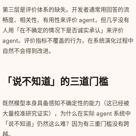
第三层是评价体系的缺失。开发者通常用回答的流
畅度、相关性、有用性来评价 agent，但几乎没有
人用「在不确定的情况下是否诚实承认」来评价
agent。评价指标不覆盖的行为，在系统演化过程中
自然不会得到改进。
「说不知道」的三道门槛
既然模型本身具备感知不确定性的能力（这已经被
大量校准研究证实），为什么在实际 agent 系统中
「说不知道」仍然这么难？因为有三重门槛没有跨
越。