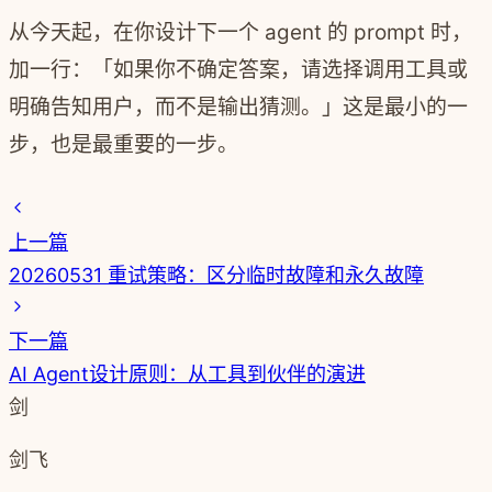
从今天起，在你设计下一个 agent 的 prompt 时，
加一行：「如果你不确定答案，请选择调用工具或
明确告知用户，而不是输出猜测。」这是最小的一
步，也是最重要的一步。
上一篇
20260531 重试策略：区分临时故障和永久故障
下一篇
AI Agent设计原则：从工具到伙伴的演进
剑
剑飞