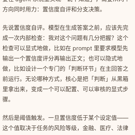
方向同时用力：置信度自评和分支决策。
先说置信度自评。模型在生成答案之前，应该先完
成一次内部检查：我对这个问题有几分把握？这个
检查可以显式地做，比如在 prompt 里要求模型先
输出一个置信度评分再输出正文；也可以隐式地
做，比如设计一个专门的「判断环节」在主回答之
前运行。无论哪种方式，核心是把「判断」从黑箱
里拿出来，变成一个可以配置、可以审核的显式步
骤。
然后是阈值触发。一旦置信度低于某个设定值——
这个值取决于任务的风险等级，金融、医疗、法律