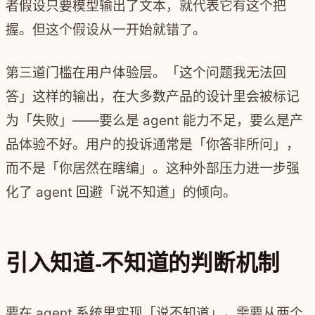
者假设只要模型输出了文本，就代表它有这个把
握。但这个假设从一开始就错了。
第三道门槛在用户体验层。「这个问题我无法回
答」这样的输出，在大多数产品的设计里会被标记
为「失败」——要么是 agent 能力不足，要么是产
品体验不好。用户的投诉通常是「你答非所问」，
而不是「你居然在瞎编」。这种外部压力进一步强
化了 agent 回避「说不知道」的倾向。
引入知道-不知道的判断机制
要在 agent 系统里实现「说不知道」，需要从两个