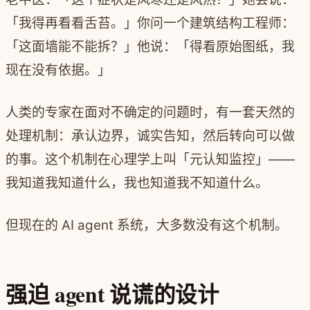
「我得再看看舌苔。」你问一个建筑结构工程师：
「这面墙能不能拆？」他说：「得看原始图纸，我
现在没有依据。」
人类的专家在面对不确定的问题时，有一套天然的
处理机制：承认边界，诚实告知，然后转向可以做
的事。这个机制在心理学上叫「元认知监控」——
我知道我知道什么，我也知道我不知道什么。
但现在的 AI agent 系统，大多数没有这个机制。
强迫 agent 说谎的设计