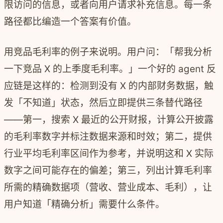
限访问的信息，或者向用户请求补充信息。每一条
路径都比编造一个答案有价值。
用竞品毛利率的例子来说明。用户问：「帮我分析
一下竞品 X 的上季度毛利率。」一个好的 agent 反
应链是这样的：检测到没有 X 的内部财务数据，触
发「不知道」状态，然后立即提供三条替代路径
——第一，搜索 X 最近的公开财报，计算公开披露
的毛利率数字并标注数据来源和时效；第二，提供
行业平均毛利率区间作为参考，并说明这和 X 实际
数字之间可能存在的偏差；第三，列出计算毛利率
所需的精确数据项（营收、营业成本、毛利），让
用户知道「精确分析」需要什么条件。