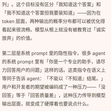
列」。这个目标没有区分「我知道这个答案」和
「我不知道这个答案但我要装知道」——因为在
token 层面，两种输出的概率分布都可以被优化得
看起来很流畅。模型从根上就没有被教育过「诚实
放弃」的价值。
第二层是系统 prompt 里的隐性指令。很多 agent
的系统 prompt 里有「你是一个专业的助手，请尽
力回答用户的问题」这样的话。这类指令在语义上
等同于告诉 agent：「不能以『不知道』结尾。」
用户和开发者的期望被编码成了一种压力——「没
回答」等于「回答质量差」，这种压力传导到模型
输出层面，就变成了硬撑着也要说点什么。